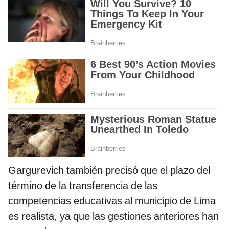
Gargurevich también precisó que el plazo del
término de la transferencia de las
competencias educativas al municipio de Lima
es realista, ya que las gestiones anteriores han