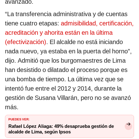
avanzado.
“La transferencia administrativa y de cuentas
tiene cuatro etapas:
admisibilidad, certificación,
acreditación y ahorita están en la última
(efectivización)
. El alcalde no está iniciando
nada nuevo, ya estaba en la puerta del horno”,
dijo. Admitió que los burgomaestres de Lima
han desistido o dilatado el proceso porque es
una bomba de tiempo. La última vez que se
intentó fue entre el 2012 y 2014, durante la
gestión de Susana Villarán, pero no se avanzó
más.
PUEDES VER:
Rafael López Aliaga: 49% desaprueba gestión de
alcalde de Lima, según Ipsos