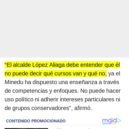
“El alcalde López Aliaga debe entender que él
no puede decir qué cursos van y qué no,
ya el
Minedu ha dispuesto una enseñanza a través
de competencias y enfoques. No puede hacer
uso político ni adherir intereses particulares ni
de grupos conservadores”, afirmó.