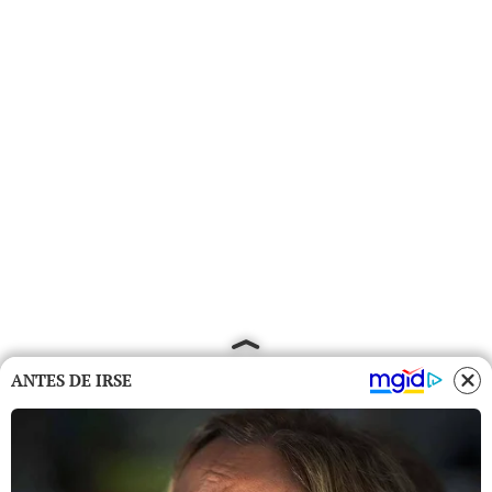
ANTES DE IRSE