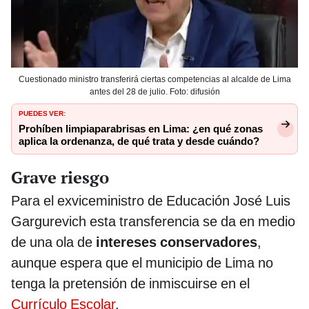
Cuestionado ministro transferirá ciertas competencias al alcalde de Lima
antes del 28 de julio. Foto: difusión
PUEDES VER:
Prohíben limpiaparabrisas en Lima: ¿en qué zonas
aplica la ordenanza, de qué trata y desde cuándo?
Grave riesgo
Para el exviceministro de Educación José Luis
Gargurevich esta transferencia se da en medio
de una ola de
intereses conservadores
,
aunque espera que el municipio de Lima no
tenga la pretensión de inmiscuirse en el
Currículo Escolar
.