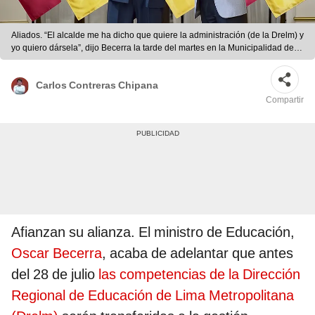
Aliados. “El alcalde me ha dicho que quiere la administración (de la Drelm) y
yo quiero dársela”, dijo Becerra la tarde del martes en la Municipalidad de
Lima. Foto: difusión
Carlos Contreras Chipana
Compartir
Afianzan su alianza. El ministro de Educación,
Oscar Becerra
, acaba de adelantar que antes
del 28 de julio
las competencias de la Dirección
Regional de Educación de Lima Metropolitana