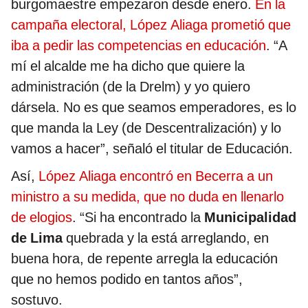
burgomaestre empezaron desde enero.
En la
campaña electoral, López Aliaga prometió que
iba a pedir las competencias en educación
. “A
mí el alcalde me ha dicho que quiere la
administración (de la Drelm) y yo quiero
dársela. No es que seamos emperadores, es lo
que manda la Ley (de Descentralización) y lo
vamos a hacer”, señaló el titular de Educación.
Así,
López Aliaga encontró en Becerra a un
ministro a su medida, que no duda en llenarlo
de elogios
. “Si ha encontrado la
Municipalidad
de Lima
quebrada y la está arreglando, en
buena hora, de repente arregla la educación
que no hemos podido en tantos años”,
sostuvo.