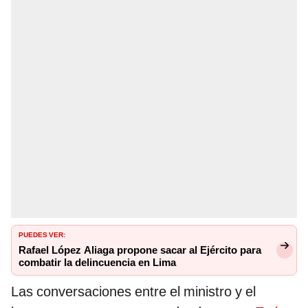
PUEDES VER:
Rafael López Aliaga propone sacar al Ejército para
combatir la delincuencia en Lima
Las conversaciones entre el ministro y el