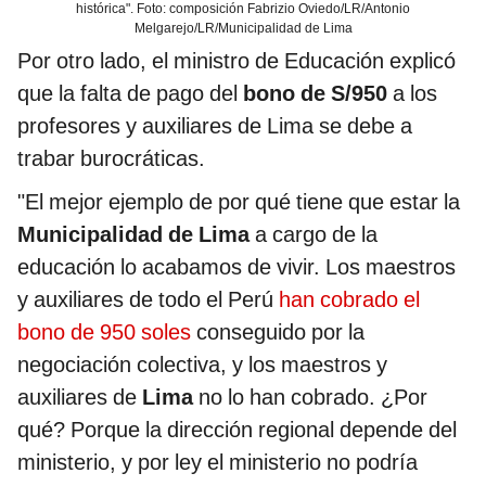
histórica". Foto: composición Fabrizio Oviedo/LR/Antonio
Melgarejo/LR/Municipalidad de Lima
Por otro lado, el ministro de Educación explicó
que la falta de pago del
bono de S/950
a los
profesores y auxiliares de Lima se debe a
trabar burocráticas.
"El mejor ejemplo de por qué tiene que estar la
Municipalidad de Lima
a cargo de la
educación lo acabamos de vivir. Los maestros
y auxiliares de todo el Perú
han cobrado el
bono de 950 soles
conseguido por la
negociación colectiva, y los maestros y
auxiliares de
Lima
no lo han cobrado. ¿Por
qué? Porque la dirección regional depende del
ministerio, y por ley el ministerio no podría