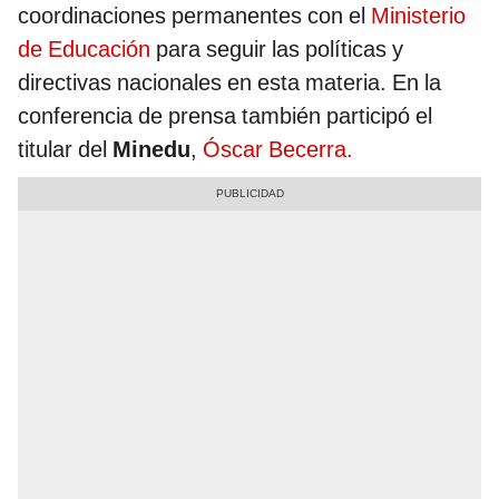
coordinaciones permanentes con el
Ministerio
de Educación
para seguir las políticas y
directivas nacionales en esta materia. En la
conferencia de prensa también participó el
titular del
Minedu
,
Óscar Becerra.