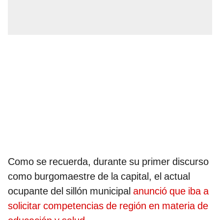
Como se recuerda, durante su primer discurso
como burgomaestre de la capital, el actual
ocupante del sillón municipal
anunció que iba a
solicitar competencias de región en materia de