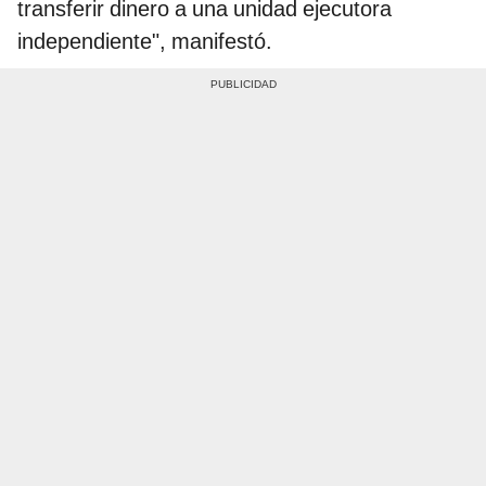
transferir dinero a una unidad ejecutora
independiente", manifestó.