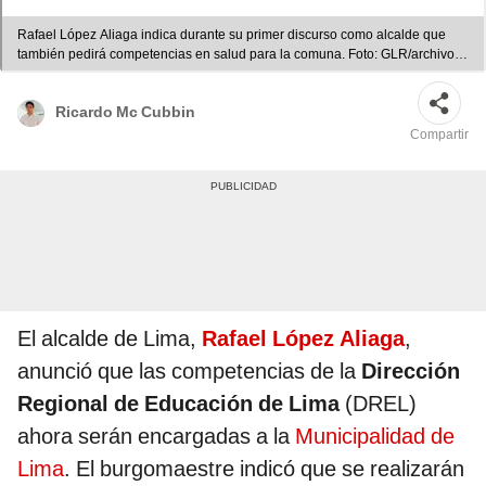
Rafael López Aliaga indica durante su primer discurso como alcalde que
también pedirá competencias en salud para la comuna. Foto: GLR/archivo.
Video: Municipalidad de Lima.
Ricardo Mc Cubbin
Compartir
El alcalde de Lima,
Rafael López Aliaga
,
anunció que las competencias de la
Dirección
Regional de Educación de Lima
(DREL)
ahora serán encargadas a la
Municipalidad de
Lima
. El burgomaestre indicó que se realizarán