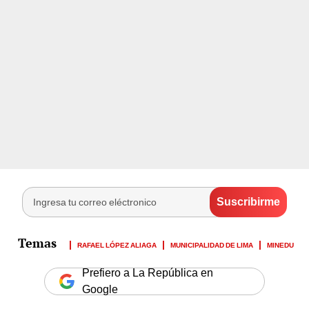
RAFAEL LÓPEZ ALIAGA
MUNICIPALIDAD DE LIMA
MINEDU
Prefiero a La República en
Google