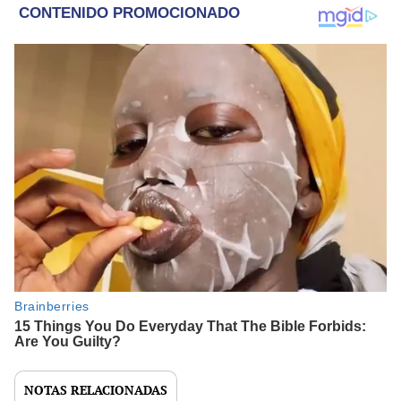
NOTAS RELACIONADAS