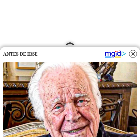
ANTES DE IRSE