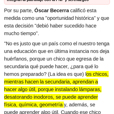
Por su parte,
Óscar Becerra
calificó esta
medida como una "oportunidad histórica" y que
esta decisión "debió haber sucedido hace
mucho tiempo".
"No es justo que un país como el nuestro tenga
una educación que en última instancia nos deja
huérfanos, porque un chico que egresa de la
secundaria qué puede hacer, ¿para qué lo
hemos preparado? (La idea es que) l
os chicos,
mientras hacen la secundaria, aprendan a
hacer algo útil, porque instalando lámparas,
desatorando inodoros, se puede aprender
física, química, geometría
y, además, se
puede aprender algo útil. Cuando ese chico