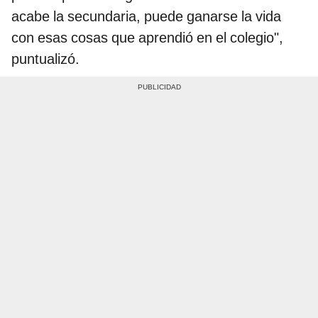
acabe la secundaria, puede ganarse la vida
con esas cosas que aprendió en el colegio",
puntualizó.