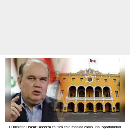
El ministro
Óscar Becerra
calificó esta medida como una "oportunidad