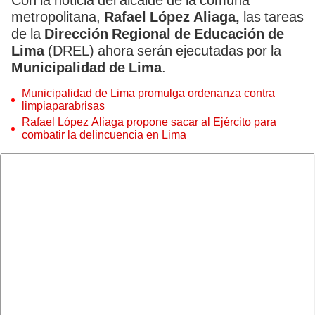
Con la noticia del alcalde de la comuna
metropolitana,
Rafael López Aliaga,
las tareas
de la
Dirección Regional de Educación de
Lima
(DREL) ahora serán ejecutadas por la
Municipalidad de Lima
.
Municipalidad de Lima promulga ordenanza contra
limpiaparabrisas
Rafael López Aliaga propone sacar al Ejército para
combatir la delincuencia en Lima