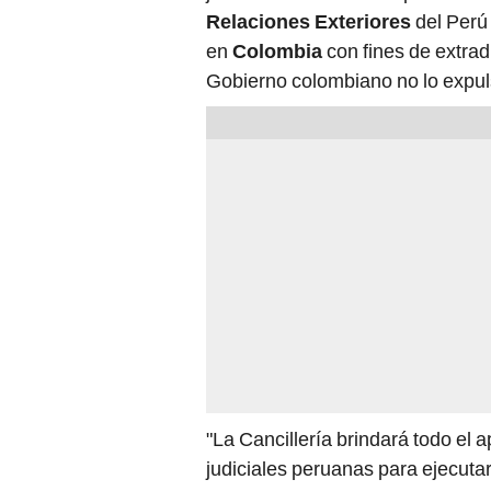
Relaciones Exteriores
del Perú 
en
Colombia
con fines de extrad
Gobierno colombiano no lo expul
"La Cancillería brindará todo el 
judiciales peruanas para ejecutar