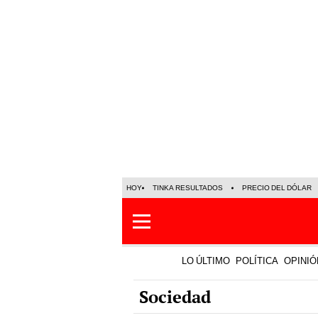
HOY
TINKA RESULTADOS
PRECIO DEL DÓLAR
LO ÚLTIMO
POLÍTICA
OPINIÓ
Sociedad