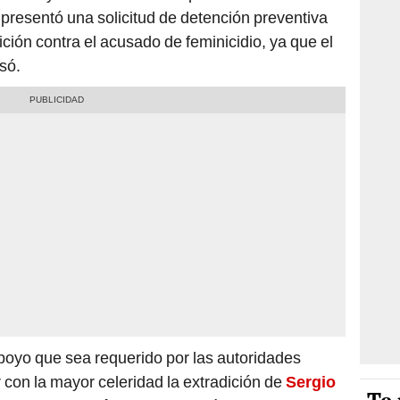
presentó una solicitud de detención preventiva
ición contra el acusado de feminicidio, ya que el
só.
apoyo que sea requerido por las autoridades
 con la mayor celeridad la extradición de
Sergio