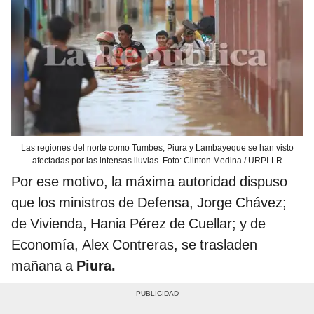
Las regiones del norte como Tumbes, Piura y Lambayeque se han visto
afectadas por las intensas lluvias. Foto: Clinton Medina / URPI-LR
Por ese motivo, la máxima autoridad dispuso
que los ministros de Defensa, Jorge Chávez;
de Vivienda, Hania Pérez de Cuellar; y de
Economía, Alex Contreras, se trasladen
mañana a
Piura.