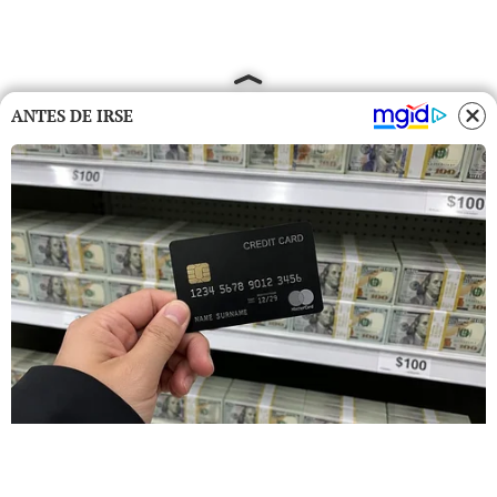
ANTES DE IRSE