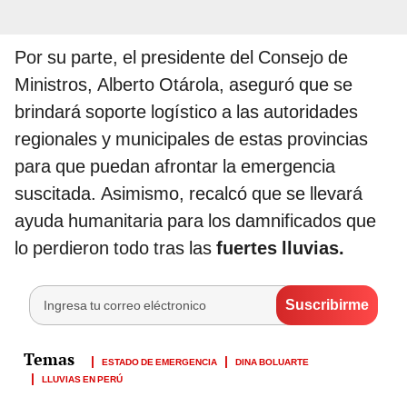
Por su parte, el presidente del Consejo de
Ministros, Alberto Otárola, aseguró que se
brindará soporte logístico a las autoridades
regionales y municipales de estas provincias
para que puedan afrontar la emergencia
suscitada. Asimismo, recalcó que se llevará
ayuda humanitaria para los damnificados que
lo perdieron todo tras las
fuertes lluvias.
ESTADO DE EMERGENCIA
DINA BOLUARTE
LLUVIAS EN PERÚ