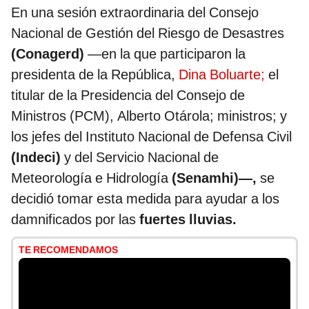
En una sesión extraordinaria del Consejo
Nacional de Gestión del Riesgo de Desastres
(Conagerd)
—en la que participaron la
presidenta de la República,
Dina Boluarte;
el
titular de la Presidencia del Consejo de
Ministros (PCM), Alberto Otárola; ministros; y
los jefes del Instituto Nacional de Defensa Civil
(Indeci)
y del Servicio Nacional de
Meteorología e Hidrología
(Senamhi)—,
se
decidió tomar esta medida para ayudar a los
damnificados por las
fuertes lluvias.
TE RECOMENDAMOS