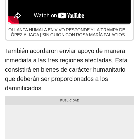
OLLANTA HUMALA EN VIVO RESPONDE Y LA TRAMPA DE
LÓPEZ ALIAGA | SIN GUION CON ROSA MARÍA PALACIOS
También acordaron enviar apoyo de manera
inmediata a las tres regiones afectadas. Esta
consistirá en bienes de carácter humanitario
que deberán ser proporcionados a los
damnificados.