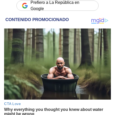
Prefiero a La República en
Google