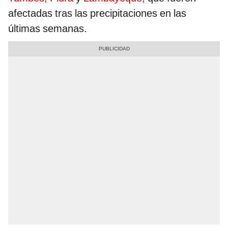
afectadas tras las precipitaciones en las
últimas semanas.