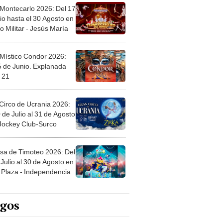
 Montecarlo 2026: Del 17
io hasta el 30 Agosto en
o Militar - Jesús María
 Místico Condor 2026:
5 de Junio. Explanada
 21
Circo de Ucrania 2026:
 de Julio al 31 de Agosto
 Jockey Club-Surco
sa de Timoteo 2026: Del
Julio al 30 de Agosto en
Plaza - Independencia
egos