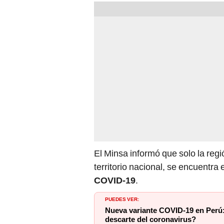
El Minsa informó que solo la regi
territorio nacional, se encuentra
COVID-19
.
PUEDES VER:
Nueva variante COVID-19 en Perú:
descarte del coronavirus?