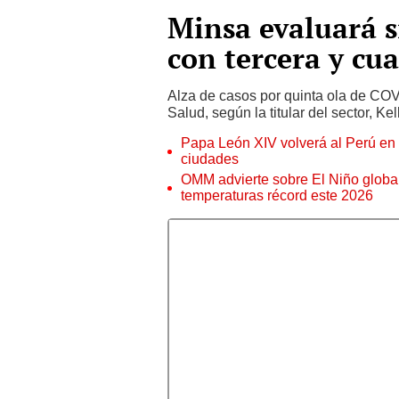
Minsa evaluará s
con tercera y cua
Alza de casos por quinta ola de COV
Salud, según la titular del sector, Kel
Papa León XIV volverá al Perú en n
ciudades
OMM advierte sobre El Niño global
temperaturas récord este 2026