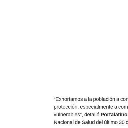
“Exhortamos a la población a con
protección, especialmente a com
vulnerables”, detalló
Portalatino
Nacional de Salud del último 30 