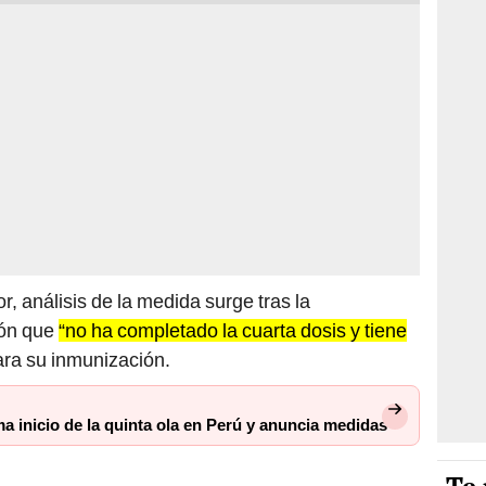
or, análisis de la medida surge tras la
ión que
“no ha completado la cuarta dosis y tiene
ra su inmunización.
 inicio de la quinta ola en Perú y anuncia medidas