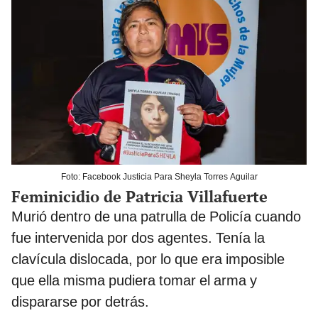
Foto: Facebook Justicia Para Sheyla Torres Aguilar
Feminicidio de Patricia Villafuerte
Murió dentro de una patrulla de Policía cuando
fue intervenida por dos agentes. Tenía la
clavícula dislocada, por lo que era imposible
que ella misma pudiera tomar el arma y
dispararse por detrás.