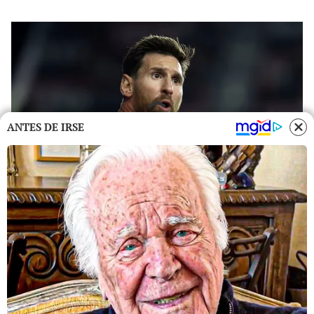
ANTES DE IRSE