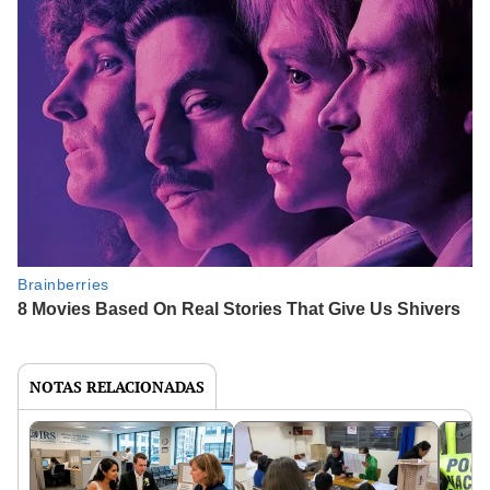
NOTAS RELACIONADAS