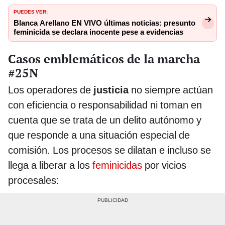
PUEDES VER:
Blanca Arellano EN VIVO últimas noticias: presunto
feminicida se declara inocente pese a evidencias
Casos emblemáticos de la marcha
#25N
Los operadores de
justicia
no siempre actúan
con eficiencia o responsabilidad ni toman en
cuenta que se trata de un delito autónomo y
que responde a una situación especial de
comisión. Los procesos se dilatan e incluso se
llega a liberar a los
feminicidas
por vicios
procesales: