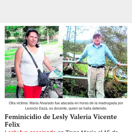
Otra víctima. María Alvarado fue atacada en horas de la madrugada por
Leoncio Daza, ex docente, quien se halla detenido.
Feminicidio de Lesly Valeria Vicente
Felix