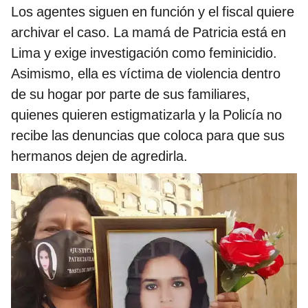
Los agentes siguen en función y el fiscal quiere
archivar el caso. La mamá de Patricia está en
Lima y exige investigación como feminicidio.
Asimismo, ella es víctima de violencia dentro
de su hogar por parte de sus familiares,
quienes quieren estigmatizarla y la Policía no
recibe las denuncias que coloca para que sus
hermanos dejen de agredirla.