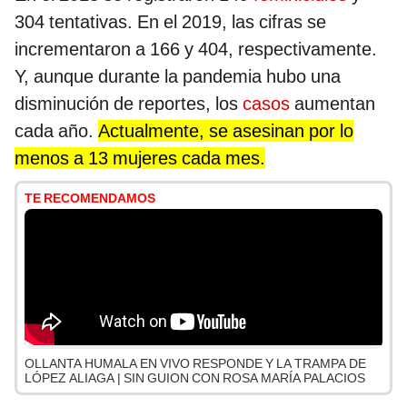
304 tentativas. En el 2019, las cifras se
incrementaron a 166 y 404, respectivamente.
Y, aunque durante la pandemia hubo una
disminución de reportes, los
casos
aumentan
cada año.
Actualmente, se asesinan por lo
menos a 13 mujeres cada mes.
TE RECOMENDAMOS
OLLANTA HUMALA EN VIVO RESPONDE Y LA TRAMPA DE
LÓPEZ ALIAGA | SIN GUION CON ROSA MARÍA PALACIOS