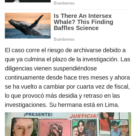
El caso corre el riesgo de archivarse debido a
que ya culmina el plazo de la investigación. Las
diligencias vienen suspendiéndose
continuamente desde hace tres meses y ahora
se ha vuelto a cambiar por cuarta vez de fiscal,
lo que provocó más desidia y retraso en las
investigaciones. Su hermana está en Lima.