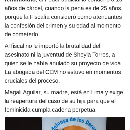
años de cárcel, cuando la pena es de 25 años,
porque la Fiscalía consideró como atenuantes
la confesión del crimen y su edad al momento
de cometerlo.
Al fiscal no le importó la brutalidad del
asesinato ni la juventud de Sheyla Torres, a
quien se le había anulado su proyecto de vida.
La abogada del CEM no estuvo en momentos
cruciales del proceso.
Magali Aguilar, su madre, está en Lima y exige
la reapertura del caso de su hija para que el
feminicida cumpla cadena perpetua.