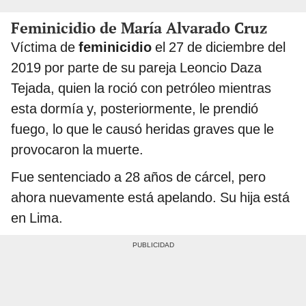
Feminicidio de María Alvarado Cruz
Víctima de
feminicidio
el 27 de diciembre del
2019 por parte de su pareja Leoncio Daza
Tejada, quien la roció con petróleo mientras
esta dormía y, posteriormente, le prendió
fuego, lo que le causó heridas graves que le
provocaron la muerte.
Fue sentenciado a 28 años de cárcel, pero
ahora nuevamente está apelando. Su hija está
en Lima.