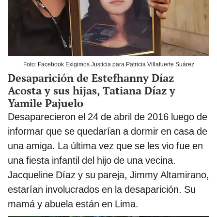
Foto: Facebook Exigimos Justicia para Patricia Villafuerte Suárez
Desaparición de Estefhanny Díaz
Acosta y sus hijas, Tatiana Díaz y
Yamile Pajuelo
Desaparecieron el 24 de abril de 2016 luego de
informar que se quedarían a dormir en casa de
una amiga. La última vez que se les vio fue en
una fiesta infantil del hijo de una vecina.
Jacqueline Díaz y su pareja, Jimmy Altamirano,
estarían involucrados en la desaparición. Su
mamá y abuela están en Lima.