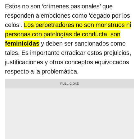
Estos no son ‘crímenes pasionales’ que
responden a emociones como ‘cegado por los
celos’.
Los perpetradores no son monstruos ni
personas con patologías de conducta, son
feminicidas
y deben ser sancionados como
tales. Es importante erradicar estos prejuicios,
justificaciones y otros conceptos equivocados
respecto a la problemática.