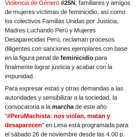
Violencia de Género
#25N
, familiares y amigos
de mujeres víctimas de feminicidio, así como
los colectivos Familias Unidas por Justicia,
Madres Luchando Perú y Mujeres
Desaparecidas Perú, reclaman procesos
diligentes con sanciones ejemplares con base
en la figura penal de
feminicidio
para
finalmente lograr justicia y acabar con la
impunidad.
Para expresar estas y otras demandas a las
autoridades y sensibilizar a la sociedad, la
convocatoria a la
marcha
de este año
“
#PerúMachista: nos violan, matan y
desaparecen
” en Lima está programada para
el sábado 26 de noviembre desde las 4.00 p.