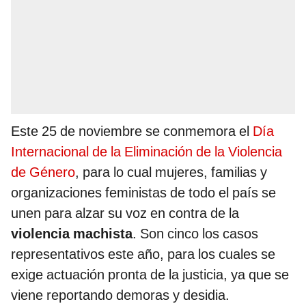
Este 25 de noviembre se conmemora el
Día
Internacional de la Eliminación de la Violencia
de Género
, para lo cual mujeres, familias y
organizaciones feministas de todo el país se
unen para alzar su voz en contra de la
violencia machista
. Son cinco los casos
representativos este año, para los cuales se
exige actuación pronta de la justicia, ya que se
viene reportando demoras y desidia.