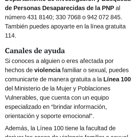
de Personas Desaparecidas de la PNP
al
número 431 8140; 330 7068 o 942 072 845.
También puedes apoyarte en la línea gratuita
114.
Canales de ayuda
Si conoces a alguien o eres afectada por
hechos de
violencia
familiar o sexual, puedes
comunicarte de manera gratuita a la
Línea 100
del Ministerio de la Mujer y Poblaciones
Vulnerables, que cuenta con un equipo
especializado en “brindar información,
orientación y soporte emocional”.
Además, la Línea 100 tiene la facultad de