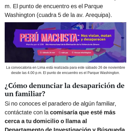
m. El punto de encuentro es el Parque
Washington (cuadra 5 de la av. Arequipa).
La convocatoria en Lima está realizada para este sábado 26 de noviembre
desde las 4.00 p.m. El punto de encuentro es el Parque Washington.
¿Cómo denunciar la desaparición de
un familiar?
Si no conoces el paradero de algún familiar,
contáctate con la
comisaría que esté más
cerca a tu domicilio o llama al
Departamento de Investigación y Búsqueda