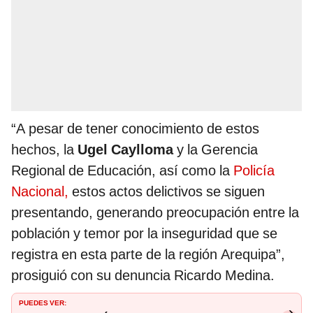
“A pesar de tener conocimiento de estos
hechos, la
Ugel Caylloma
y la Gerencia
Regional de Educación, así como la
Policía
Nacional,
estos actos delictivos se siguen
presentando, generando preocupación entre la
población y temor por la inseguridad que se
registra en esta parte de la región Arequipa”,
prosiguió con su denuncia Ricardo Medina.
PUEDES VER: