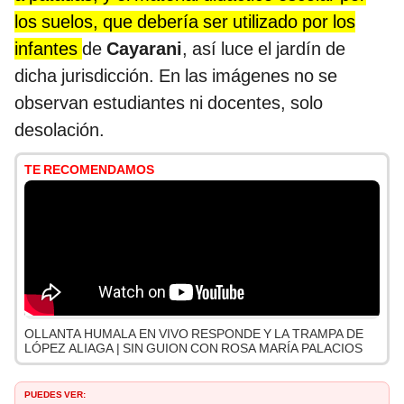
los suelos, que debería ser utilizado por los
infantes
de
Cayarani
, así luce el jardín de
dicha jurisdicción. En las imágenes no se
observan estudiantes ni docentes, solo
desolación.
TE RECOMENDAMOS
OLLANTA HUMALA EN VIVO RESPONDE Y LA TRAMPA DE
LÓPEZ ALIAGA | SIN GUION CON ROSA MARÍA PALACIOS
PUEDES VER: