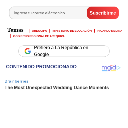
AREQUIPA
MINISTERIO DE EDUCACIÓN
RICARDO MEDINA
GOBIERNO REGIONAL DE AREQUIPA
Prefiero a La República en
Google