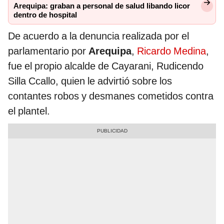
Arequipa: graban a personal de salud libando licor
dentro de hospital
De acuerdo a la denuncia realizada por el
parlamentario por
Arequipa
,
Ricardo Medina
,
fue el propio alcalde de Cayarani, Rudicendo
Silla Ccallo, quien le advirtió sobre los
contantes robos y desmanes cometidos contra
el plantel.