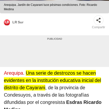
Arequipa. Jardín de Cayarani luce pésimas condiciones. Foto: Ricardo
Medina
LR Sur
Compartir
Arequipa
.
Una serie de destrozos se hacen
evidentes en la institución educativa inicial del
distrito de Cayarani
, de la provincia de
Condesuyos, a través de las fotografías
difundidas por el congresista
Esdras Ricardo