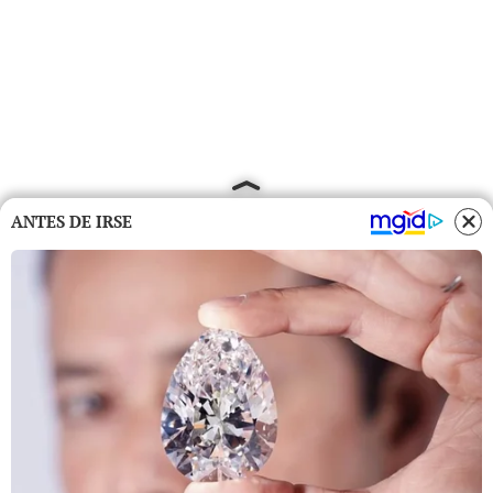
ANTES DE IRSE