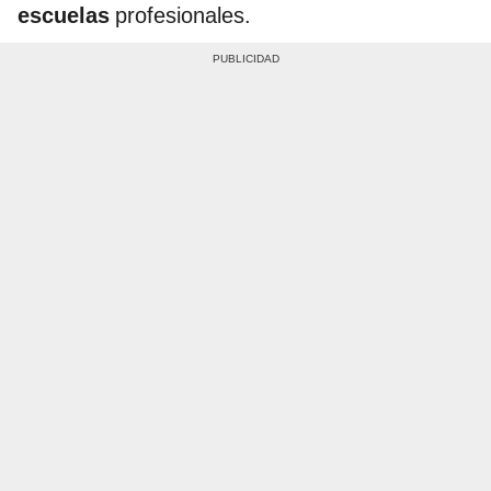
escuelas
profesionales.