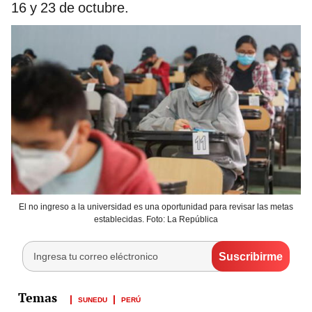
16 y 23 de octubre.
El no ingreso a la universidad es una oportunidad para revisar las metas
establecidas. Foto: La República
SUNEDU
PERÚ