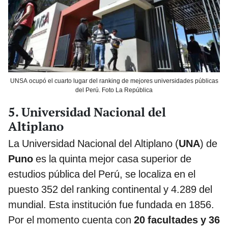
UNSA ocupó el cuarto lugar del ranking de mejores universidades públicas
del Perú. Foto La República
5. Universidad Nacional del
Altiplano
La Universidad Nacional del Altiplano (
UNA
) de
Puno
es la quinta mejor casa superior de
estudios pública del Perú, se localiza en el
puesto 352 del ranking continental y 4.289 del
mundial. Esta institución fue fundada en 1856.
Por el momento cuenta con
20 facultades y 36