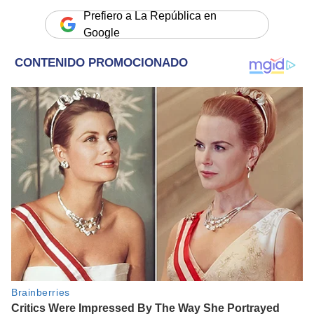
Prefiero a La República en
Google