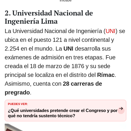
Infoabe
2. Universidad Nacional de
Ingeniería Lima
La Universidad Nacional de Ingeniería (
UNI
) se
ubica en el puesto 121 a nivel continental y
2.254 en el mundo. La
UNI
desarrolla sus
exámenes de admisión en tres etapas. Fue
creada el 18 de marzo de 1876 y su sede
principal se localiza en el distrito del
Rímac
.
Asimismo, cuenta con
28 carreras de
pregrado
.
PUEDES VER:
¿Qué universidades pretende crear el Congreso y por
qué no tendría sustento técnico?