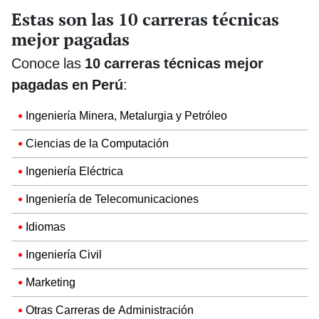
Estas son las 10 carreras técnicas
mejor pagadas
Conoce las
10 carreras técnicas mejor
pagadas en Perú
:
Ingeniería Minera, Metalurgia y Petróleo
Ciencias de la Computación
Ingeniería Eléctrica
Ingeniería de Telecomunicaciones
Idiomas
Ingeniería Civil
Marketing
Otras Carreras de Administración