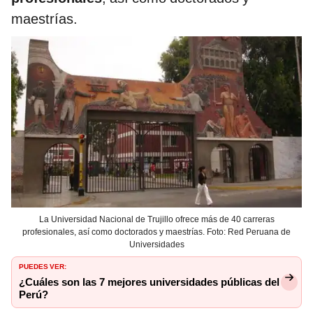
maestrías.
La Universidad Nacional de Trujillo ofrece más de 40 carreras
profesionales, así como doctorados y maestrías. Foto: Red Peruana de
Universidades
PUEDES VER:
¿Cuáles son las 7 mejores universidades públicas del
Perú?