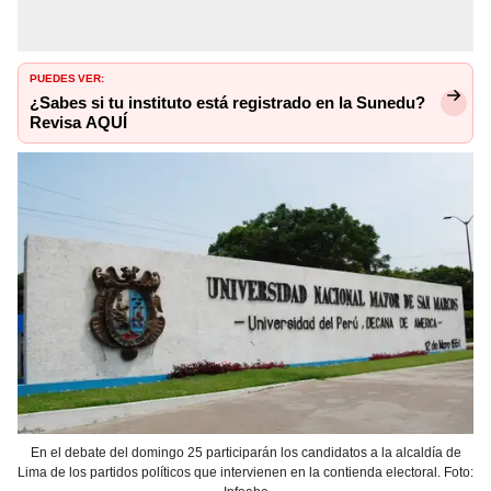
PUEDES VER:
¿Sabes si tu instituto está registrado en la Sunedu?
Revisa AQUÍ
En el debate del domingo 25 participarán los candidatos a la alcaldía de
Lima de los partidos políticos que intervienen en la contienda electoral. Foto: