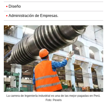
Diseño
Administración de Empresas.
La carrera de Ingeniería industrial es una de las mejor pagadas en Perú.
Foto: Pexels