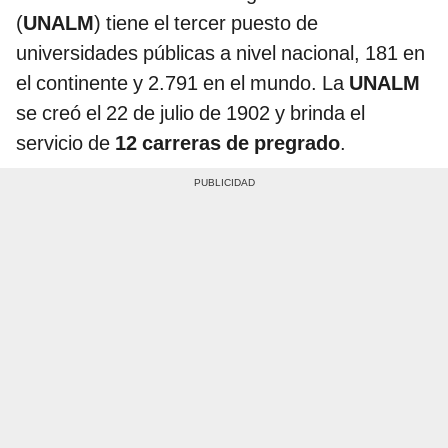
(
UNALM
) tiene el tercer puesto de
universidades públicas a nivel nacional, 181 en
el continente y 2.791 en el mundo. La
UNALM
se creó el 22 de julio de 1902 y brinda el
servicio de
12 carreras de pregrado
.