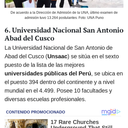
De acuerdo a la Dirección de Admisión de la UNA, último examen de
admisión tuvo 13.264 postulantes. Foto: UNA Puno
6. Universidad Nacional San Antonio
Abad del Cusco
La Universidad Nacional de San Antonio de
Abad del Cusco (
Unsaac
) se sitúa en el sexto
puesto de la lista de las mejores
universidades públicas del Perú
, se ubica en
el puesto 394 dentro del continente y a nivel
mundial en el 4.499. Posee 10 facultades y
diversas escuelas profesionales.