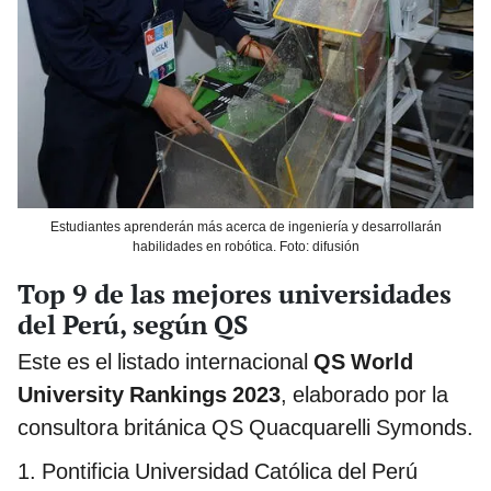
Estudiantes aprenderán más acerca de ingeniería y desarrollarán
habilidades en robótica. Foto: difusión
Top 9 de las mejores universidades
del Perú, según QS
Este es el listado internacional
QS World
University Rankings 2023
, elaborado por la
consultora británica QS Quacquarelli Symonds.
1. Pontificia Universidad Católica del Perú