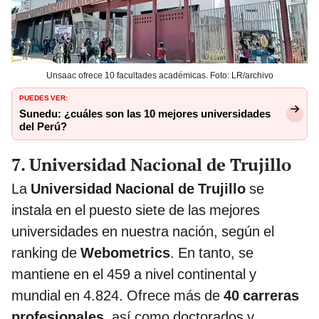
Unsaac ofrece 10 facultades académicas. Foto: LR/archivo
PUEDES VER:
Sunedu: ¿cuáles son las 10 mejores universidades
del Perú?
7. Universidad Nacional de Trujillo
La
Universidad Nacional de Trujillo
se
instala en el puesto siete de las mejores
universidades en nuestra nación, según el
ranking de
Webometrics
. En tanto, se
mantiene en el 459 a nivel continental y
mundial en 4.824. Ofrece más de
40 carreras
profesionales
, así como doctorados y