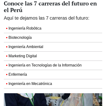
Conoce las 7 carreras del futuro en
el Perú
Aquí te dejamos las 7 carreras del futuro:
Ingeniería Robótica
Biotecnología
Ingeniería Ambiental
Marketing Digital
Ingeniería en Tecnologías de la Información
Enfermería
Ingeniería en Mecatrónica