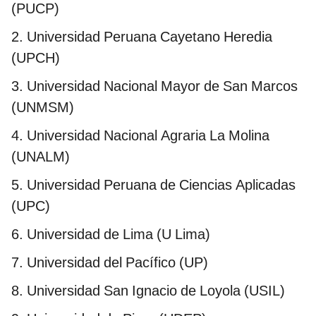
(PUCP)
2. Universidad Peruana Cayetano Heredia
(UPCH)
3. Universidad Nacional Mayor de San Marcos
(UNMSM)
4. Universidad Nacional Agraria La Molina
(UNALM)
5. Universidad Peruana de Ciencias Aplicadas
(UPC)
6. Universidad de Lima (U Lima)
7. Universidad del Pacífico (UP)
8. Universidad San Ignacio de Loyola (USIL)