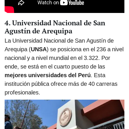
4. Universidad Nacional de San
Agustín de Arequipa
La Universidad Nacional de San Agustín de
Arequipa (
UNSA
) se posiciona en el 236 a nivel
nacional y a nivel mundial en el 3.322. Por
ende, se está en el cuarto puesto de las
mejores universidades del Perú
. Esta
institución pública ofrece más de 40 carreras
profesionales.