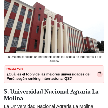
La UNI era conocida anteriormente como la Escuela de Ingenieros. Foto:
Andina
PUEDES VER:
¿Cuál es el top 9 de las mejores universidades del
Perú, según ranking internacional QS?
3. Universidad Nacional Agraria La
Molina
La Universidad Nacional Agraria La Molina