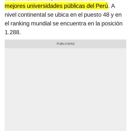
mejores universidades públicas del Perú
. A
nivel continental se ubica en el puesto 48 y en
el ranking mundial se encuentra en la posición
1.288.