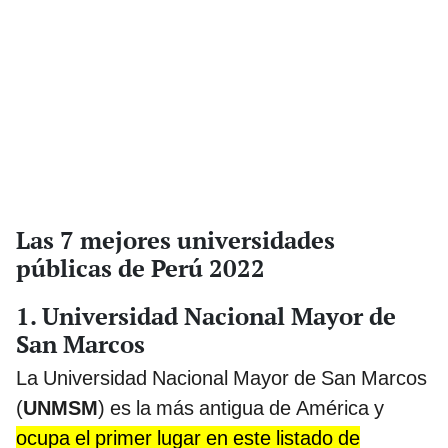
Las 7 mejores universidades
públicas de Perú 2022
1. Universidad Nacional Mayor de
San Marcos
La Universidad Nacional Mayor de San Marcos
(
UNMSM
) es la más antigua de América y
ocupa el primer lugar en este listado de