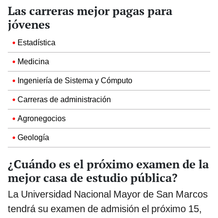
Las carreras mejor pagas para
jóvenes
Estadística
Medicina
Ingeniería de Sistema y Cómputo
Carreras de administración
Agronegocios
Geología
¿Cuándo es el próximo examen de la
mejor casa de estudio pública?
La Universidad Nacional Mayor de San Marcos
tendrá su examen de admisión el próximo 15,