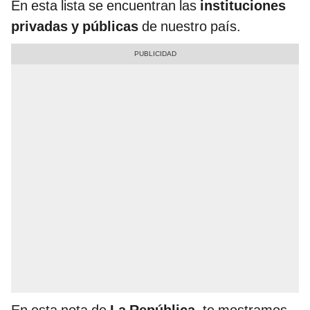
En esta lista se encuentran las
instituciones
privadas y públicas
de nuestro país.