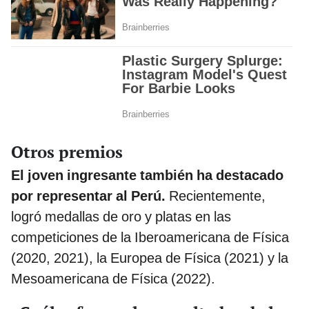
Otros premios
El joven ingresante también ha destacado
por representar al Perú.
Recientemente,
logró medallas de oro y platas en las
competiciones de la Iberoamericana de Física
(2020, 2021), la Europea de Física (2021) y la
Mesoamericana de Física (2022).