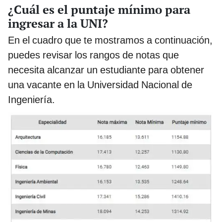
¿Cuál es el puntaje mínimo para
ingresar a la UNI?
En el cuadro que te mostramos a continuación,
puedes revisar los rangos de notas que
necesita alcanzar un estudiante para obtener
una vacante en la Universidad Nacional de
Ingeniería.