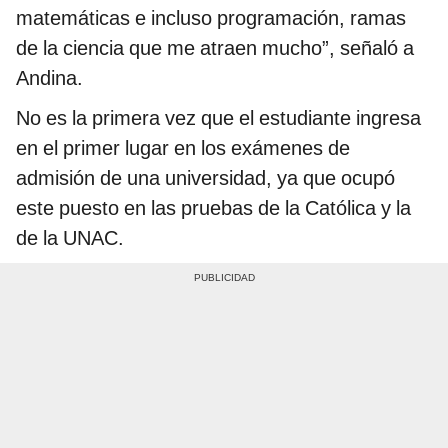
matemáticas e incluso programación, ramas
de la ciencia que me atraen mucho”, señaló a
Andina.
No es la primera vez que el estudiante ingresa
en el primer lugar en los exámenes de
admisión de una universidad, ya que ocupó
este puesto en las pruebas de la Católica y la
de la UNAC.