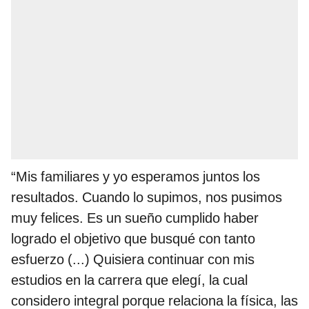
“Mis familiares y yo esperamos juntos los
resultados. Cuando lo supimos, nos pusimos
muy felices. Es un sueño cumplido haber
logrado el objetivo que busqué con tanto
esfuerzo (...) Quisiera continuar con mis
estudios en la carrera que elegí, la cual
considero integral porque relaciona la física, las