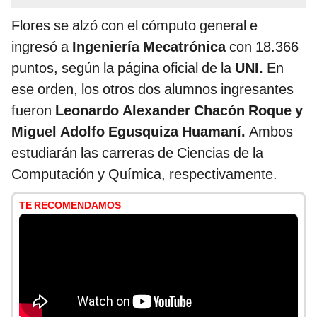
Flores se alzó con el cómputo general e
ingresó a
Ingeniería Mecatrónica
con 18.366
puntos, según la página oficial de la
UNI.
En
ese orden, los otros dos alumnos ingresantes
fueron
Leonardo Alexander Chacón Roque y
Miguel Adolfo Egusquiza Huamaní.
Ambos
estudiarán las carreras de Ciencias de la
Computación y Química, respectivamente.
TE RECOMENDAMOS