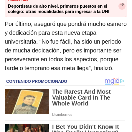
Deportistas de alto nivel, primeros puestos en el
colegio: otras modalidades para ingresar a la UNI
Por último, aseguró que pondrá mucho esmero
y dedicación para esta nueva etapa
universitaria. “No fue fácil, ha sido un periodo
de mucha dedicación, pero es importante ser
perseverante en todos los aspectos, porque
tarde o temprano esa meta llega”, finalizó.