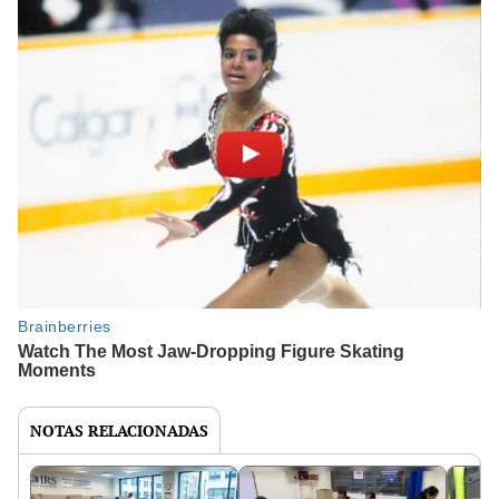
NOTAS RELACIONADAS