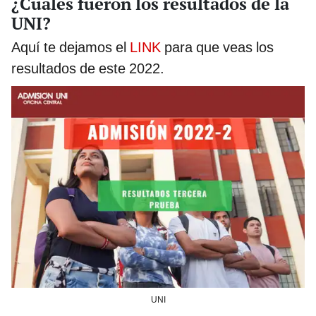
¿Cuáles fueron los resultados de la
UNI?
Aquí te dejamos el
LINK
para que veas los
resultados de este 2022.
UNI