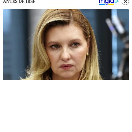
ANTES DE IRSE