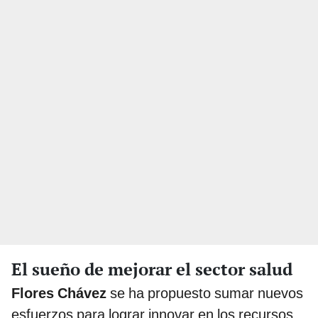
El sueño de mejorar el sector salud
Flores Chávez
se ha propuesto sumar nuevos
esfuerzos para lograr innovar en los recursos