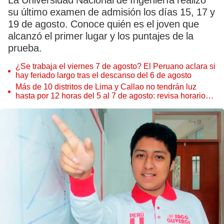
La Universidad Nacional de Ingeniería realizó
su último examen de admisión los días 15, 17 y
19 de agosto. Conoce quién es el joven que
alcanzó el primer lugar y los puntajes de la
prueba.
¿Se trabaja el viernes 7 de agosto? El Peruano aclara si
hay feriado largo tras el descanso del 6 de agosto
Más de 10 distritos de Lima y Callao no tendrán luz
hasta por 12 horas del 5 al 7 de agosto: revisa horarios y
zonas afectadas