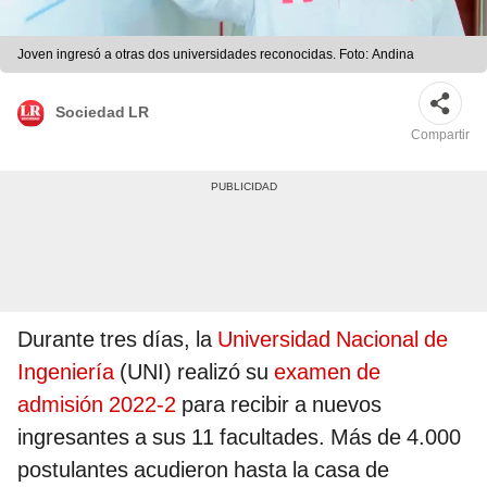
Joven ingresó a otras dos universidades reconocidas. Foto: Andina
Sociedad LR
Compartir
Durante tres días, la
Universidad Nacional de
Ingeniería
(UNI) realizó su
examen de
admisión 2022-2
para recibir a nuevos
ingresantes a sus 11 facultades. Más de 4.000
postulantes acudieron hasta la casa de