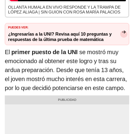
OLLANTA HUMALA EN VIVO RESPONDE Y LA TRAMPA DE
LÓPEZ ALIAGA | SIN GUION CON ROSA MARÍA PALACIOS
PUEDES VER:
¿Ingresarías a la UNI? Revisa aquí 10 preguntas y
respuestas de la última prueba de matemática
El
primer puesto de la UNI
se mostró muy
emocionado al obtener este logro y tras su
ardua preparación. Desde que tenía 13 años,
el joven mostró mucho interés en esta carrera,
por lo que decidió potenciarse en este campo.