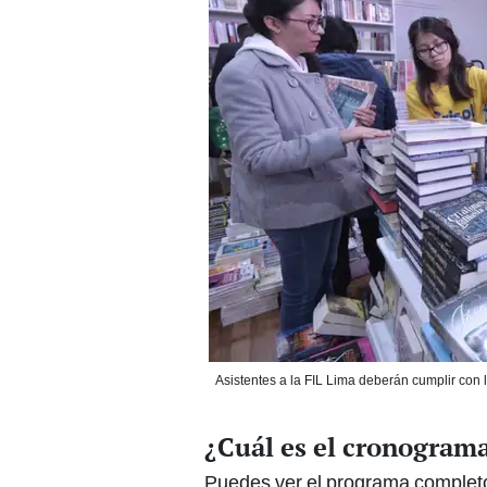
Asistentes a la FIL Lima deberán cumplir con 
¿Cuál es el cronograma
Puedes ver el programa comple