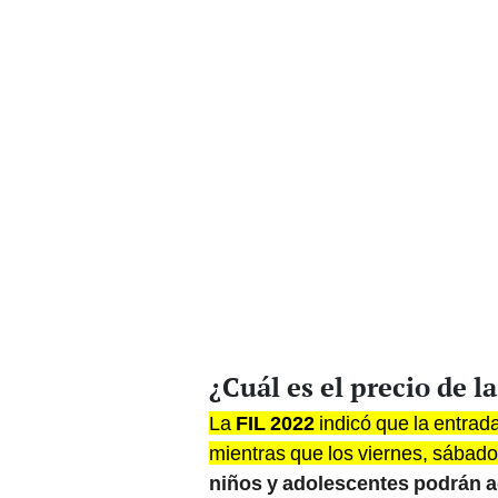
¿Cuál es el precio de l
La
FIL 2022
indicó que la entrad
mientras que los viernes, sábado
niños y adolescentes podrán acc