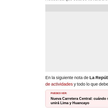
En la siguiente nota de
La Repúb
de actividades
y todo lo que deb
PUEDES VER:
Nueva Carretera Central: cuándo 
unirá Lima y Huancayo