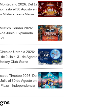
 Montecarlo 2026: Del 17
io hasta el 30 Agosto en
o Militar - Jesús María
 Místico Condor 2026:
5 de Junio. Explanada
 21
Circo de Ucrania 2026:
 de Julio al 31 de Agosto
 Jockey Club-Surco
sa de Timoteo 2026: Del
Julio al 30 de Agosto en
Plaza - Independencia
egos