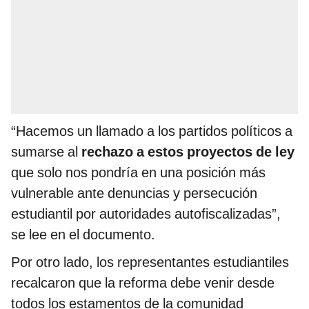
“Hacemos un llamado a los partidos políticos a
sumarse al
rechazo a estos proyectos de ley
que solo nos pondría en una posición más
vulnerable ante denuncias y persecución
estudiantil por autoridades autofiscalizadas”,
se lee en el documento.
Por otro lado, los representantes estudiantiles
recalcaron que la reforma debe venir desde
todos los estamentos de la comunidad