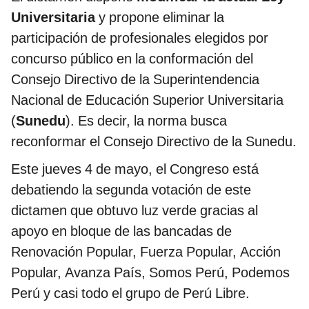
Universitaria
y propone eliminar la
participación de profesionales elegidos por
concurso público en la conformación del
Consejo Directivo de la Superintendencia
Nacional de Educación Superior Universitaria
(
Sunedu
). Es decir, la norma busca
reconformar el Consejo Directivo de la Sunedu.
Este jueves 4 de mayo, el Congreso está
debatiendo la segunda votación de este
dictamen que obtuvo luz verde gracias al
apoyo en bloque de las bancadas de
Renovación Popular, Fuerza Popular, Acción
Popular, Avanza País, Somos Perú, Podemos
Perú y casi todo el grupo de Perú Libre.