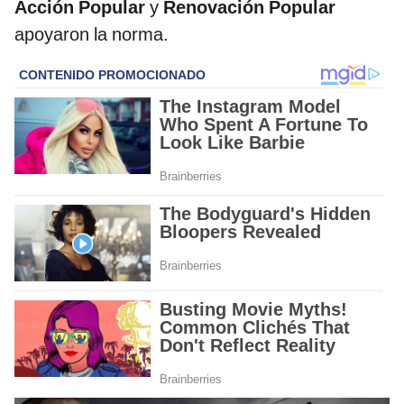
Acción Popular
y
Renovación Popular
apoyaron la norma.