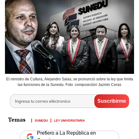
El ministro de Cultura, Alejandro Salas, se pronunció sobre la ley que limita
las funciones de la Sunedu. Foto: composición/ Jazmin Ceras
SUNEDU
LEY UNIVERSITARIA
Prefiero a La República en