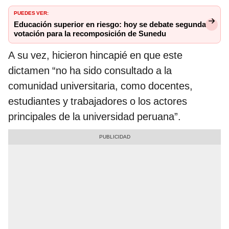
PUEDES VER:
Educación superior en riesgo: hoy se debate segunda
votación para la recomposición de Sunedu
A su vez, hicieron hincapié en que este
dictamen “no ha sido consultado a la
comunidad universitaria, como docentes,
estudiantes y trabajadores o los actores
principales de la universidad peruana”.