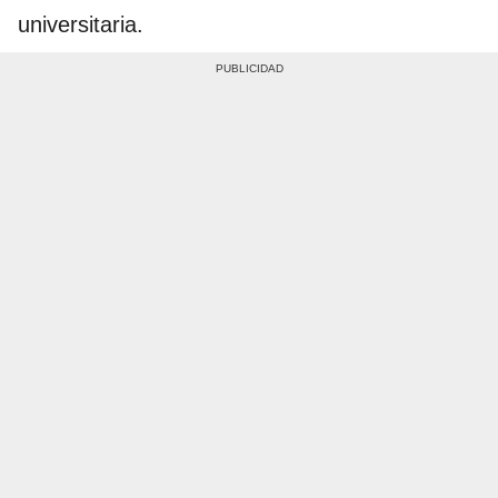
universitaria.