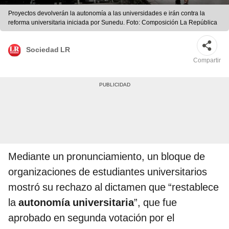
Proyectos devolverán la autonomía a las universidades e irán contra la
reforma universitaria iniciada por Sunedu. Foto: Composición La República
Sociedad LR
Compartir
Mediante un pronunciamiento, un bloque de
organizaciones de estudiantes universitarios
mostró su rechazo al dictamen que “restablece
la
autonomía universitaria
”, que fue
aprobado en segunda votación por el