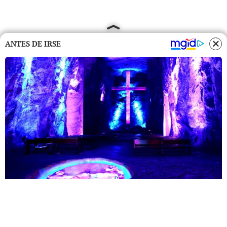
ANTES DE IRSE