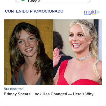
Google