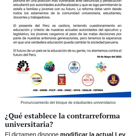
Pronunciamiento del bloque de estudiantes universitarios
¿Qué establece la contrarreforma
universitaria?
El dictamen dispone
modificar la actual Ley