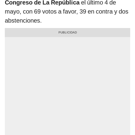
Congreso de La República
el último 4 de
mayo, con 69 votos a favor, 39 en contra y dos
abstenciones.