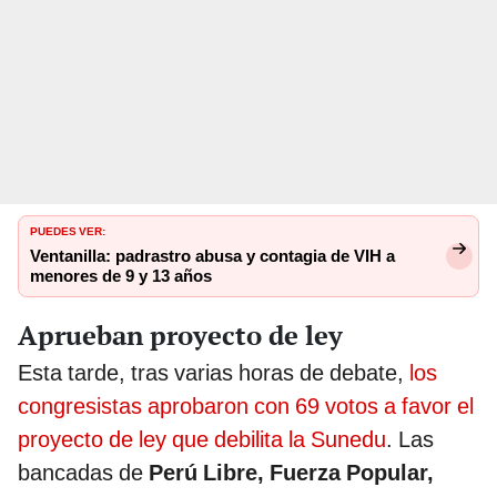
PUEDES VER:
Ventanilla: padrastro abusa y contagia de VIH a
menores de 9 y 13 años
Aprueban proyecto de ley
Esta tarde, tras varias horas de debate,
los
congresistas aprobaron con 69 votos a favor el
proyecto de ley que debilita la Sunedu
. Las
bancadas de
Perú Libre, Fuerza Popular,