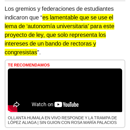
Los gremios y federaciones de estudiantes
indicaron que “
es lamentable que se use el
lema de ‘autonomía universitaria’ para este
proyecto de ley, que solo representa los
intereses de un bando de rectoras y
congresistas
”.
TE RECOMENDAMOS
OLLANTA HUMALA EN VIVO RESPONDE Y LA TRAMPA DE
LÓPEZ ALIAGA | SIN GUION CON ROSA MARÍA PALACIOS