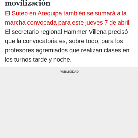
movilización
El
Sutep en Arequipa también se sumará a la
marcha convocada para este jueves 7 de abril.
El secretario regional Hammer Villena precisó
que la convocatoria es, sobre todo, para los
profesores agremiados que realizan clases en
los turnos tarde y noche.