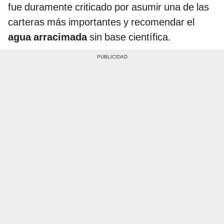
fue duramente criticado por asumir una de las
carteras más importantes y recomendar el
agua arracimada
sin base científica.