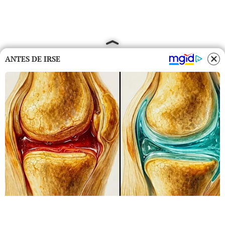
ANTES DE IRSE