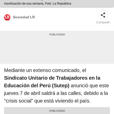
movilización de esa semana. Foto: La República
Sociedad LR
Compartir
Mediante un extenso comunicado, el
Sindicato Unitario de Trabajadores en la
Educación del Perú (Sutep)
anunció que este
jueves 7 de abril saldrá a las calles, debido a la
“crisis social” que está viviendo el país.