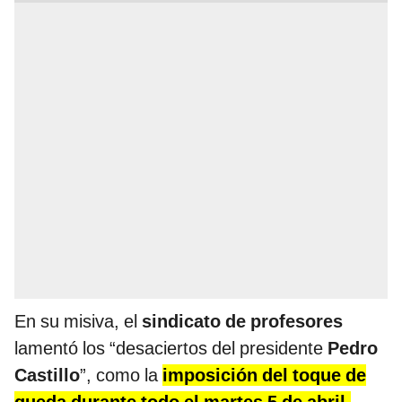
En su misiva, el
sindicato de profesores
lamentó los “desaciertos del presidente
Pedro
Castillo
”, como la
imposición del toque de