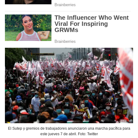
El Sutep y gremios de trabajadores anunciaron una marcha pacífica para
este jueves 7 de abril. Foto: Twitter