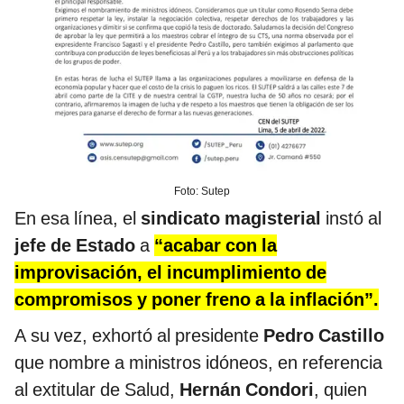
Foto: Sutep
En esa línea, el
sindicato magisterial
instó al
jefe de Estado
a
“acabar con la
improvisación, el incumplimiento de
compromisos y poner freno a la inflación”.
A su vez, exhortó al presidente
Pedro Castillo
que nombre a ministros idóneos, en referencia
al extitular de Salud,
Hernán Condori
, quien