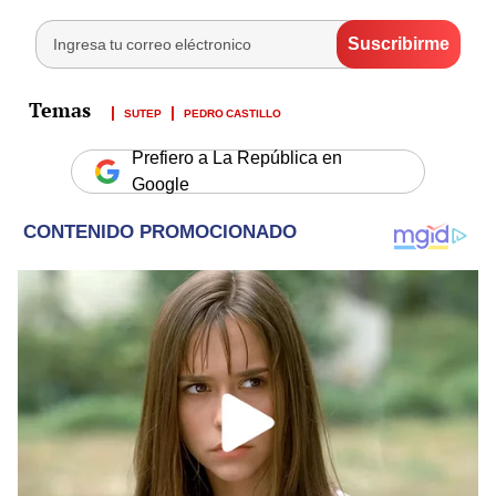
SUTEP
PEDRO CASTILLO
Prefiero a La República en
Google