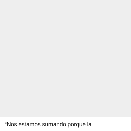
“Nos estamos sumando porque la