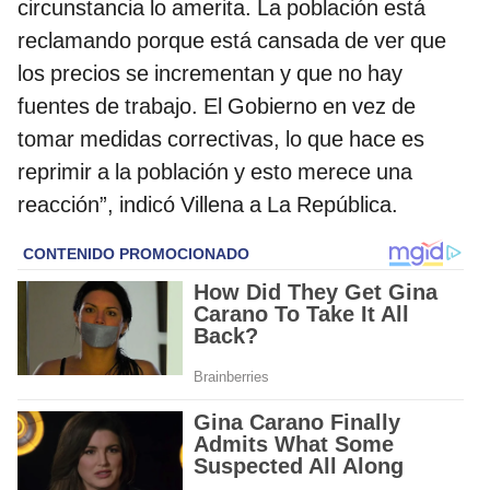
circunstancia lo amerita. La población está
reclamando porque está cansada de ver que
los precios se incrementan y que no hay
fuentes de trabajo. El Gobierno en vez de
tomar medidas correctivas, lo que hace es
reprimir a la población y esto merece una
reacción”, indicó Villena a La República.