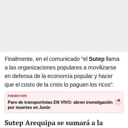
Finalmente, en el comunicado “el
Sutep
llama
a las organizaciones populares a movilizarse
en defensa de la economía popular y hacer
que el costo de la crisis lo paguen los ricos”.
PUEDES VER:
Paro de transportistas EN VIVO: abren investigación
por muertes en Junín
Sutep Arequipa se sumará a la