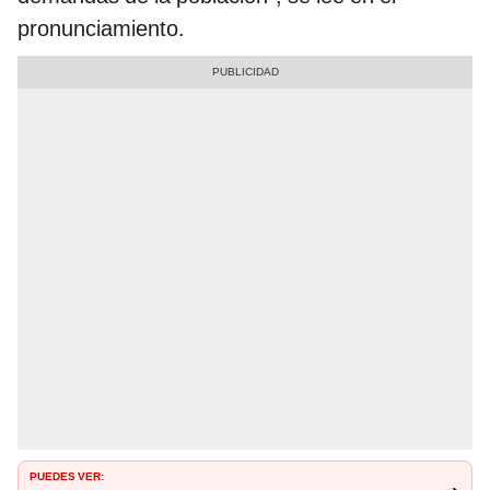
pronunciamiento.
PUEDES VER: