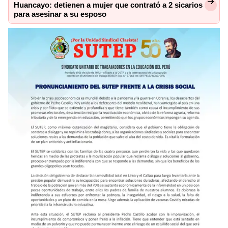
Huancayo: detienen a mujer que contrató a 2 sicarios
para asesinar a su esposo