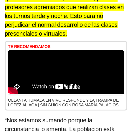
profesores agremiados que realizan clases en
los turnos tarde y noche. Esto para no
perjudicar el normal desarrollo de las clases
presenciales o virtuales.
TE RECOMENDAMOS
OLLANTA HUMALA EN VIVO RESPONDE Y LA TRAMPA DE
LÓPEZ ALIAGA | SIN GUION CON ROSA MARÍA PALACIOS
“Nos estamos sumando porque la
circunstancia lo amerita. La población está