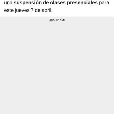
una
suspensión de clases presenciales
para
este jueves 7 de abril.