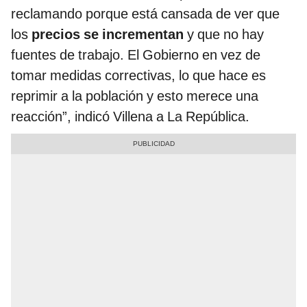
reclamando porque está cansada de ver que
los
precios se incrementan
y que no hay
fuentes de trabajo. El Gobierno en vez de
tomar medidas correctivas, lo que hace es
reprimir a la población y esto merece una
reacción”, indicó Villena a La República.