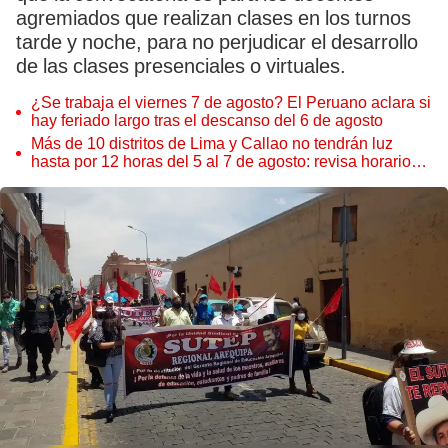
agremiados que realizan clases en los turnos
tarde y noche, para no perjudicar el desarrollo
de las clases presenciales o virtuales.
¿Se trabaja el viernes 7 de agosto? El Peruano aclara si
hay feriado largo tras el descanso del 6 de agosto
Más de 10 distritos de Lima y Callao no tendrán luz
hasta por 12 horas del 5 al 7 de agosto: revisa horarios y
zonas afectadas