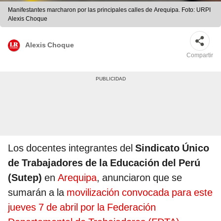
Manifestantes marcharon por las principales calles de Arequipa. Foto: URPI
Alexis Choque
Alexis Choque
Compartir
Los docentes integrantes del
Sindicato Único
de Trabajadores de la Educación del Perú
(Sutep)
en
Arequipa
, anunciaron que se
sumarán a la
movilización convocada para este
jueves 7 de abril por la Federación