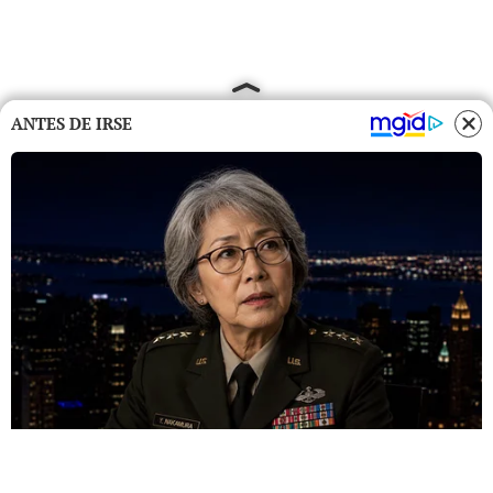
ANTES DE IRSE