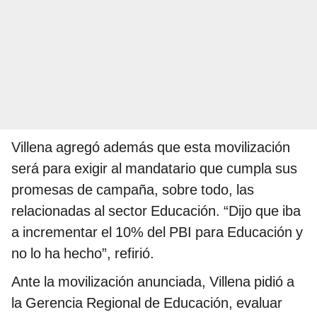
Villena agregó además que esta movilización
será para exigir al mandatario que cumpla sus
promesas de campaña, sobre todo, las
relacionadas al sector Educación. “Dijo que iba
a incrementar el 10% del PBI para Educación y
no lo ha hecho”, refirió.
Ante la movilización anunciada, Villena pidió a
la Gerencia Regional de Educación, evaluar