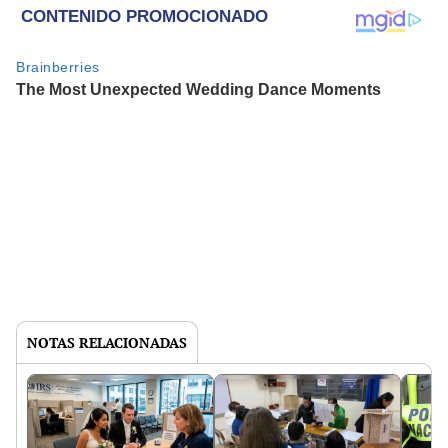
NOTAS RELACIONADAS