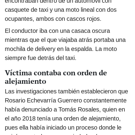
encontraban dentro de un automóvil con
casquete de taxi y una moto lineal con dos
ocupantes, ambos con cascos rojos.
El conductor iba con una casaca oscura
mientras que el que viajaba atrás portaba una
mochila de delivery en la espalda. La moto
siempre fue detrás del taxi.
Víctima contaba con orden de
alejamiento
Las investigaciones también establecieron que
Rosario Echevarría Guerrero constantemente
había denunciado a Tomás Rosales, quien en
el año 2018 tenía una orden de alejamiento,
pues ella había iniciado un proceso donde le