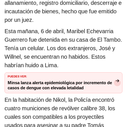
allanamiento, registro domiciliario, descerraje e
incautación de bienes, hecho que fue emitido
por un juez.
Esta mañana, 6 de abril, Maribel Echevarria
Guerrero fue detenida en su casa de El Tambo.
Tenía un celular. Los dos extranjeros, José y
Willnel, se encuentran no habidos. Estos
habrían huido a Lima.
PUEDES VER:
Minsa lanza alerta epidemiológica por incremento de
casos de dengue con elevada letalidad
En la habitación de Nikol, la Policía encontró
cuatro municiones de revólver calibre 38, los
cuales son compatibles a los proyectiles
usados para asesinar a su padre Tomás