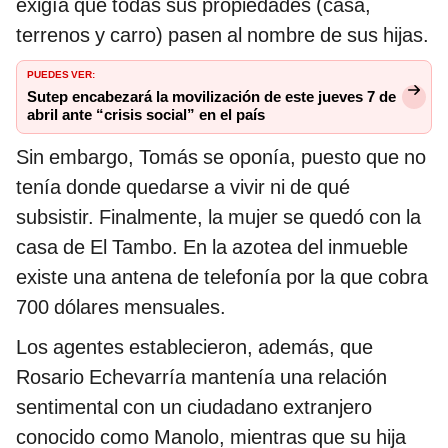
exigía que todas sus propiedades (casa,
terrenos y carro) pasen al nombre de sus hijas.
PUEDES VER:
Sutep encabezará la movilización de este jueves 7 de
abril ante “crisis social” en el país
Sin embargo, Tomás se oponía, puesto que no
tenía donde quedarse a vivir ni de qué
subsistir. Finalmente, la mujer se quedó con la
casa de El Tambo. En la azotea del inmueble
existe una antena de telefonía por la que cobra
700 dólares mensuales.
Los agentes establecieron, además, que
Rosario Echevarría mantenía una relación
sentimental con un ciudadano extranjero
conocido como Manolo, mientras que su hija