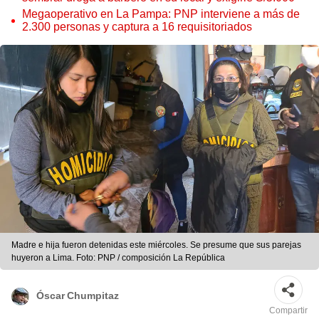
Megaoperativo en La Pampa: PNP interviene a más de
2.300 personas y captura a 16 requisitoriados
Madre e hija fueron detenidas este miércoles. Se presume que sus parejas
huyeron a Lima. Foto: PNP / composición La República
Óscar Chumpitaz
Compartir