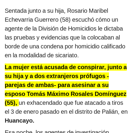
Sentada junto a su hija, Rosario Maribel
Echevarria Guerrero (58) escuchó cómo un
agente de la División de Homicidios le dictaba
las pruebas y evidencias que la colocaban al
borde de una condena por homicidio calificado
en la modalidad de sicariato.
La mujer está acusada de conspirar, junto a
su hija y a dos extranjeros prófugos -
parejas de ambas- para asesinar a su
esposo Tomás Máximo Rosales Domínguez
(55),
un exhacendado que fue atacado a tiros
el 3 de enero pasado en el distrito de Palián, en
Huancayo.
Esa noche, los agentes de investigación