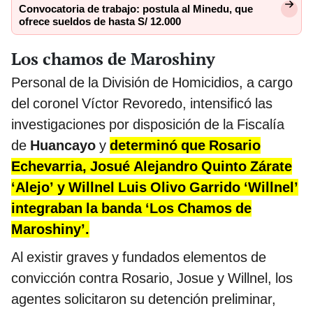
Convocatoria de trabajo: postula al Minedu, que
ofrece sueldos de hasta S/ 12.000
Los chamos de Maroshiny
Personal de la División de Homicidios, a cargo
del coronel Víctor Revoredo, intensificó las
investigaciones por disposición de la Fiscalía
de
Huancayo
y
determinó que Rosario
Echevarria, Josué Alejandro Quinto Zárate
‘Alejo’ y Willnel Luis Olivo Garrido ‘Willnel’
integraban la banda ‘Los Chamos de
Maroshiny’.
Al existir graves y fundados elementos de
convicción contra Rosario, Josue y Willnel, los
agentes solicitaron su detención preliminar,