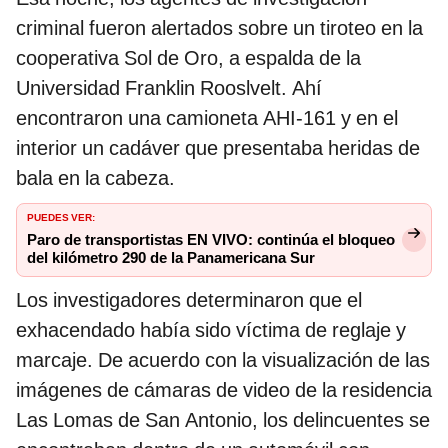
criminal fueron alertados sobre un tiroteo en la
cooperativa Sol de Oro, a espalda de la
Universidad Franklin Rooslvelt. Ahí
encontraron una camioneta AHI-161 y en el
interior un cadáver que presentaba heridas de
bala en la cabeza.
PUEDES VER:
Paro de transportistas EN VIVO: continúa el bloqueo
del kilómetro 290 de la Panamericana Sur
Los investigadores determinaron que el
exhacendado había sido víctima de reglaje y
marcaje. De acuerdo con la visualización de las
imágenes de cámaras de video de la residencia
Las Lomas de San Antonio, los delincuentes se