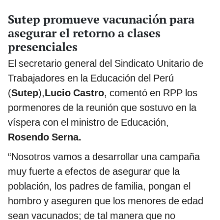
Sutep promueve vacunación para
asegurar el retorno a clases
presenciales
El secretario general del Sindicato Unitario de
Trabajadores en la Educación del Perú
(
Sutep
),
Lucio Castro
, comentó en RPP los
pormenores de la reunión que sostuvo en la
víspera con el ministro de Educación,
Rosendo Serna.
“Nosotros vamos a desarrollar una campaña
muy fuerte a efectos de asegurar que la
población, los padres de familia, pongan el
hombro y aseguren que los menores de edad
sean vacunados; de tal manera que no