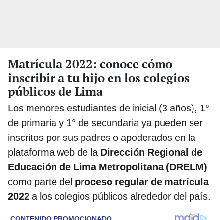
Matrícula 2022: conoce cómo
inscribir a tu hijo en los colegios
públicos de Lima
Los menores estudiantes de inicial (3 años), 1°
de primaria y 1° de secundaria ya pueden ser
inscritos por sus padres o apoderados en la
plataforma web de la
Dirección Regional de
Educación de Lima Metropolitana (DRELM)
como parte del
proceso regular de matrícula
2022
a los colegios públicos alrededor del país.