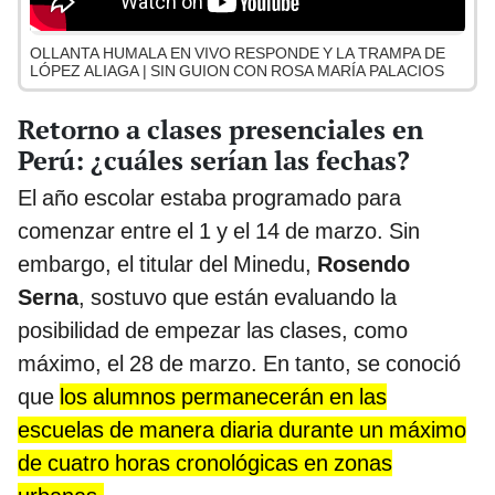
OLLANTA HUMALA EN VIVO RESPONDE Y LA TRAMPA DE
LÓPEZ ALIAGA | SIN GUION CON ROSA MARÍA PALACIOS
Retorno a clases presenciales en
Perú: ¿cuáles serían las fechas?
El año escolar estaba programado para
comenzar entre el 1 y el 14 de marzo. Sin
embargo, el titular del Minedu,
Rosendo
Serna
,
sostuvo que están evaluando la
posibilidad de empezar las clases, como
máximo, el 28 de marzo. En tanto, se conoció
que
los alumnos permanecerán en las
escuelas de manera diaria durante un máximo
de cuatro horas cronológicas en zonas