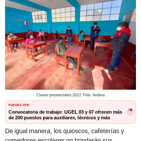
Clases presenciales 2022. Foto: Andina
PUEDES VER:
Convocatoria de trabajo: UGEL 03 y 07 ofrecen más
de 200 puestos para auxiliares, técnicos y más
De igual manera, los quioscos, cafeterías y
comedores escolares no brindarán sus