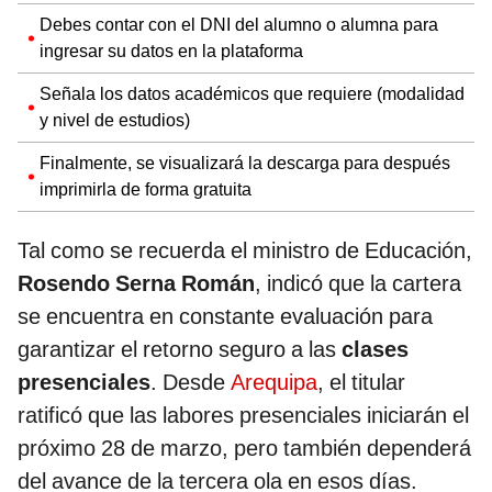
Debes contar con el DNI del alumno o alumna para
ingresar su datos en la plataforma
Señala los datos académicos que requiere (modalidad
y nivel de estudios)
Finalmente, se visualizará la descarga para después
imprimirla de forma gratuita
Tal como se recuerda el ministro de Educación,
Rosendo Serna Román
, indicó que la cartera
se encuentra en constante evaluación para
garantizar el retorno seguro a las
clases
presenciales
. Desde
Arequipa
, el titular
ratificó que las labores presenciales iniciarán el
próximo 28 de marzo, pero también dependerá
del avance de la tercera ola en esos días.