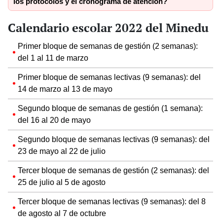
los protocolos y el cronograma de atención?
Calendario escolar 2022 del Minedu
Primer bloque de semanas de gestión (2 semanas):
del 1 al 11 de marzo
Primer bloque de semanas lectivas (9 semanas): del
14 de marzo al 13 de mayo
Segundo bloque de semanas de gestión (1 semana):
del 16 al 20 de mayo
Segundo bloque de semanas lectivas (9 semanas): del
23 de mayo al 22 de julio
Tercer bloque de semanas de gestión (2 semanas): del
25 de julio al 5 de agosto
Tercer bloque de semanas lectivas (9 semanas): del 8
de agosto al 7 de octubre