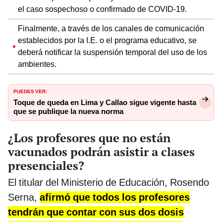
el caso sospechoso o confirmado de COVID-19.
Finalmente, a través de los canales de comunicación
establecidos por la I.E. o el programa educativo, se
deberá notificar la suspensión temporal del uso de los
ambientes.
PUEDES VER:
Toque de queda en Lima y Callao sigue vigente hasta
que se publique la nueva norma
¿Los profesores que no están
vacunados podrán asistir a clases
presenciales?
El titular del Ministerio de Educación, Rosendo
Serna,
afirmó que todos los profesores
tendrán que contar con sus dos dosis