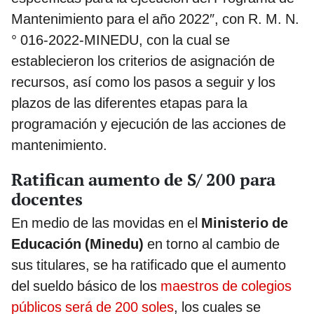
Mantenimiento para el año 2022″, con R. M. N.
° 016-2022-MINEDU, con la cual se
establecieron los criterios de asignación de
recursos, así como los pasos a seguir y los
plazos de las diferentes etapas para la
programación y ejecución de las acciones de
mantenimiento.
Ratifican aumento de S/ 200 para
docentes
En medio de las movidas en el
Ministerio de
Educación (Minedu)
en torno al cambio de
sus titulares, se ha ratificado que el aumento
del sueldo básico de los
maestros de colegios
públicos será de 200 soles
, los cuales se