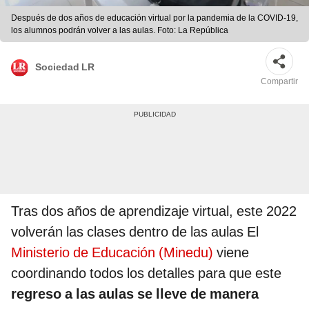
Después de dos años de educación virtual por la pandemia de la COVID-19,
los alumnos podrán volver a las aulas. Foto: La República
Sociedad LR
Compartir
Tras dos años de aprendizaje virtual, este 2022
volverán las clases dentro de las aulas El
Ministerio de Educación (Minedu)
viene
coordinando todos los detalles para que este
regreso a las aulas se lleve de manera