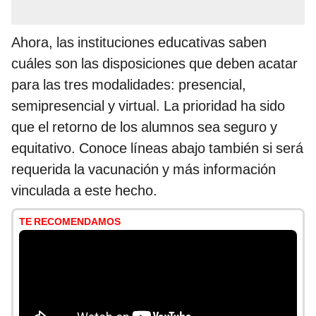
Ahora, las instituciones educativas saben
cuáles son las disposiciones que deben acatar
para las tres modalidades: presencial,
semipresencial y virtual. La prioridad ha sido
que el retorno de los alumnos sea seguro y
equitativo. Conoce líneas abajo también si será
requerida la vacunación y más información
vinculada a este hecho.
TE RECOMENDAMOS