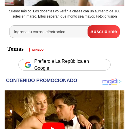
Sueldo básico. Los docentes volverán a clases con un aumento de 100
soles en marzo. Ellos esperan que monto sea mayor. Foto: difusión
MINEDU
Prefiero a La República en
Google