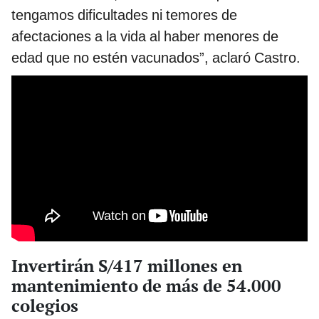
tengamos dificultades ni temores de
afectaciones a la vida al haber menores de
edad que no estén vacunados”, aclaró Castro.
Invertirán S/417 millones en
mantenimiento de más de 54.000
colegios