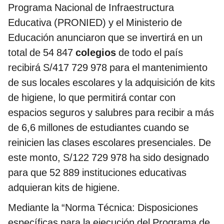
Programa Nacional de Infraestructura
Educativa (PRONIED) y el Ministerio de
Educación anunciaron que se invertirá en un
total de 54 847
colegios
de todo el país
recibirá S/417 729 978 para el mantenimiento
de sus locales escolares y la adquisición de kits
de higiene, lo que permitirá contar con
espacios seguros y salubres para recibir a más
de 6,6 millones de estudiantes cuando se
reinicien las clases escolares presenciales. De
este monto, S/122 729 978 ha sido designado
para que 52 889 instituciones educativas
adquieran kits de higiene.
Mediante la “Norma Técnica: Disposiciones
específicas para la ejecución del Programa de