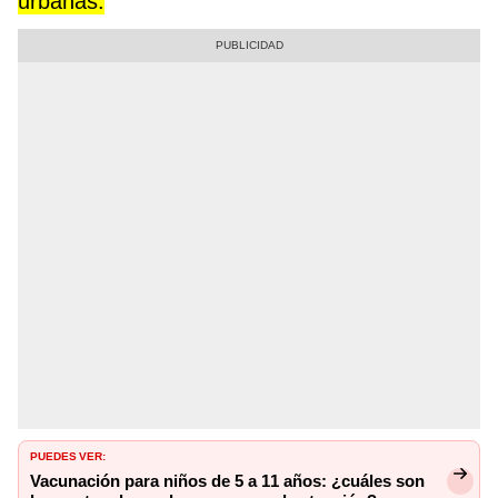
urbanas.
PUEDES VER:
Vacunación para niños de 5 a 11 años: ¿cuáles son