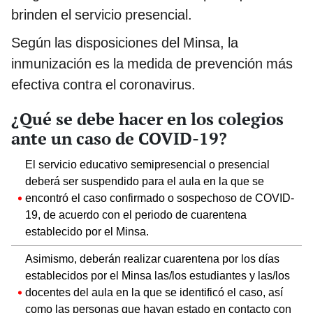
brinden el servicio presencial.
Según las disposiciones del Minsa, la
inmunización es la medida de prevención más
efectiva contra el coronavirus.
¿Qué se debe hacer en los colegios
ante un caso de COVID-19?
El servicio educativo semipresencial o presencial
deberá ser suspendido para el aula en la que se
encontró el caso confirmado o sospechoso de COVID-
19, de acuerdo con el periodo de cuarentena
establecido por el Minsa.
Asimismo, deberán realizar cuarentena por los días
establecidos por el Minsa las/los estudiantes y las/los
docentes del aula en la que se identificó el caso, así
como las personas que hayan estado en contacto con