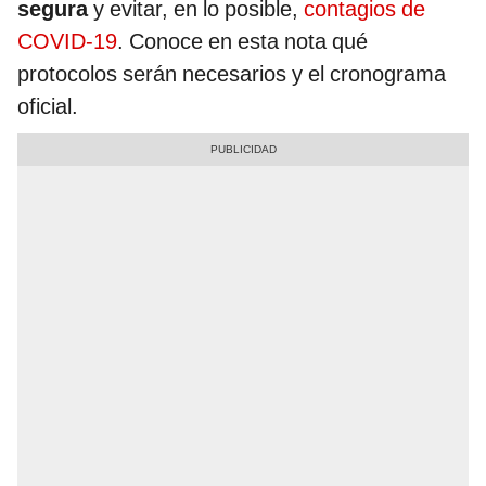
segura
y evitar, en lo posible,
contagios de
COVID-19
. Conoce en esta nota qué
protocolos serán necesarios y el cronograma
oficial.