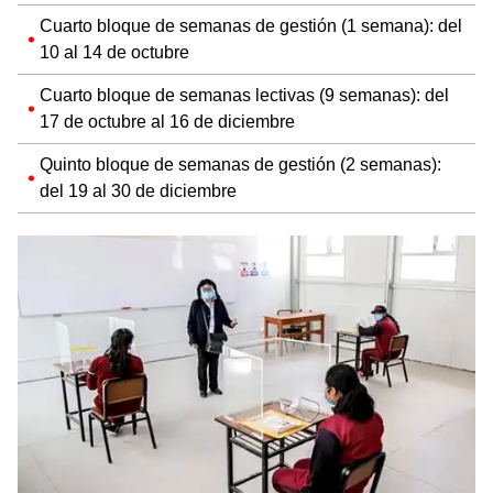
Cuarto bloque de semanas de gestión (1 semana): del
10 al 14 de octubre
Cuarto bloque de semanas lectivas (9 semanas): del
17 de octubre al 16 de diciembre
Quinto bloque de semanas de gestión (2 semanas):
del 19 al 30 de diciembre