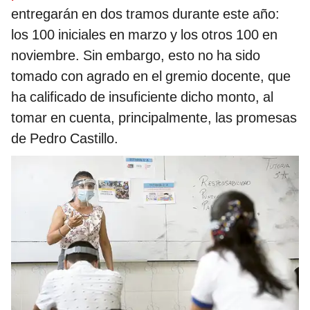
entregarán en dos tramos durante este año:
los 100 iniciales en marzo y los otros 100 en
noviembre. Sin embargo, esto no ha sido
tomado con agrado en el gremio docente, que
ha calificado de insuficiente dicho monto, al
tomar en cuenta, principalmente, las promesas
de Pedro Castillo.