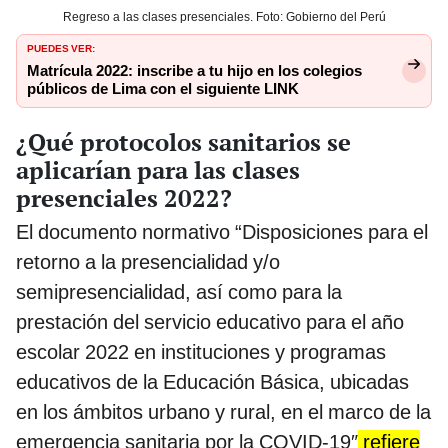
Regreso a las clases presenciales. Foto: Gobierno del Perú
PUEDES VER:
Matrícula 2022: inscribe a tu hijo en los colegios
públicos de Lima con el siguiente LINK
¿Qué protocolos sanitarios se
aplicarían para las clases
presenciales 2022?
El documento normativo “Disposiciones para el
retorno a la presencialidad y/o
semipresencialidad, así como para la
prestación del servicio educativo para el año
escolar 2022 en instituciones y programas
educativos de la Educación Básica, ubicadas
en los ámbitos urbano y rural, en el marco de la
emergencia sanitaria por la COVID-19″
refiere