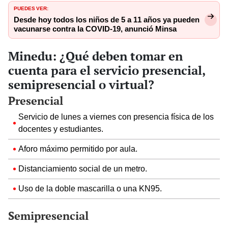
PUEDES VER:
Desde hoy todos los niños de 5 a 11 años ya pueden
vacunarse contra la COVID-19, anunció Minsa
Minedu: ¿Qué deben tomar en
cuenta para el servicio presencial,
semipresencial o virtual?
Presencial
Servicio de lunes a viernes con presencia física de los
docentes y estudiantes.
Aforo máximo permitido por aula.
Distanciamiento social de un metro.
Uso de la doble mascarilla o una KN95.
Semipresencial