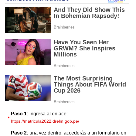
Paso 1:
ingresa al enlace:
https://matricula2022.drelm.gob.pe/
Paso 2:
una vez dentro, accederás a un formulario en