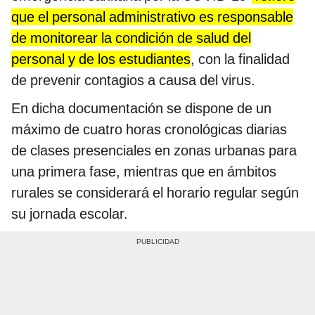
que el personal administrativo es responsable
de monitorear la condición de salud del
personal y de los estudiantes
, con la finalidad
de prevenir contagios a causa del virus.
En dicha documentación se dispone de un
máximo de cuatro horas cronológicas diarias
de clases presenciales en zonas urbanas para
una primera fase, mientras que en ámbitos
rurales se considerará el horario regular según
su jornada escolar.