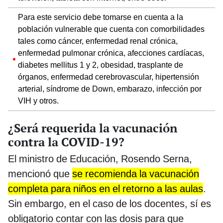
Para este servicio debe tomarse en cuenta a la
población vulnerable que cuenta con comorbilidades
tales como cáncer, enfermedad renal crónica,
enfermedad pulmonar crónica, afecciones cardíacas,
diabetes mellitus 1 y 2, obesidad, trasplante de
órganos, enfermedad cerebrovascular, hipertensión
arterial, síndrome de Down, embarazo, infección por
VIH y otros.
¿Será requerida la vacunación
contra la COVID-19?
El ministro de Educación, Rosendo Serna,
mencionó que
se recomienda la vacunación
completa para niños en el retorno a las aulas
.
Sin embargo, en el caso de los docentes, sí es
obligatorio contar con las dosis para que