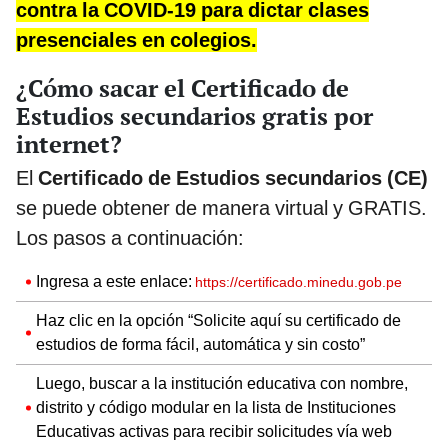
contra la COVID-19 para dictar clases
presenciales en colegios.
¿Cómo sacar el Certificado de
Estudios secundarios gratis por
internet?
El
Certificado de Estudios secundarios (CE)
se puede obtener de manera virtual y GRATIS.
Los pasos a continuación:
Ingresa a este enlace:
https://certificado.minedu.gob.pe
Haz clic en la opción “Solicite aquí su certificado de
estudios de forma fácil, automática y sin costo”
Luego, buscar a la institución educativa con nombre,
distrito y código modular en la lista de Instituciones
Educativas activas para recibir solicitudes vía web