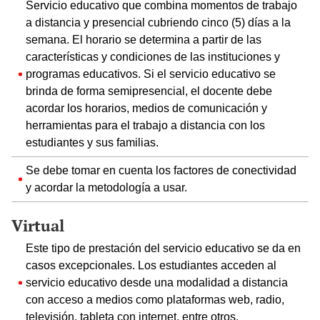
Servicio educativo que combina momentos de trabajo
a distancia y presencial cubriendo cinco (5) días a la
semana. El horario se determina a partir de las
características y condiciones de las instituciones y
programas educativos. Si el servicio educativo se
brinda de forma semipresencial, el docente debe
acordar los horarios, medios de comunicación y
herramientas para el trabajo a distancia con los
estudiantes y sus familias.
Se debe tomar en cuenta los factores de conectividad
y acordar la metodología a usar.
Virtual
Este tipo de prestación del servicio educativo se da en
casos excepcionales. Los estudiantes acceden al
servicio educativo desde una modalidad a distancia
con acceso a medios como plataformas web, radio,
televisión, tableta con internet, entre otros.