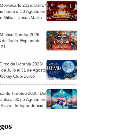
 Montecarlo 2026: Del 17
io hasta el 30 Agosto en
o Militar - Jesús María
 Místico Condor 2026:
5 de Junio. Explanada
 21
Circo de Ucrania 2026:
 de Julio al 31 de Agosto
 Jockey Club-Surco
sa de Timoteo 2026: Del
Julio al 30 de Agosto en
Plaza - Independencia
egos