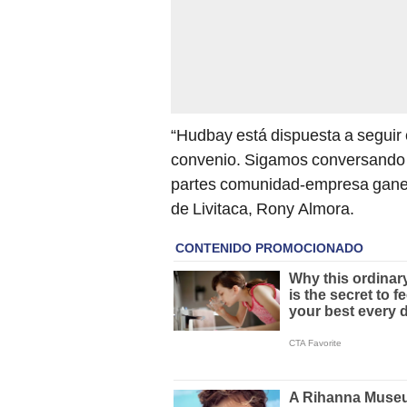
“Hudbay está dispuesta a seguir
convenio. Sigamos conversando 
partes comunidad-empresa ganen”
de Livitaca, Rony Almora.