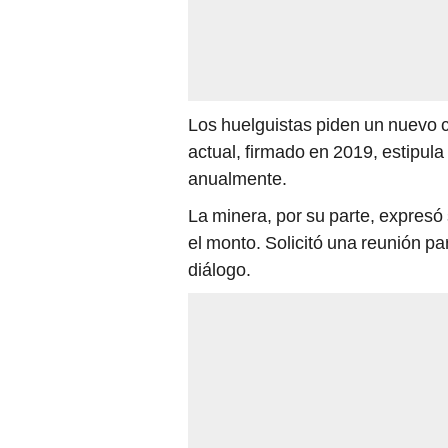
Los huelguistas piden un nuevo 
actual, firmado en 2019, estipula
anualmente.
La minera, por su parte, expresó
el monto. Solicitó una reunión p
diálogo.