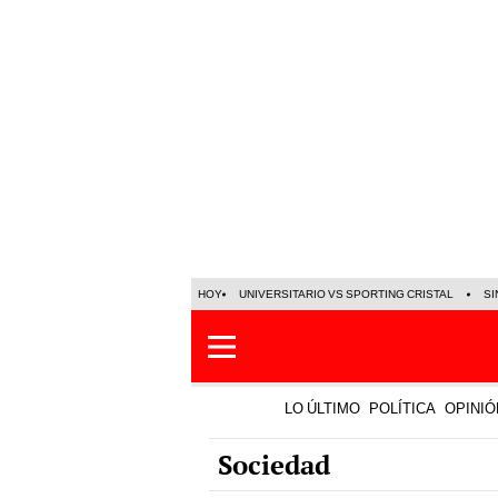
HOY
UNIVERSITARIO VS SPORTING CRISTAL
SI
LO ÚLTIMO
POLÍTICA
OPINIÓ
Sociedad