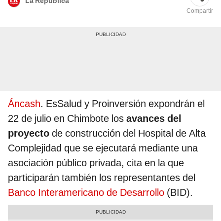
La República
Compartir
Áncash
. EsSalud y Proinversión expondrán el
22 de julio en Chimbote los
avances del
proyecto
de construcción del Hospital de Alta
Complejidad que se ejecutará mediante una
asociación público privada, cita en la que
participarán también los representantes del
Banco Interamericano de Desarrollo
(BID).