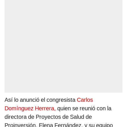
Así lo anunció el congresista
Carlos
Domínguez Herrera,
quien se reunió con la
directora de Proyectos de Salud de
Proinversión, Elena Fernández, y su equipo