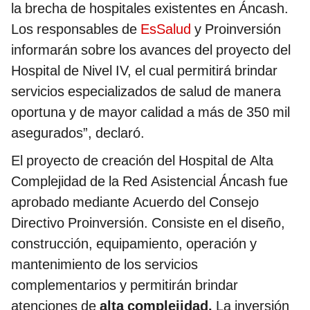
la brecha de hospitales existentes en Áncash.
Los responsables de
EsSalud
y Proinversión
informarán sobre los avances del proyecto del
Hospital de Nivel IV, el cual permitirá brindar
servicios especializados de salud de manera
oportuna y de mayor calidad a más de 350 mil
asegurados”, declaró.
El proyecto de creación del Hospital de Alta
Complejidad de la Red Asistencial Áncash fue
aprobado mediante Acuerdo del Consejo
Directivo Proinversión. Consiste en el diseño,
construcción, equipamiento, operación y
mantenimiento de los servicios
complementarios y permitirán brindar
atenciones de
alta complejidad.
La inversión