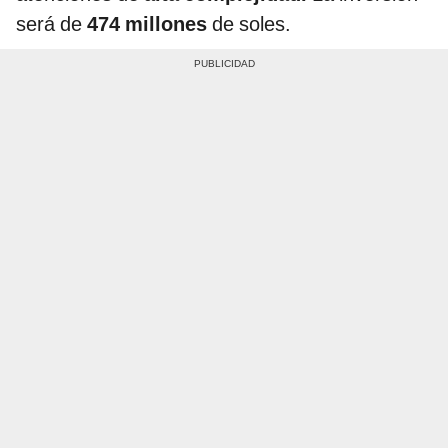
será de
474 millones
de soles.