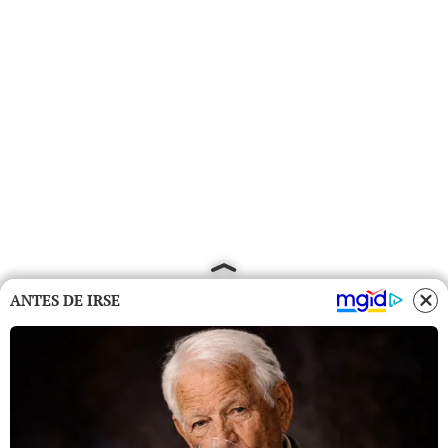
ANTES DE IRSE