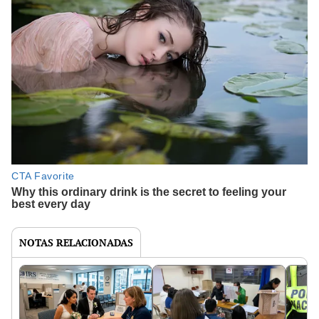
NOTAS RELACIONADAS