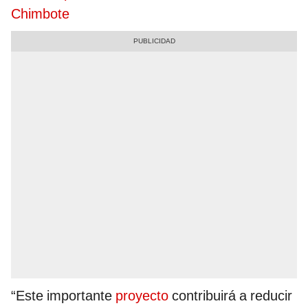
Chimbote
“Este importante
proyecto
contribuirá a reducir