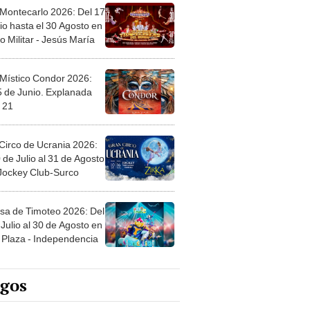
 Montecarlo 2026: Del 17
io hasta el 30 Agosto en
o Militar - Jesús María
 Místico Condor 2026:
5 de Junio. Explanada
 21
Circo de Ucrania 2026:
 de Julio al 31 de Agosto
 Jockey Club-Surco
sa de Timoteo 2026: Del
Julio al 30 de Agosto en
Plaza - Independencia
egos