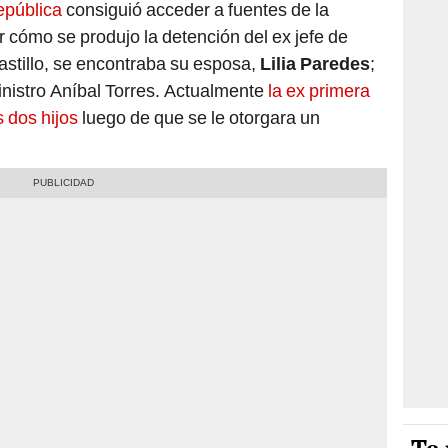
epública
consiguió acceder a fuentes de la
r cómo se produjo la detención del ex jefe de
stillo, se encontraba su esposa,
Lilia Paredes
;
ministro Aníbal Torres. Actualmente
la ex primera
 dos hijos
luego de que se le otorgara un