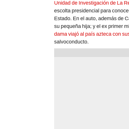
Unidad de Investigación de La R
escolta presidencial para conoce
Estado. En el auto, además de Ca
su pequeña hija; y el ex primer 
dama viajó al país azteca con sus
salvoconducto.