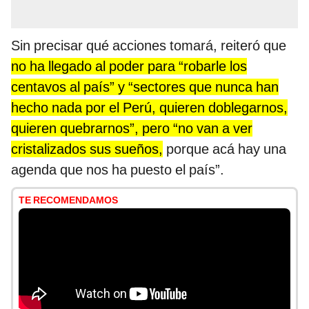
Sin precisar qué acciones tomará, reiteró que
no ha llegado al poder para “robarle los
centavos al país” y “sectores que nunca han
hecho nada por el Perú, quieren doblegarnos,
quieren quebrarnos”, pero “no van a ver
cristalizados sus sueños,
porque acá hay una
agenda que nos ha puesto el país”.
TE RECOMENDAMOS