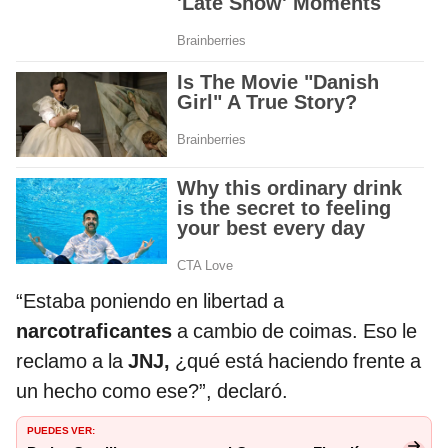
“Estaba poniendo en libertad a
narcotraficantes
a cambio de coimas. Eso le
reclamo a la
JNJ,
¿qué está haciendo frente a
un hecho como ese?”, declaró.
PUEDES VER: