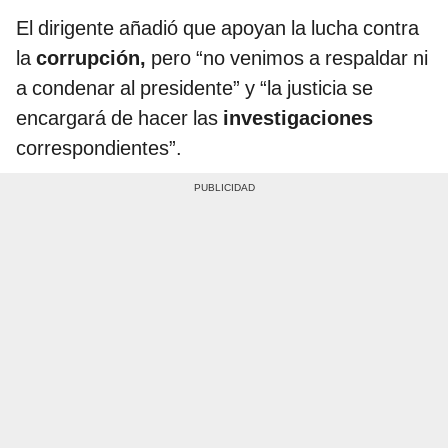
El dirigente añadió que apoyan la lucha contra
la
corrupción,
pero “no venimos a respaldar ni
a condenar al presidente” y “la justicia se
encargará de hacer las
investigaciones
correspondientes”.