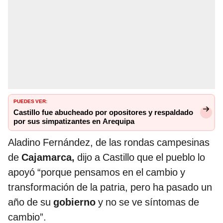
PUEDES VER:
Castillo fue abucheado por opositores y respaldado
por sus simpatizantes en Arequipa
Aladino Fernández, de las rondas campesinas
de
Cajamarca,
dijo a Castillo que el pueblo lo
apoyó “porque pensamos en el cambio y
transformación de la patria, pero ha pasado un
año de su
gobierno
y no se ve síntomas de
cambio”.