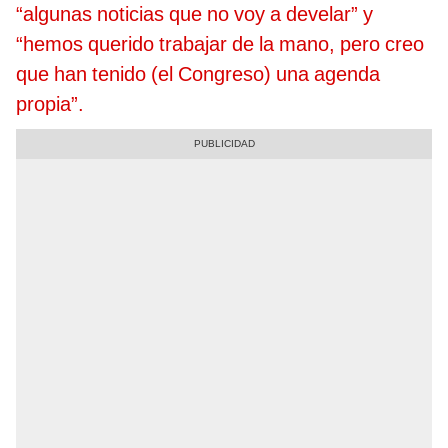
“algunas noticias que no voy a develar” y
“hemos querido trabajar de la mano, pero creo
que han tenido (el Congreso) una agenda
propia”.