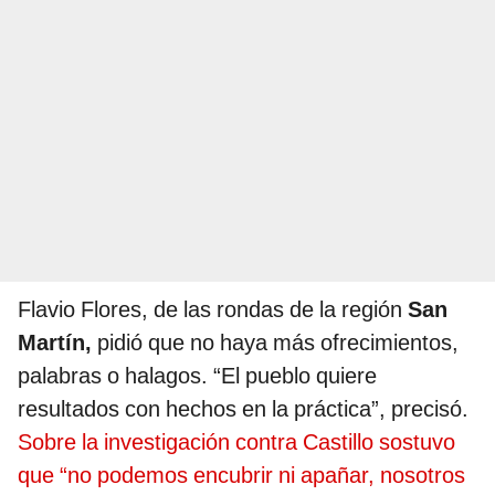
Flavio Flores, de las rondas de la región
San
Martín,
pidió que no haya más ofrecimientos,
palabras o halagos. “El pueblo quiere
resultados con hechos en la práctica”, precisó.
Sobre la investigación contra Castillo sostuvo
que “no podemos encubrir ni apañar, nosotros