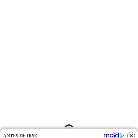
ANTES DE IRSE