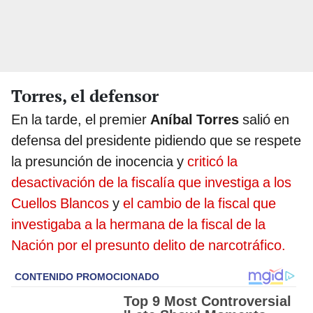
Torres, el defensor
En la tarde, el premier
Aníbal Torres
salió en
defensa del presidente pidiendo que se respete
la presunción de inocencia y
criticó la
desactivación de la fiscalía que investiga a los
Cuellos Blancos
y
el cambio de la fiscal que
investigaba a la hermana de la fiscal de la
Nación por el presunto delito de narcotráfico.