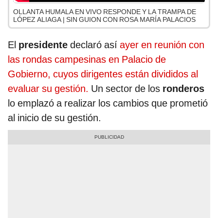
OLLANTA HUMALA EN VIVO RESPONDE Y LA TRAMPA DE
LÓPEZ ALIAGA | SIN GUION CON ROSA MARÍA PALACIOS
El
presidente
declaró así
ayer en reunión con
las rondas campesinas en Palacio de
Gobierno, cuyos dirigentes están divididos al
evaluar su gestión.
Un sector de los
ronderos
lo emplazó a realizar los cambios que prometió
al inicio de su gestión.