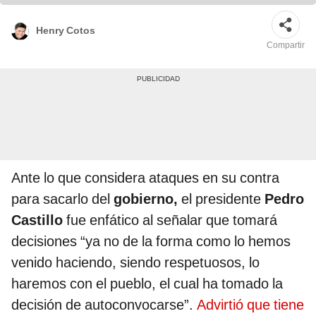
Henry Cotos
Compartir
Ante lo que considera ataques en su contra
para sacarlo del
gobierno,
el presidente
Pedro
Castillo
fue enfático al señalar que tomará
decisiones “ya no de la forma como lo hemos
venido haciendo, siendo respetuosos, lo
haremos con el pueblo, el cual ha tomado la
decisión de autoconvocarse”.
Advirtió que tiene