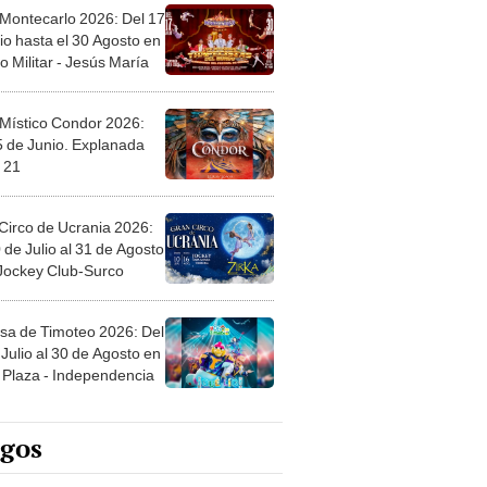
 Montecarlo 2026: Del 17
io hasta el 30 Agosto en
o Militar - Jesús María
 Místico Condor 2026:
5 de Junio. Explanada
 21
Circo de Ucrania 2026:
 de Julio al 31 de Agosto
 Jockey Club-Surco
sa de Timoteo 2026: Del
Julio al 30 de Agosto en
Plaza - Independencia
egos