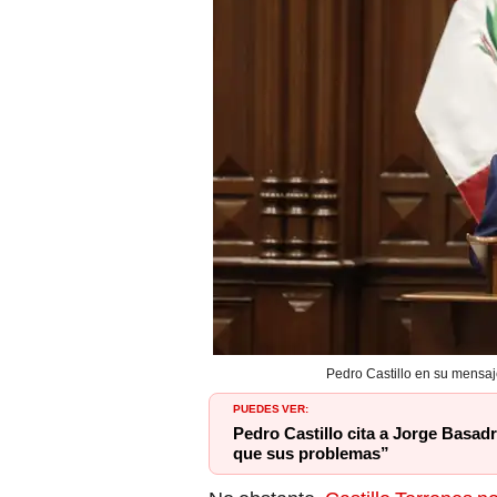
Pedro Castillo en su mensaj
PUEDES VER:
Pedro Castillo cita a Jorge Basa
que sus problemas”