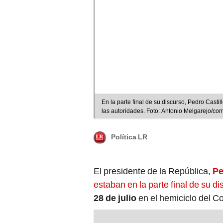
En la parte final de su discurso, Pedro Castill
las autoridades. Foto: Antonio Melgarejo/co
Política LR
El presidente de la República,
Pe
estaban en la parte final de su d
28 de julio
en el hemiciclo del C