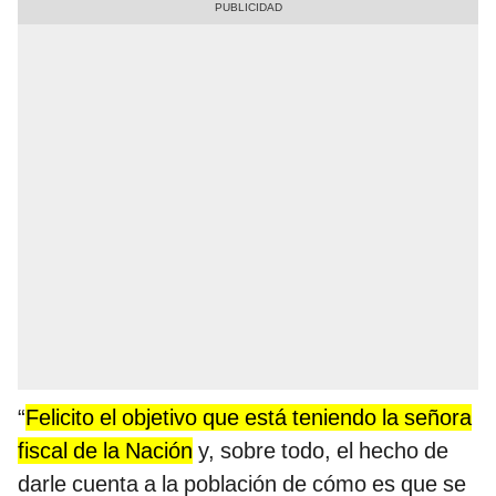
“
Felicito el objetivo que está teniendo la señora
fiscal de la Nación
y, sobre todo, el hecho de
darle cuenta a la población de cómo es que se