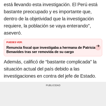
está llevando esta investigación. El Perú está
bastante preocupado y es importante que,
dentro de la objetividad que la investigación
requiere, la población se vaya enterando”,
aseveró.
PUEDES VER:
Renuncia fiscal que investigaba a hermana de Patricia
Benavides tras ser removida de su cargo
Además, calificó de “bastante complicada” la
situación actual del país debido a las
investigaciones en contra del jefe de Estado.