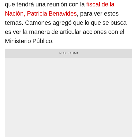
que tendrá una reunión con la
fiscal de la
Nación, Patricia Benavides
, para ver estos
temas. Camones agregó que lo que se busca
es ver la manera de articular acciones con el
Ministerio Público.