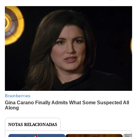
NOTAS RELACIONADAS