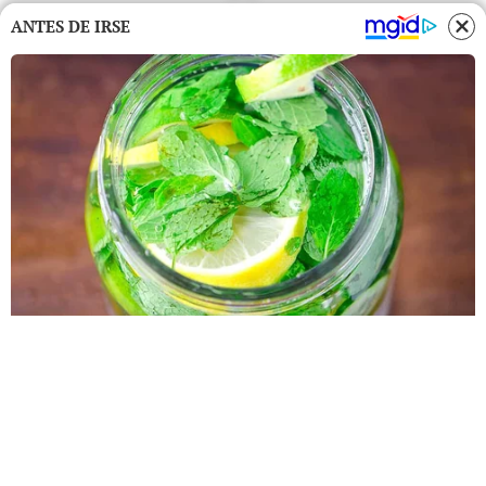
ANTES DE IRSE