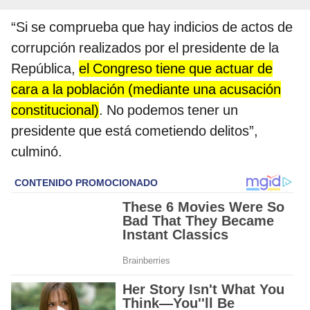
“Si se comprueba que hay indicios de actos de
corrupción realizados por el presidente de la
República,
el Congreso tiene que actuar de
cara a la población (mediante una acusación
constitucional)
. No podemos tener un
presidente que está cometiendo delitos”,
culminó.