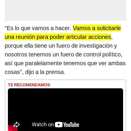
“Es lo que vamos a hacer.
Vamos a solicitarle
una reunión para poder articular acciones
,
porque ella tiene un fuero de investigación y
nosotros tenemos un fuero de control político,
así que paralelamente tenemos que ver ambas
cosas”, dijo a la prensa.
TE RECOMENDAMOS