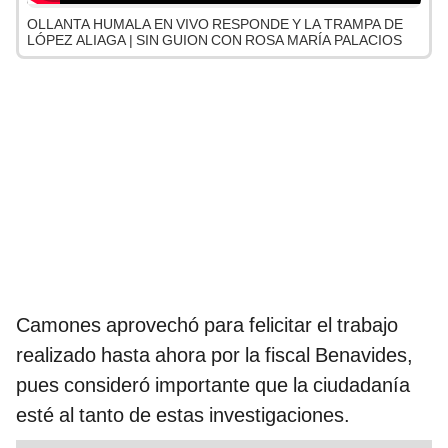
OLLANTA HUMALA EN VIVO RESPONDE Y LA TRAMPA DE
LÓPEZ ALIAGA | SIN GUION CON ROSA MARÍA PALACIOS
Camones aprovechó para felicitar el trabajo
realizado hasta ahora por la fiscal Benavides,
pues consideró importante que la ciudadanía
esté al tanto de estas investigaciones.