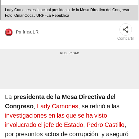
Lady Camones es la actual presidenta de la Mesa Directiva del Congreso.
Foto: Omar Coca / URPI-La República
Política LR
Compartir
La
presidenta de la Mesa Directiva del
Congreso
,
Lady Camones
, se refirió a las
investigaciones en las que se ha visto
involucrado el jefe de Estado, Pedro Castillo
,
por presuntos actos de corrupción, y aseguró