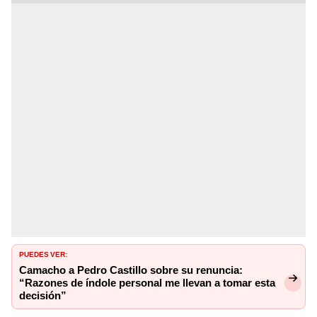
PUEDES VER:
Camacho a Pedro Castillo sobre su renuncia:
“Razones de índole personal me llevan a tomar esta
decisión”