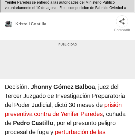
Yenifer Paredes se entregó a las autoridades del Ministerio Público
voluntariamente el 10 de agosto. Foto: composición de Fabrizio Oviedo/La
República/Poder Judicial
Kristell Costilla
Compartir
Decisión.
Jhonny Gómez Balboa
, juez del
Tercer Juzgado de Investigación Preparatoria
del Poder Judicial, dictó 30 meses de
prisión
preventiva contra de Yenifer Paredes
, cuñada
de
Pedro Castillo
, por el presunto peligro
procesal de fuga y
perturbación de las