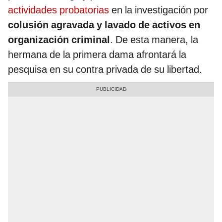
actividades probatorias
en la investigación por
colusión agravada y lavado de activos en
organización criminal
. De esta manera, la
hermana de la primera dama afrontará la
pesquisa en su contra privada de su libertad.