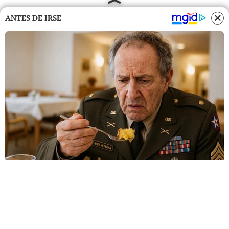
ANTES DE IRSE