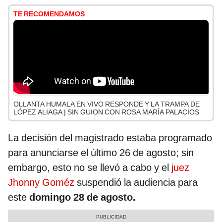
TE RECOMENDAMOS
OLLANTA HUMALA EN VIVO RESPONDE Y LA TRAMPA DE
LÓPEZ ALIAGA | SIN GUION CON ROSA MARÍA PALACIOS
La decisión del magistrado estaba programado
para anunciarse el último 26 de agosto; sin
embargo, esto no se llevó a cabo y el
juez
Jhonny Goméz
suspendió la audiencia para
este
domingo 28 de agosto.