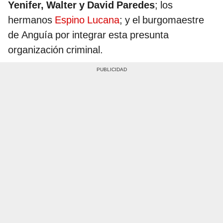
Yenifer, Walter y David Paredes
; los
hermanos
Espino Lucana
; y el burgomaestre
de Anguía por integrar esta presunta
organización criminal.