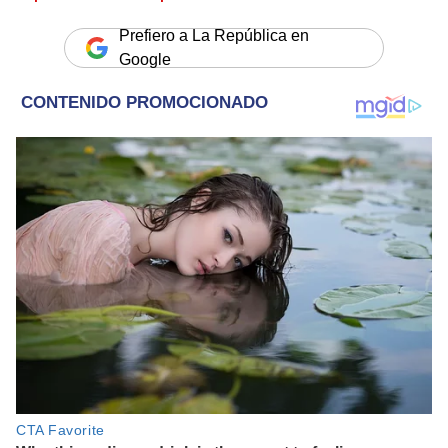
Prefiero a La República en
Google