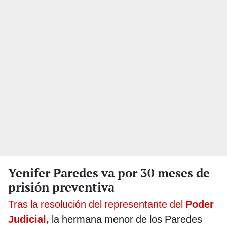
Yenifer Paredes va por 30 meses de
prisión preventiva
Tras la resolución del representante del
Poder
Judicial,
la hermana menor de los Paredes