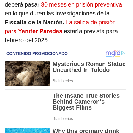
deberá pasar
30 meses en prisión preventiva
en lo que duren las investigaciones de la
Fiscalía de la Nación.
La salida de prisión
para
Yenifer Paredes
estaría prevista para
febrero del 2025.