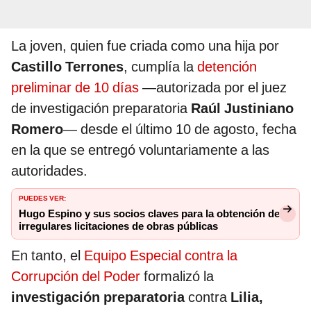
La joven, quien fue criada como una hija por
Castillo Terrones
, cumplía la
detención
preliminar de 10 días
—autorizada por el juez
de investigación preparatoria
Raúl Justiniano
Romero
—
desde el último 10 de agosto, fecha
en la que se entregó voluntariamente a las
autoridades.
PUEDES VER:
Hugo Espino y sus socios claves para la obtención de
irregulares licitaciones de obras públicas
En tanto, el
Equipo Especial contra la
Corrupción del Poder
formalizó la
investigación preparatoria
contra
Lilia,