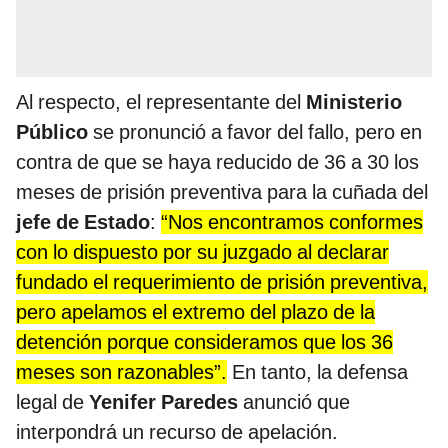
Al respecto, el representante del
Ministerio
Público
se pronunció a favor del fallo, pero en
contra de que se haya reducido de 36 a 30 los
meses de prisión preventiva para la cuñada del
jefe de Estado
:
“Nos encontramos conformes
con lo dispuesto por su juzgado al declarar
fundado el requerimiento de prisión preventiva,
pero apelamos el extremo del plazo de la
detención porque consideramos que los 36
meses son razonables”.
En tanto, la defensa
legal de
Yenifer Paredes
anunció que
interpondrá un recurso de apelación.