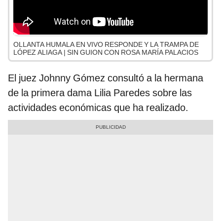
OLLANTA HUMALA EN VIVO RESPONDE Y LA TRAMPA DE
LÓPEZ ALIAGA | SIN GUION CON ROSA MARÍA PALACIOS
El juez Johnny Gómez consultó a la hermana
de la primera dama Lilia Paredes sobre las
actividades económicas que ha realizado.