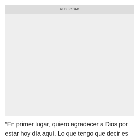
“En primer lugar, quiero agradecer a Dios por
estar hoy día aquí. Lo que tengo que decir es