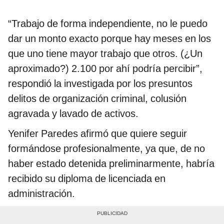
“Trabajo de forma independiente, no le puedo
dar un monto exacto porque hay meses en los
que uno tiene mayor trabajo que otros. (¿Un
aproximado?) 2.100 por ahí podría percibir”,
respondió la investigada por los presuntos
delitos de organización criminal, colusión
agravada y lavado de activos.
Yenifer Paredes afirmó que quiere seguir
formándose profesionalmente, ya que, de no
haber estado detenida preliminarmente, habría
recibido su diploma de licenciada en
administración.