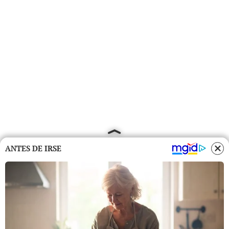
ANTES DE IRSE