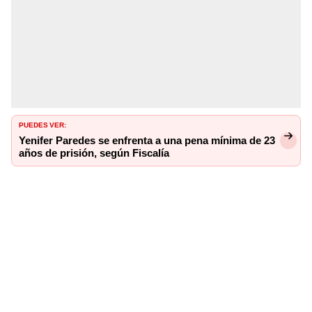
PUEDES VER:
Yenifer Paredes se enfrenta a una pena mínima de 23
años de prisión, según Fiscalía