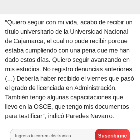
“Quiero seguir con mi vida, acabo de recibir un
título universitario de la Universidad Nacional
de Cajamarca, el cual no pude recibir porque
estaba cumpliendo con una pena que me han
dado estos días. Quiero seguir avanzando en
mis estudios. No registro denuncias anteriores.
(...) Debería haber recibido el viernes que pasó
el grado de licenciada en Administración.
También tengo algunas capacitaciones que
llevo en la OSCE, que tengo mis documentos
para testificar”, indicó Paredes Navarro.