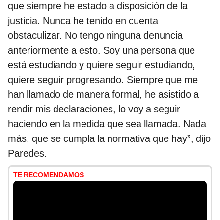
que siempre he estado a disposición de la
justicia. Nunca he tenido en cuenta
obstaculizar. No tengo ninguna denuncia
anteriormente a esto. Soy una persona que
está estudiando y quiere seguir estudiando,
quiere seguir progresando. Siempre que me
han llamado de manera formal, he asistido a
rendir mis declaraciones, lo voy a seguir
haciendo en la medida que sea llamada. Nada
más, que se cumpla la normativa que hay”, dijo
Paredes.
TE RECOMENDAMOS