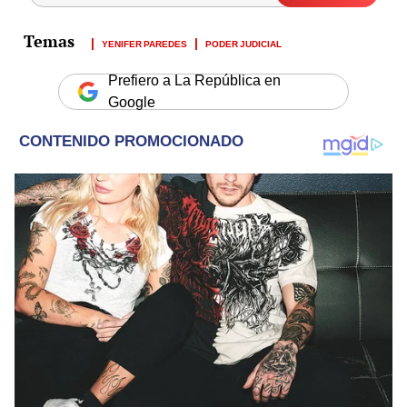
YENIFER PAREDES
PODER JUDICIAL
Prefiero a La República en
Google