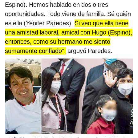
Espino). Hemos hablado en dos o tres
oportunidades. Todo viene de familia. Sé quién
es ella (Yenifer Paredes).
Si veo que ella tiene
una amistad laboral, amical con Hugo (Espino),
entonces, como su hermano me siento
sumamente confiado”,
arguyó Paredes.