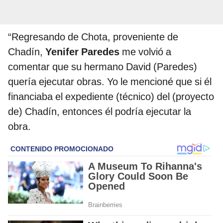
“Regresando de Chota, proveniente de
Chadín,
Yenifer Paredes
me volvió a
comentar que su hermano David (Paredes)
quería ejecutar obras. Yo le mencioné que si él
financiaba el expediente (técnico) del (proyecto
de) Chadín, entonces él podría ejecutar la
obra.