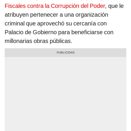
Fiscales contra la Corrupción del Poder
, que le
atribuyen pertenecer a una organización
criminal que aprovechó su cercanía con
Palacio de Gobierno para beneficiarse con
millonarias obras públicas.