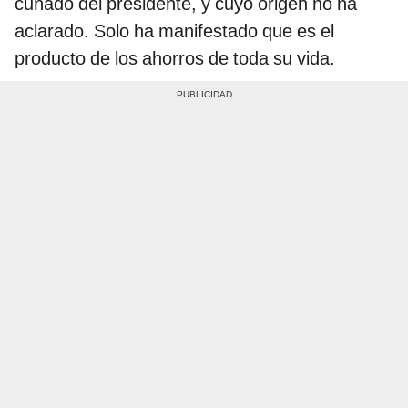
cuñado del presidente, y cuyo origen no ha
aclarado. Solo ha manifestado que es el
producto de los ahorros de toda su vida.