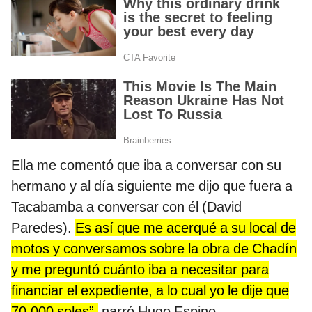
Ella me comentó que iba a conversar con su
hermano y al día siguiente me dijo que fuera a
Tacabamba a conversar con él (David
Paredes).
Es así que me acerqué a su local de
motos y conversamos sobre la obra de Chadín
y me preguntó cuánto iba a necesitar para
financiar el expediente, a lo cual yo le dije que
70.000 soles”,
narró Hugo Espino.