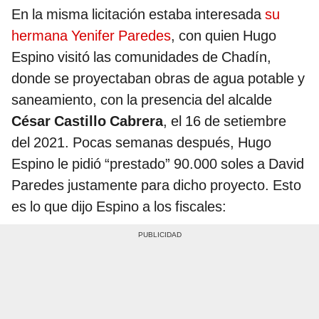
En la misma licitación estaba interesada
su
hermana Yenifer Paredes
, con quien Hugo
Espino visitó las comunidades de Chadín,
donde se proyectaban obras de agua potable y
saneamiento, con la presencia del alcalde
César Castillo Cabrera
, el 16 de setiembre
del 2021. Pocas semanas después, Hugo
Espino le pidió “prestado” 90.000 soles a David
Paredes justamente para dicho proyecto. Esto
es lo que dijo Espino a los fiscales: