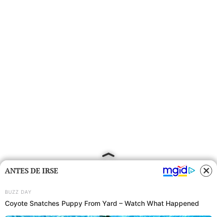
ANTES DE IRSE