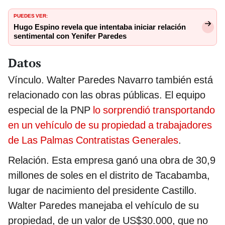
PUEDES VER:
Hugo Espino revela que intentaba iniciar relación
sentimental con Yenifer Paredes
Datos
Vínculo. Walter Paredes Navarro también está
relacionado con las obras públicas. El equipo
especial de la PNP
lo sorprendió transportando
en un vehículo de su propiedad a trabajadores
de Las Palmas Contratistas Generales
.
Relación. Esta empresa ganó una obra de 30,9
millones de soles en el distrito de Tacabamba,
lugar de nacimiento del presidente Castillo.
Walter Paredes manejaba el vehículo de su
propiedad, de un valor de US$30.000, que no