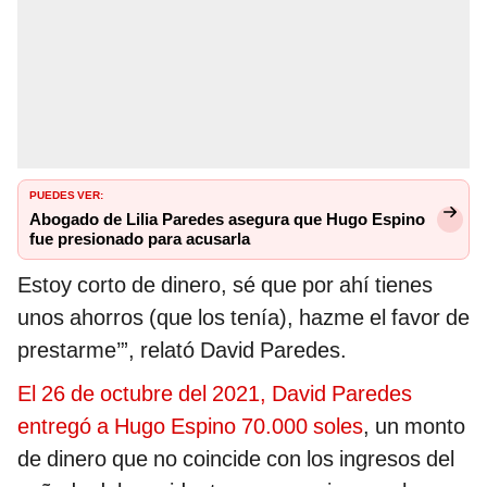
PUEDES VER:
Abogado de Lilia Paredes asegura que Hugo Espino
fue presionado para acusarla
Estoy corto de dinero, sé que por ahí tienes
unos ahorros (que los tenía), hazme el favor de
prestarme’”, relató David Paredes.
El 26 de octubre del 2021, David Paredes
entregó a Hugo Espino 70.000 soles
, un monto
de dinero que no coincide con los ingresos del