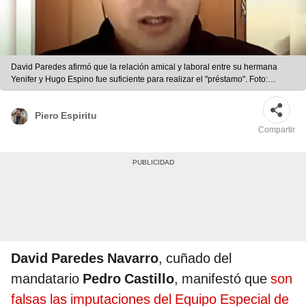
David Paredes afirmó que la relación amical y laboral entre su hermana
Yenifer y Hugo Espino fue suficiente para realizar el "préstamo". Foto:
difusión
Piero Espiritu
Compartir
David Paredes Navarro
, cuñado del
mandatario
Pedro Castillo
, manifestó que
son
falsas las imputaciones del Equipo Especial de