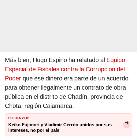
Más bien, Hugo Espino ha relatado al
Equipo
Especial de Fiscales contra la Corrupción del
Poder
que ese dinero era parte de un acuerdo
para obtener ilegalmente un contrato de obra
pública en el distrito de Chadín, provincia de
Chota, región Cajamarca.
PUEDES VER:
Keiko Fujimori y Vladimir Cerrón unidos por sus
intereses, no por el país