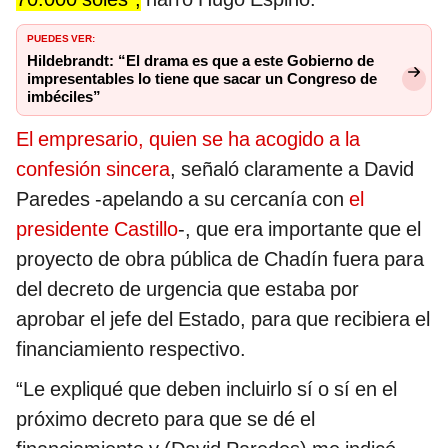
PUEDES VER:
Hildebrandt: “El drama es que a este Gobierno de
impresentables lo tiene que sacar un Congreso de
imbéciles”
El empresario, quien se ha acogido a la
confesión sincera
, señaló claramente a David
Paredes -apelando a su cercanía con
el
presidente Castillo
-, que era importante que el
proyecto de obra pública de Chadín fuera para
del decreto de urgencia que estaba por
aprobar el jefe del Estado, para que recibiera el
financiamiento respectivo.
“Le expliqué que deben incluirlo sí o sí en el
próximo decreto para que se dé el