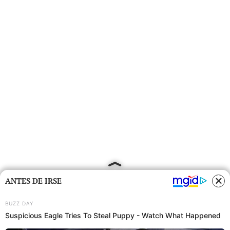
ANTES DE IRSE