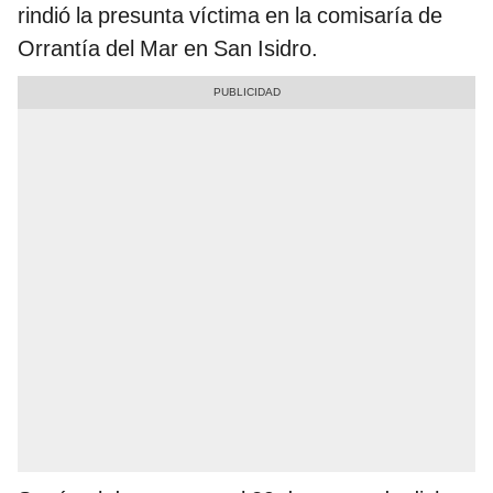
rindió la presunta víctima en la comisaría de
Orrantía del Mar en San Isidro.