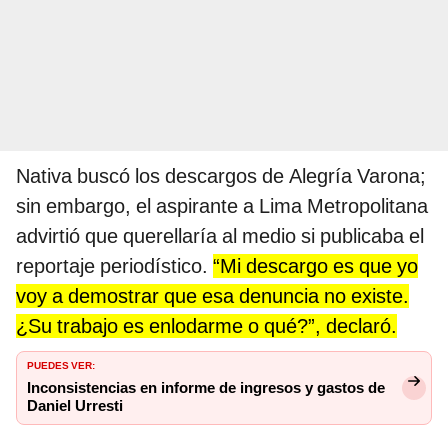
Nativa buscó los descargos de Alegría Varona;
sin embargo, el aspirante a Lima Metropolitana
advirtió que querellaría al medio si publicaba el
reportaje periodístico.
“Mi descargo es que yo
voy a demostrar que esa denuncia no existe.
¿Su trabajo es enlodarme o qué?”, declaró.
PUEDES VER:
Inconsistencias en informe de ingresos y gastos de
Daniel Urresti