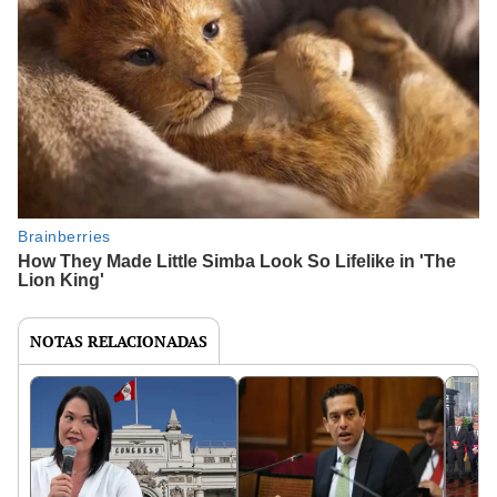
NOTAS RELACIONADAS