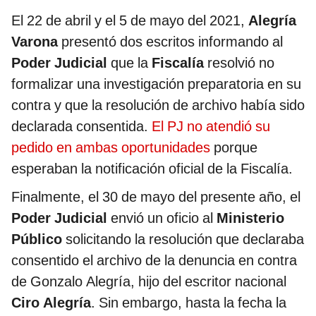
El 22 de abril y el 5 de mayo del 2021,
Alegría
Varona
presentó dos escritos informando al
Poder Judicial
que la
Fiscalía
resolvió no
formalizar una investigación preparatoria en su
contra y que la resolución de archivo había sido
declarada consentida.
El PJ no atendió su
pedido en ambas oportunidades
porque
esperaban la notificación oficial de la Fiscalía.
Finalmente, el 30 de mayo del presente año, el
Poder Judicial
envió un oficio al
Ministerio
Público
solicitando la resolución que declaraba
consentido el archivo de la denuncia en contra
de Gonzalo Alegría, hijo del escritor nacional
Ciro Alegría
. Sin embargo, hasta la fecha la