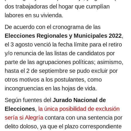
dos trabajadoras del hogar que cumplían
labores en su vivienda.
De acuerdo con el cronograma de las
Elecciones Regionales y Municipales 2022
,
el 3 agosto venció la fecha límite para el retiro
y/o renuncia de las listas de candidatos por
parte de las agrupaciones políticas; asimismo,
hasta el 2 de septiembre se pudo excluir por
otros motivos a los postulantes, como
incongruencias en las hojas de vida.
Según fuentes del
Jurado Nacional de
Elecciones
,
la única posibilidad de exclusión
sería si Alegría
contara con una sentencia por
delito doloso, ya que el plazo correspondiente