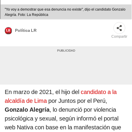
"Yo voy a demostrar que esa denuncia no existe", dijo el candidato Gonzalo
Alegría. Foto: La República
Política LR
Compartir
En marzo de 2021, el hijo del
candidato a la
alcaldía de Lima
por Juntos por el Perú,
Gonzalo Alegría
, lo denunció por violencia
psicológica y sexual, según informó el portal
web Nativa con base en la manifestación que