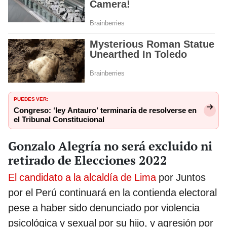
PUEDES VER:
Congreso: ‘ley Antauro’ terminaría de resolverse en
el Tribunal Constitucional
Gonzalo Alegría no será excluido ni
retirado de Elecciones 2022
El candidato a la alcaldía de Lima
por Juntos
por el Perú continuará en la contienda electoral
pese a haber sido denunciado por violencia
psicológica y sexual por su hijo, y agresión por