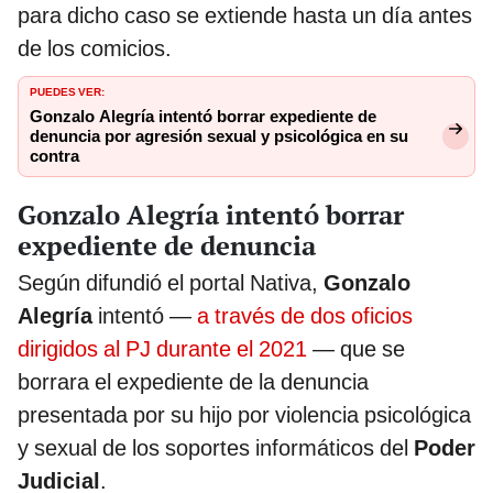
para dicho caso se extiende hasta un día antes
de los comicios.
PUEDES VER:
Gonzalo Alegría intentó borrar expediente de
denuncia por agresión sexual y psicológica en su
contra
Gonzalo Alegría intentó borrar
expediente de denuncia
Según difundió el portal Nativa,
Gonzalo
Alegría
intentó —
a través de dos oficios
dirigidos al PJ durante el 2021
— que se
borrara el expediente de la denuncia
presentada por su hijo por violencia psicológica
y sexual de los soportes informáticos del
Poder
Judicial
.