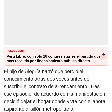
PUEDES VER:
Perú Libre: con solo 16 congresistas es el partido que
más recauda por financiamiento público directo
El hijo de Alegría narró que perdió el
conocimiento otras dos veces antes de
suscribir el contrato de arrendamiento. Tras
ese episodio, de acuerdo con la manifestación,
decidió dejar el hogar donde vivía con el ahora
aspirante al sillón metropolitano.