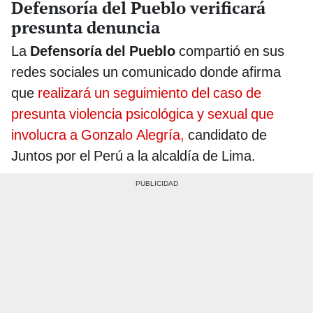
Defensoría del Pueblo verificará
presunta denuncia
La
Defensoría del Pueblo
compartió en sus
redes sociales un comunicado donde afirma
que
realizará un seguimiento del caso de
presunta violencia psicológica y sexual que
involucra a Gonzalo Alegría,
candidato de
Juntos por el Perú a la alcaldía de Lima.