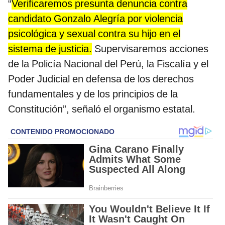
“
Verificaremos presunta denuncia contra
candidato Gonzalo Alegría por violencia
psicológica y sexual contra su hijo en el
sistema de justicia.
Supervisaremos acciones
de la Policía Nacional del Perú, la Fiscalía y el
Poder Judicial en defensa de los derechos
fundamentales y de los principios de la
Constitución”, señaló el organismo estatal.