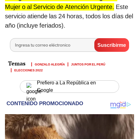
Mujer o al Servicio de Atención Urgente.
Este
servicio atiende las 24 horas, todos los días del
año (incluye feriados).
GONZALO ALEGRÍA
JUNTOS POR EL PERÚ
ELECCIONES 2022
Prefiero a La República en
Google