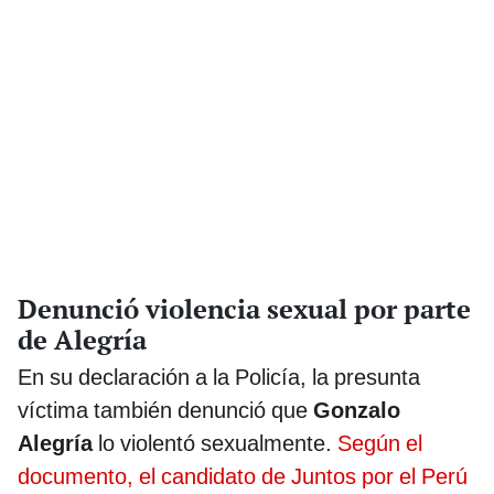
Denunció violencia sexual por parte
de Alegría
En su declaración a la Policía, la presunta
víctima también denunció que
Gonzalo
Alegría
lo violentó sexualmente.
Según el
documento, el candidato de Juntos por el Perú