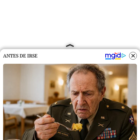
ANTES DE IRSE