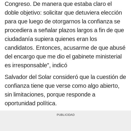
Congreso. De manera que estaba claro el
doble objetivo: solicitar que detuviera elección
para que luego de otorgarnos la confianza se
procediera a señalar plazos largos a fin de que
ciudadanía supiera quienes eran los
candidatos. Entonces, acusarme de que abusé
del encargo que me dio el gabinete ministerial
es irresponsable”, indicó
Salvador del Solar consideró que la cuestión de
confianza tiene que verse como algo abierto,
sin limitaciones, porque responde a
oportunidad política.