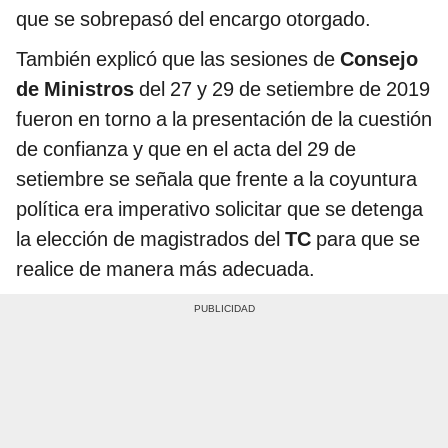
que se sobrepasó del encargo otorgado.
También explicó que las sesiones de
Consejo
de Ministros
del 27 y 29 de setiembre de 2019
fueron en torno a la presentación de la cuestión
de confianza y que en el acta del 29 de
setiembre se señala que frente a la coyuntura
política era imperativo solicitar que se detenga
la elección de magistrados del
TC
para que se
realice de manera más adecuada.