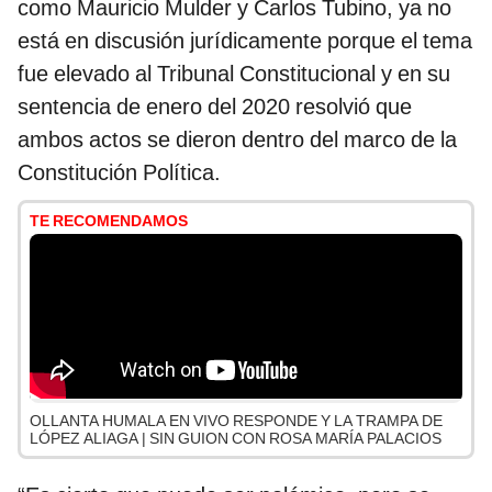
como Mauricio Mulder y Carlos Tubino, ya no
está en discusión jurídicamente porque el tema
fue elevado al Tribunal Constitucional y en su
sentencia de enero del 2020 resolvió que
ambos actos se dieron dentro del marco de la
Constitución Política.
TE RECOMENDAMOS
OLLANTA HUMALA EN VIVO RESPONDE Y LA TRAMPA DE
LÓPEZ ALIAGA | SIN GUION CON ROSA MARÍA PALACIOS