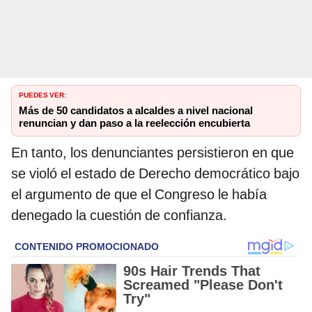
PUEDES VER:
Más de 50 candidatos a alcaldes a nivel nacional
renuncian y dan paso a la reelección encubierta
En tanto, los denunciantes persistieron en que
se violó el estado de Derecho democrático bajo
el argumento de que el Congreso le había
denegado la cuestión de confianza.