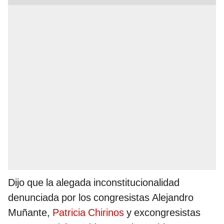
Dijo que la alegada inconstitucionalidad
denunciada por los congresistas Alejandro
Muñante,
Patricia Chirinos
y excongresistas