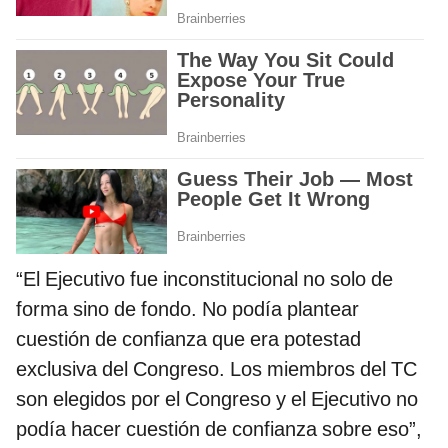
“El Ejecutivo fue inconstitucional no solo de
forma sino de fondo. No podía plantear
cuestión de confianza que era potestad
exclusiva del Congreso. Los miembros del TC
son elegidos por el Congreso y el Ejecutivo no
podía hacer cuestión de confianza sobre eso”,