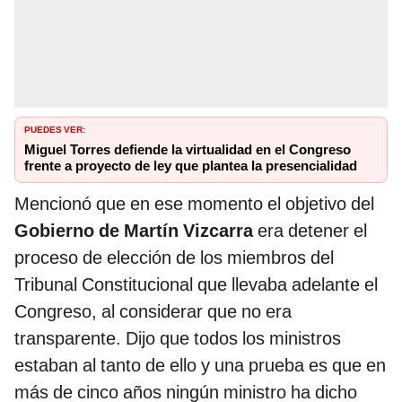
PUEDES VER:
Miguel Torres defiende la virtualidad en el Congreso
frente a proyecto de ley que plantea la presencialidad
Mencionó que en ese momento el objetivo del
Gobierno de Martín Vizcarra
era detener el
proceso de elección de los miembros del
Tribunal Constitucional que llevaba adelante el
Congreso, al considerar que no era
transparente. Dijo que todos los ministros
estaban al tanto de ello y una prueba es que en
más de cinco años ningún ministro ha dicho