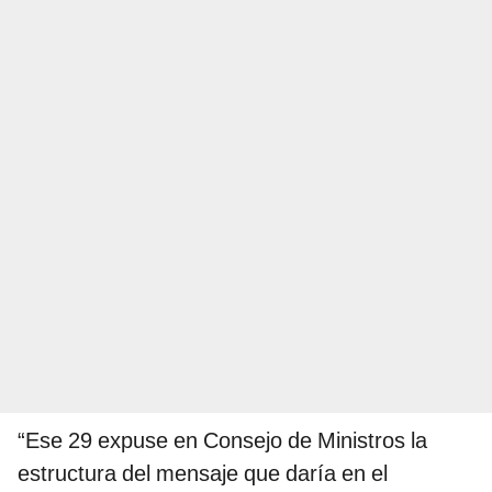
“Ese 29 expuse en Consejo de Ministros la
estructura del mensaje que daría en el