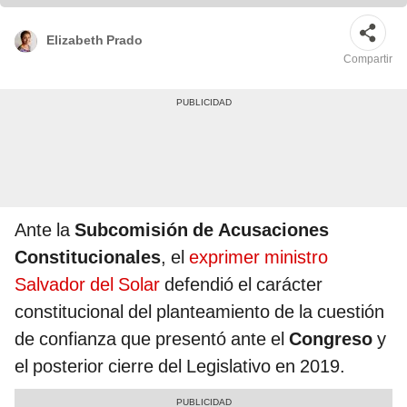
Elizabeth Prado
Compartir
Ante la
Subcomisión de Acusaciones
Constitucionales
, el
exprimer ministro
Salvador del Solar
defendió el carácter
constitucional del planteamiento de la cuestión
de confianza que presentó ante el
Congreso
y
el posterior cierre del Legislativo en 2019.