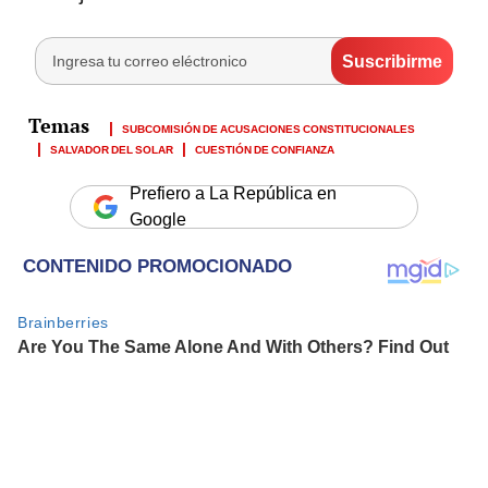
SUBCOMISIÓN DE ACUSACIONES CONSTITUCIONALES
SALVADOR DEL SOLAR
CUESTIÓN DE CONFIANZA
Prefiero a La República en
Google