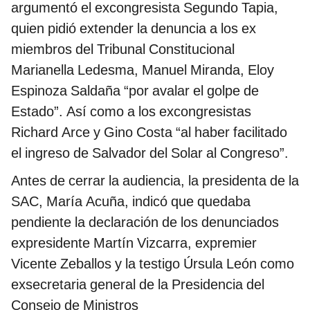
argumentó el excongresista Segundo Tapia,
quien pidió extender la denuncia a los ex
miembros del Tribunal Constitucional
Marianella Ledesma, Manuel Miranda, Eloy
Espinoza Saldaña “por avalar el golpe de
Estado”. Así como a los excongresistas
Richard Arce y Gino Costa “al haber facilitado
el ingreso de Salvador del Solar al Congreso”.
Antes de cerrar la audiencia, la presidenta de la
SAC, María Acuña, indicó que quedaba
pendiente la declaración de los denunciados
expresidente Martín Vizcarra, expremier
Vicente Zeballos y la testigo Úrsula León como
exsecretaria general de la Presidencia del
Consejo de Ministros