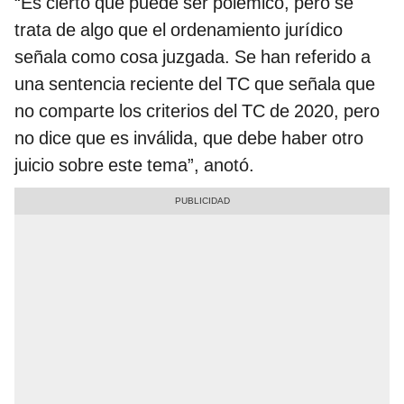
“Es cierto que puede ser polémico, pero se
trata de algo que el ordenamiento jurídico
señala como cosa juzgada. Se han referido a
una sentencia reciente del TC que señala que
no comparte los criterios del TC de 2020, pero
no dice que es inválida, que debe haber otro
juicio sobre este tema”, anotó.