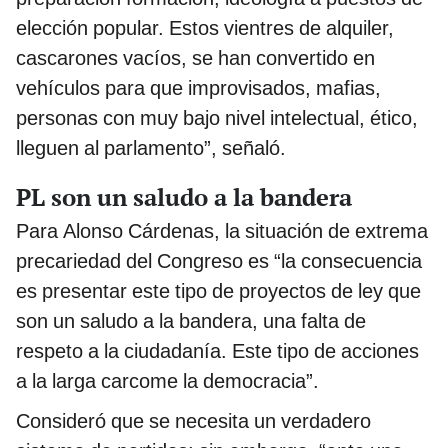
elección popular. Estos vientres de alquiler,
cascarones vacíos, se han convertido en
vehículos para que improvisados, mafias,
personas con muy bajo nivel intelectual, ético,
lleguen al parlamento”, señaló.
PL son un saludo a la bandera
Para Alonso Cárdenas, la situación de extrema
precariedad del Congreso es “la consecuencia
es presentar este tipo de proyectos de ley que
son un saludo a la bandera, una falta de
respeto a la ciudadanía. Este tipo de acciones
a la larga carcome la democracia”.
Consideró que se necesita un verdadero