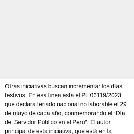
Otras iniciativas buscan incrementar los días
festivos. En esa línea está el PL 06119/2023
que declara feriado nacional no laborable el 29
de mayo de cada año, conmemorando el “Día
del Servidor Público en el Perú”. El autor
principal de esta iniciativa, que está en la