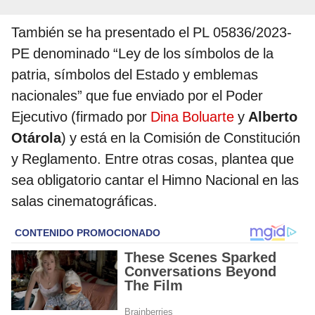
También se ha presentado el PL 05836/2023-
PE denominado “Ley de los símbolos de la
patria, símbolos del Estado y emblemas
nacionales” que fue enviado por el Poder
Ejecutivo (firmado por
Dina Boluarte
y
Alberto
Otárola
) y está en la Comisión de Constitución
y Reglamento. Entre otras cosas, plantea que
sea obligatorio cantar el Himno Nacional en las
salas cinematográficas.