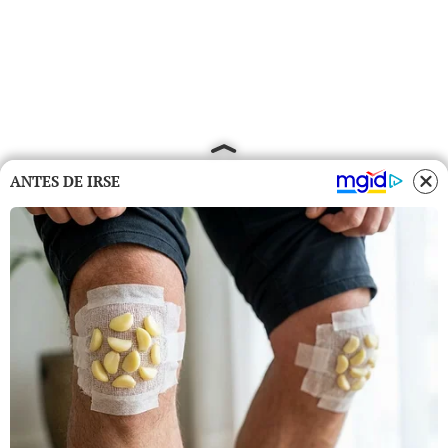
ANTES DE IRSE