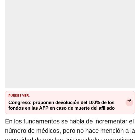
PUEDES VER:
Congreso: proponen devolución del 100% de los
fondos en las AFP en caso de muerte del afiliado
En los fundamentos se habla de incrementar el
número de médicos, pero no hace mención a la