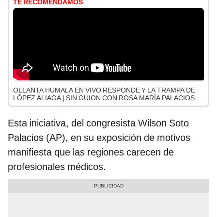
TE RECOMENDAMOS
OLLANTA HUMALA EN VIVO RESPONDE Y LA TRAMPA DE
LÓPEZ ALIAGA | SIN GUION CON ROSA MARÍA PALACIOS
Esta iniciativa, del congresista Wilson Soto
Palacios (AP), en su exposición de motivos
manifiesta que las regiones carecen de
profesionales médicos.