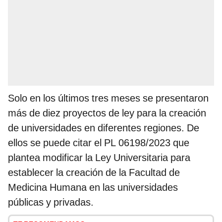
Solo en los últimos tres meses se presentaron
más de diez proyectos de ley para la creación
de universidades en diferentes regiones. De
ellos se puede citar el PL 06198/2023 que
plantea modificar la Ley Universitaria para
establecer la creación de la Facultad de
Medicina Humana en las universidades
públicas y privadas.