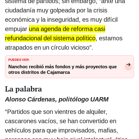
sistema de partidos; sin embargo, “ante una
ciudadanía muy golpeada por la crisis
económica y la inseguridad, es muy difícil
empujar
una agenda de reforma casi
refundacional del sistema político
, estamos
atrapados en un círculo vicioso”.
PUEDES VER:
Nanchoc recibió más fondos y más proyectos que
otros distritos de Cajamarca
La palabra
Alonso Cárdenas, politólogo UARM
“Partidos que son vientres de alquiler,
cascarones vacíos, se han convertido en
vehículos para que improvisados, mafias,