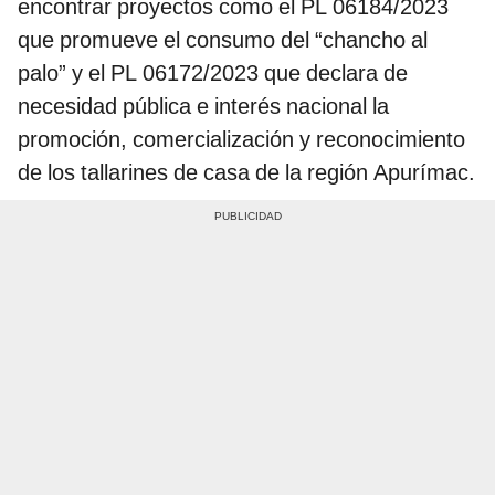
encontrar proyectos como el PL 06184/2023
que promueve el consumo del “chancho al
palo” y el PL 06172/2023 que declara de
necesidad pública e interés nacional la
promoción, comercialización y reconocimiento
de los tallarines de casa de la región Apurímac.