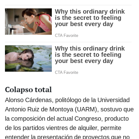
Colapso total
Alonso Cárdenas, politólogo de la Universidad
Antonio Ruiz de Montoya (UARM), sostuvo que
la composición del actual Congreso, producto
de los partidos vientres de alquiler, permite
entender la presentación de proyectos que no