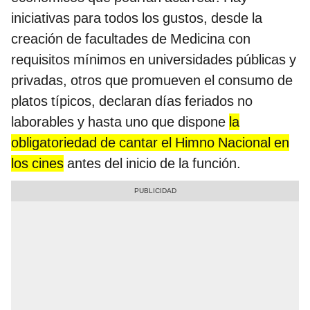
iniciativas para todos los gustos, desde la
creación de facultades de Medicina con
requisitos mínimos en universidades públicas y
privadas, otros que promueven el consumo de
platos típicos, declaran días feriados no
laborables y hasta uno que dispone
la
obligatoriedad de cantar el Himno Nacional en
los cines
antes del inicio de la función.