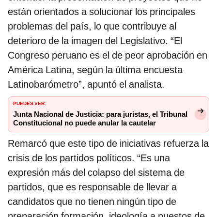
están orientados a solucionar los principales
problemas del país, lo que contribuye al
deterioro de la imagen del Legislativo. “El
Congreso peruano es el de peor aprobación en
América Latina, según la última encuesta
Latinobarómetro”, apuntó el analista.
PUEDES VER:
Junta Nacional de Justicia: para juristas, el Tribunal
Constitucional no puede anular la cautelar
Remarcó que este tipo de iniciativas refuerza la
crisis de los partidos políticos. “Es una
expresión más del colapso del sistema de
partidos, que es responsable de llevar a
candidatos que no tienen ningún tipo de
preparación formación, ideología a puestos de