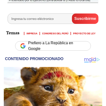
IMPRESA
CONGRESO DEL PERÚ
PROYECTO DE LEY
Prefiero a La República en
Google