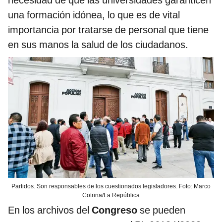
necesidad de que las universidades garanticen
una formación idónea, lo que es de vital
importancia por tratarse de personal que tiene
en sus manos la salud de los ciudadanos.
Partidos. Son responsables de los cuestionados legisladores. Foto: Marco
Cotrina/La República
En los archivos del
Congreso
se pueden