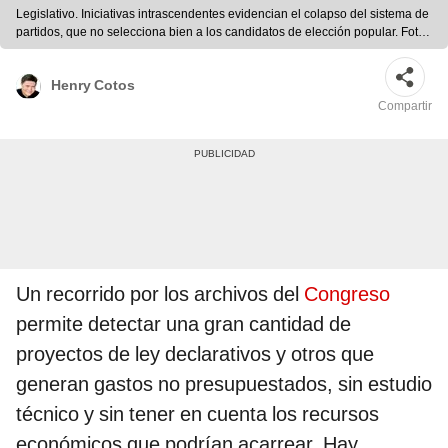
Legislativo. Iniciativas intrascendentes evidencian el colapso del sistema de
partidos, que no selecciona bien a los candidatos de elección popular. Foto:
difusión
Henry Cotos
Compartir
Un recorrido por los archivos del
Congreso
permite detectar una gran cantidad de
proyectos de ley declarativos y otros que
generan gastos no presupuestados, sin estudio
técnico y sin tener en cuenta los recursos
económicos que podrían acarrear. Hay