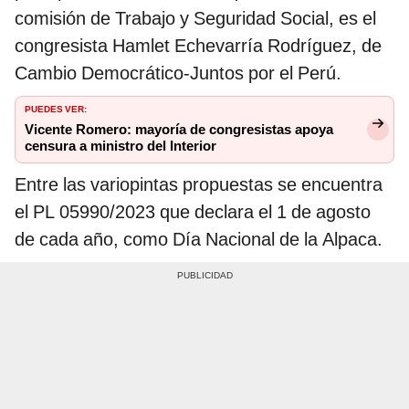
comisión de Trabajo y Seguridad Social, es el
congresista Hamlet Echevarría Rodríguez, de
Cambio Democrático-Juntos por el Perú.
PUEDES VER:
Vicente Romero: mayoría de congresistas apoya
censura a ministro del Interior
Entre las variopintas propuestas se encuentra
el PL 05990/2023 que declara el 1 de agosto
de cada año, como Día Nacional de la Alpaca.