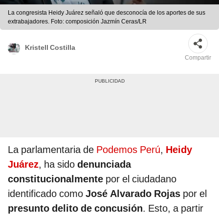
La congresista Heidy Juárez señaló que desconocía de los aportes de sus
extrabajadores. Foto: composición Jazmín Ceras/LR
Kristell Costilla
Compartir
La parlamentaria de
Podemos Perú
,
Heidy
Juárez
, ha sido
denunciada
constitucionalmente
por el ciudadano
identificado como
José Alvarado Rojas
por el
presunto delito de concusión
. Esto, a partir