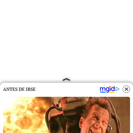
ANTES DE IRSE