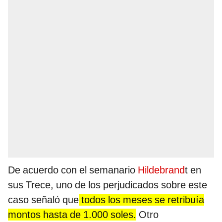
De acuerdo con el semanario
Hildebrand
t en
sus Trece, uno de los perjudicados sobre este
caso señaló que
todos los meses se retribuía
montos hasta de 1.000 soles.
Otro