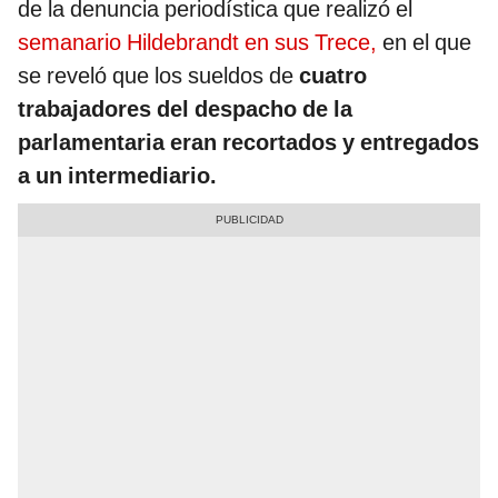
de la denuncia periodística que realizó el
semanario Hildebrandt en sus Trece,
en el que
se reveló que los sueldos de
cuatro
trabajadores del despacho de la
parlamentaria eran recortados y entregados
a un intermediario.