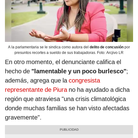
A la parlamentaria se le sindica como autora del
delito de concusión
por
presuntos recortes a sueldo de sus trabajadoras. Foto: Arcjivo LR
En otro momento, el denunciante califica el
hecho de
"lamentable y un poco burlesco"
;
además, agrega que la
congresista
representante de Piura
no ha ayudado a dicha
región que atraviesa "una crisis climatológica
donde muchas familias se han visto afectadas
gravemente".