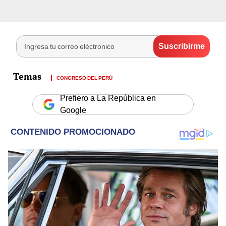
CONGRESO DEL PERÚ
Prefiero a La República en
Google