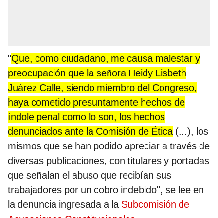
"
Que, como ciudadano, me causa malestar y
preocupación que la señora Heidy Lisbeth
Juárez Calle, siendo miembro del Congreso,
haya cometido presuntamente hechos de
índole penal como lo son, los hechos
denunciados ante la Comisión de Ética
(...), los
mismos que se han podido apreciar a través de
diversas publicaciones, con titulares y portadas
que señalan el abuso que recibían sus
trabajadores por un cobro indebido", se lee en
la denuncia ingresada a la
Subcomisión de