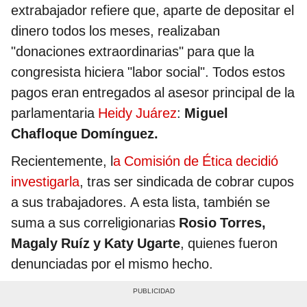
extrabajador refiere que, aparte de depositar el
dinero todos los meses, realizaban
"donaciones extraordinarias" para que la
congresista hiciera "labor social". Todos estos
pagos eran entregados al asesor principal de la
parlamentaria
Heidy Juárez
:
Miguel
Chafloque Domínguez.
Recientemente, l
a Comisión de Ética decidió
investigarla
, tras ser sindicada de cobrar cupos
a sus trabajadores. A esta lista, también se
suma a sus correligionarias
Rosio Torres,
Magaly Ruíz y Katy Ugarte
, quienes fueron
denunciadas por el mismo hecho.