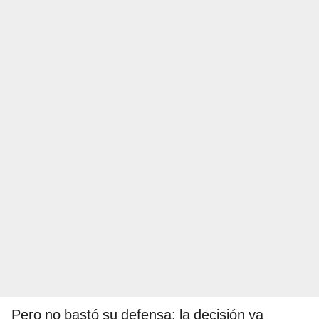
Pero no bastó su defensa: la decisión ya