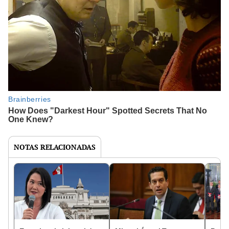
NOTAS RELACIONADAS