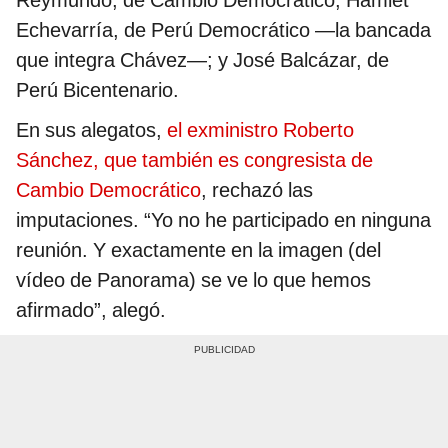
Reymundo, de Cambio Democrático; Hamlet
Echevarría, de Perú Democrático —la bancada
que integra Chávez—; y José Balcázar, de
Perú Bicentenario.
En sus alegatos,
el exministro Roberto
Sánchez, que también es congresista de
Cambio Democrático
, rechazó las
imputaciones. “Yo no he participado en ninguna
reunión. Y exactamente en la imagen (del
vídeo de Panorama) se ve lo que hemos
afirmado”, alegó.