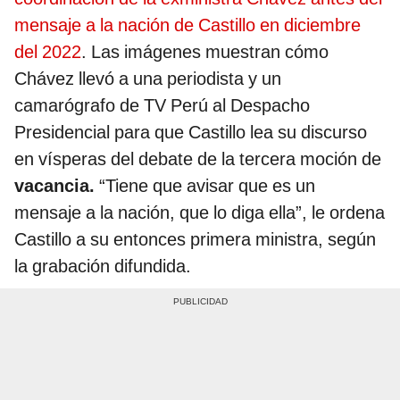
mensaje a la nación de Castillo en diciembre
del 2022
. Las imágenes muestran cómo
Chávez llevó a una periodista y un
camarógrafo de TV Perú al Despacho
Presidencial para que Castillo lea su discurso
en vísperas del debate de la tercera moción de
vacancia.
“Tiene que avisar que es un
mensaje a la nación, que lo diga ella”, le ordena
Castillo a su entonces primera ministra, según
la grabación difundida.