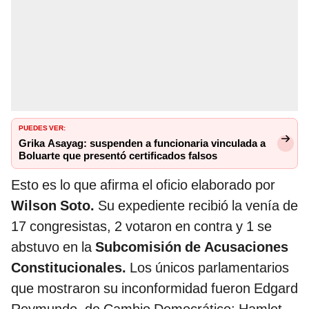
PUEDES VER:
Grika Asayag: suspenden a funcionaria vinculada a
Boluarte que presentó certificados falsos
Esto es lo que afirma el oficio elaborado por
Wilson Soto.
Su expediente recibió la venía de
17 congresistas, 2 votaron en contra y 1 se
abstuvo en la
Subcomisión de Acusaciones
Constitucionales.
Los únicos parlamentarios
que mostraron su inconformidad fueron Edgard