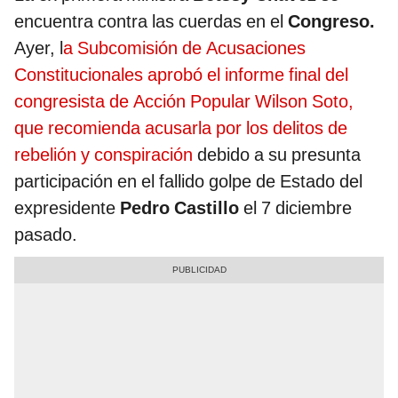
encuentra contra las cuerdas en el
Congreso.
Ayer, l
a Subcomisión de Acusaciones
Constitucionales aprobó el informe final del
congresista de Acción Popular Wilson Soto,
que recomienda acusarla por los delitos de
rebelión y conspiración
debido a su presunta
participación en el fallido golpe de Estado del
expresidente
Pedro Castillo
el 7 diciembre
pasado.