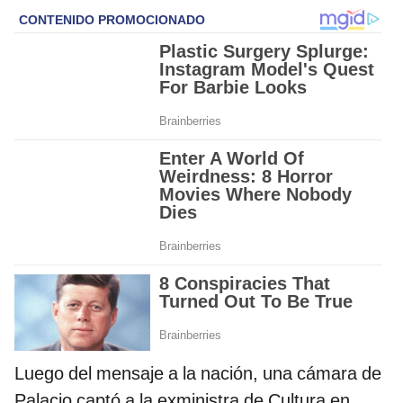
Luego del mensaje a la nación, una cámara de
Palacio captó a la exministra de Cultura en