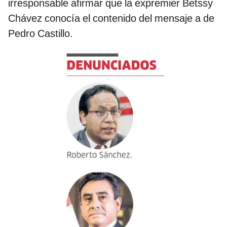
irresponsable afirmar que la expremier Betssy
Chávez conocía el contenido del mensaje a de
Pedro Castillo.