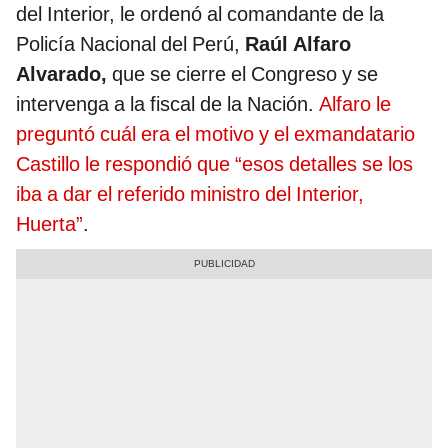
del Interior, le ordenó al comandante de la
Policía Nacional del Perú,
Raúl Alfaro
Alvarado,
que se cierre el Congreso y se
intervenga a la fiscal de la Nación.
Alfaro le
preguntó cuál era el motivo y el exmandatario
Castillo le respondió que “esos detalles se los
iba a dar el referido ministro del Interior,
Huerta”
.