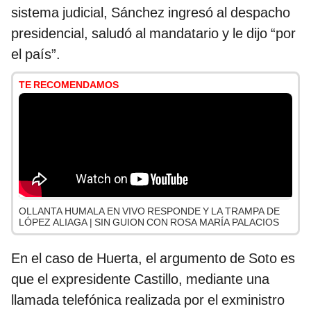
sistema judicial, Sánchez ingresó al despacho
presidencial, saludó al mandatario y le dijo “por
el país”.
TE RECOMENDAMOS
OLLANTA HUMALA EN VIVO RESPONDE Y LA TRAMPA DE
LÓPEZ ALIAGA | SIN GUION CON ROSA MARÍA PALACIOS
En el caso de Huerta, el argumento de Soto es
que el expresidente Castillo, mediante una
llamada telefónica realizada por el exministro