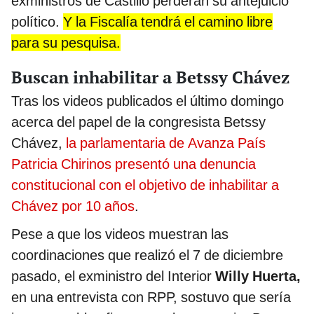
exministros de Castillo perderán su antejuicio
político.
Y la Fiscalía tendrá el camino libre
para su pesquisa.
Buscan inhabilitar a Betssy Chávez
Tras los videos publicados el último domingo
acerca del papel de la congresista Betssy
Chávez,
la parlamentaria de Avanza País
Patricia Chirinos presentó una denuncia
constitucional con el objetivo de inhabilitar a
Chávez por 10 años
.
Pese a que los videos muestran las
coordinaciones que realizó el 7 de diciembre
pasado, el exministro del Interior
Willy Huerta,
en una entrevista con RPP, sostuvo que sería