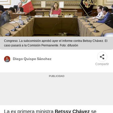
Congreso. La subcomisión aprobó ayer el informe contra Betssy Chávez. El
caso pasará a la Comisión Permanente. Foto: difusión
Diego Quispe Sánchez
Compartir
La ex primera ministra
Betssy Chávez
se