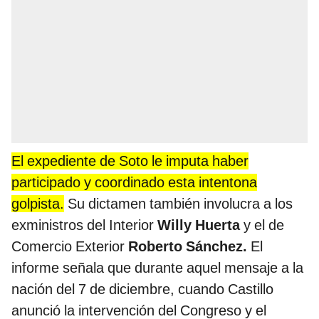
El expediente de Soto le imputa haber
participado y coordinado esta intentona
golpista.
Su dictamen también involucra a los
exministros del Interior
Willy Huerta
y el de
Comercio Exterior
Roberto Sánchez.
El
informe señala que durante aquel mensaje a la
nación del 7 de diciembre, cuando Castillo
anunció la intervención del Congreso y el