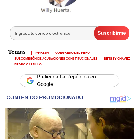
IMPRESA
CONGRESO DEL PERÚ
SUBCOMISIÓN DE ACUSACIONES CONSTITUCIONALES
BETSSY CHÁVEZ
PEDRO CASTILLO
Prefiero a La República en
Google