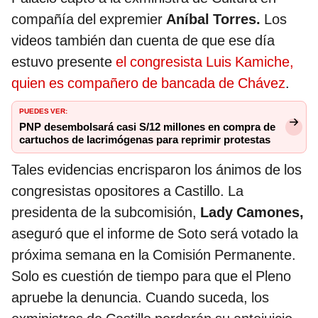
compañía del expremier
Aníbal Torres.
Los
videos también dan cuenta de que ese día
estuvo presente
el congresista Luis Kamiche,
quien es compañero de bancada de Chávez
.
PUEDES VER:
PNP desembolsará casi S/12 millones en compra de
cartuchos de lacrimógenas para reprimir protestas
Tales evidencias encrisparon los ánimos de los
congresistas opositores a Castillo. La
presidenta de la subcomisión,
Lady Camones,
aseguró que el informe de Soto será votado la
próxima semana en la Comisión Permanente.
Solo es cuestión de tiempo para que el Pleno
apruebe la denuncia. Cuando suceda, los