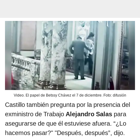
Video. El papel de Betssy Chávez el 7 de diciembre. Foto: difusión
Castillo también pregunta por la presencia del
exministro de Trabajo
Alejandro Salas
para
asegurarse de que él estuviese afuera. “¿Lo
hacemos pasar?" "Después, después”, dijo.