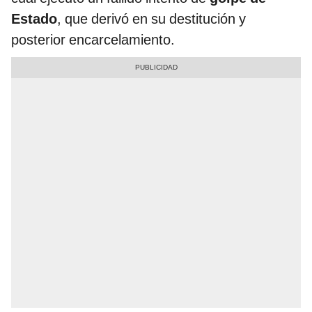
Estado
, que derivó en su destitución y
posterior encarcelamiento.