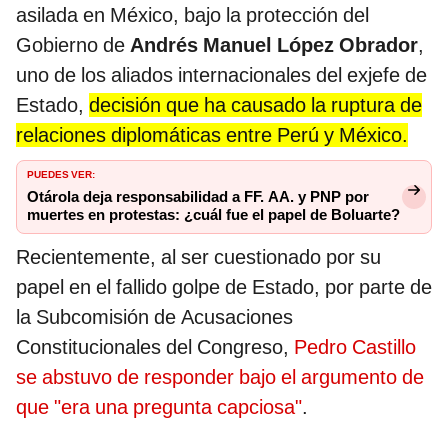
asilada en México, bajo la protección del
Gobierno de
Andrés Manuel López Obrador
,
uno de los aliados internacionales del exjefe de
Estado,
decisión que ha causado la ruptura de
relaciones diplomáticas entre Perú y México.
PUEDES VER:
Otárola deja responsabilidad a FF. AA. y PNP por
muertes en protestas: ¿cuál fue el papel de Boluarte?
Recientemente, al ser cuestionado por su
papel en el fallido golpe de Estado, por parte de
la Subcomisión de Acusaciones
Constitucionales del Congreso,
Pedro Castillo
se abstuvo de responder bajo el argumento de
que "era una pregunta capciosa"
.