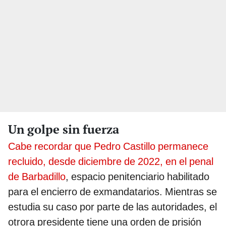
Un golpe sin fuerza
Cabe recordar que Pedro Castillo permanece
recluido, desde diciembre de 2022, en el penal
de Barbadillo
, espacio penitenciario habilitado
para el encierro de exmandatarios. Mientras se
estudia su caso por parte de las autoridades, el
otrora presidente tiene una orden de prisión