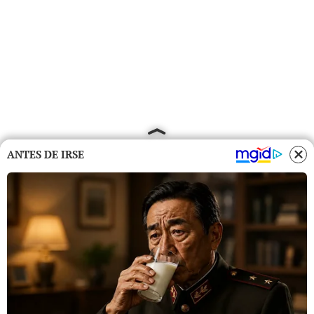
ANTES DE IRSE