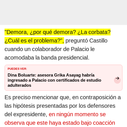
"Demora, ¿por qué demora? ¿La corbata?
¿Cuál es el problema?",
preguntó Castillo
cuando un colaborador de Palacio le
acomodaba la banda presidencial.
PUEDES VER:
Dina Boluarte: asesora Grika Asayag habría
ingresado a Palacio con certificados de estudio
adulterados
Es preciso mencionar que, en contraposición a
las hipótesis presentadas por los defensores
del expresidente,
en ningún momento se
observa que este haya estado bajo coacción