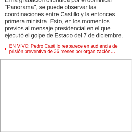
En la grabación difundida por el dominical
"Panorama", se puede observar las
coordinaciones entre Castillo y la entonces
primera ministra. Esto, en los momentos
previos al mensaje presidencial en el que
ejecutó el golpe de Estado del 7 de diciembre.
EN VIVO: Pedro Castillo reaparece en audiencia de
prisión preventiva de 36 meses por organización
criminal