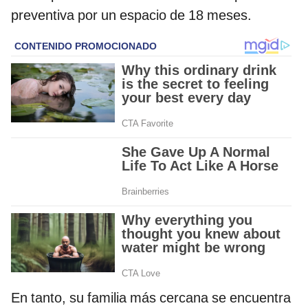
preventiva por un espacio de 18 meses.
En tanto, su familia más cercana se encuentra