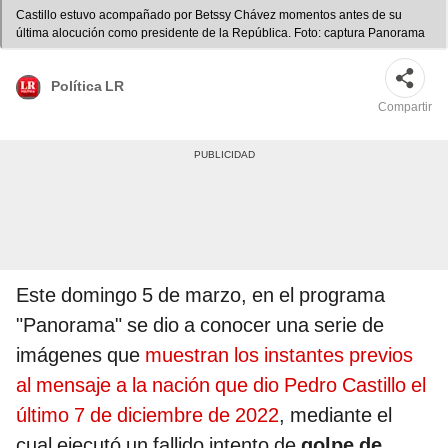
Castillo estuvo acompañado por Betssy Chávez momentos antes de su
última alocución como presidente de la República. Foto: captura Panorama
Política LR
Compartir
Este domingo 5 de marzo, en el programa
"Panorama" se dio a conocer una serie de
imágenes que
muestran los instantes previos
al mensaje a la nación que dio Pedro Castillo el
último 7 de diciembre de 2022
, mediante el
cual ejecutó un fallido intento de
golpe de