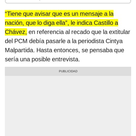
“Tiene que avisar que es un mensaje a la
nación, que lo diga ella”, le indica Castillo a
Chávez,
en referencia al recado que la extitular
del PCM debía pasarle a la periodista Cintya
Malpartida. Hasta entonces, se pensaba que
sería una posible entrevista.