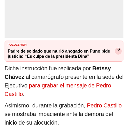
PUEDES VER:
Padre de soldado que murió ahogado en Puno pide
justicia: “Es culpa de la presidenta Dina”
Dicha instrucción fue replicada por
Betssy
Chávez
al camarógrafo presente en la sede del
Ejecutivo
para grabar el mensaje de Pedro
Castillo
.
Asimismo, durante la grabación,
Pedro Castillo
se mostraba impaciente ante la demora del
inicio de su alocución.