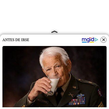
ANTES DE IRSE