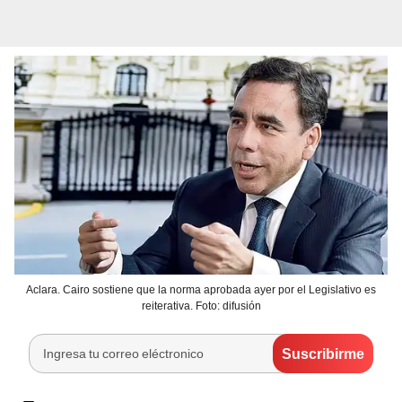
Aclara. Cairo sostiene que la norma aprobada ayer por el Legislativo es
reiterativa. Foto: difusión