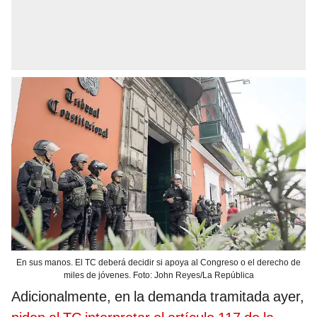
En sus manos. El TC deberá decidir si apoya al Congreso o el derecho de
miles de jóvenes. Foto: John Reyes/La República
Adicionalmente, en la demanda tramitada ayer,