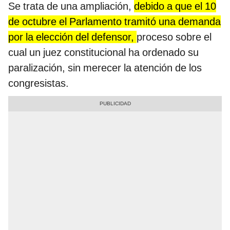
Se trata de una ampliación,
debido a que el 10
de octubre el Parlamento tramitó una demanda
por la elección del defensor,
proceso sobre el
cual un juez constitucional ha ordenado su
paralización, sin merecer la atención de los
congresistas.