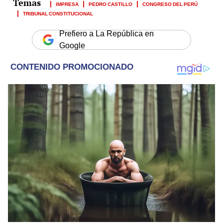
IMPRESA
PEDRO CASTILLO
CONGRESO DEL PERÚ
TRIBUNAL CONSTITUCIONAL
Prefiero a La República en
Google