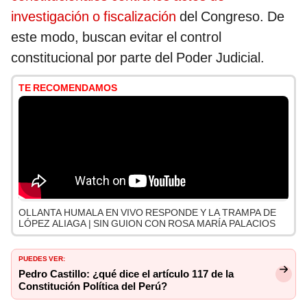
investigación o fiscalización
del Congreso. De
este modo, buscan evitar el control
constitucional por parte del Poder Judicial.
TE RECOMENDAMOS
OLLANTA HUMALA EN VIVO RESPONDE Y LA TRAMPA DE
LÓPEZ ALIAGA | SIN GUION CON ROSA MARÍA PALACIOS
PUEDES VER:
Pedro Castillo: ¿qué dice el artículo 117 de la
Constitución Política del Perú?