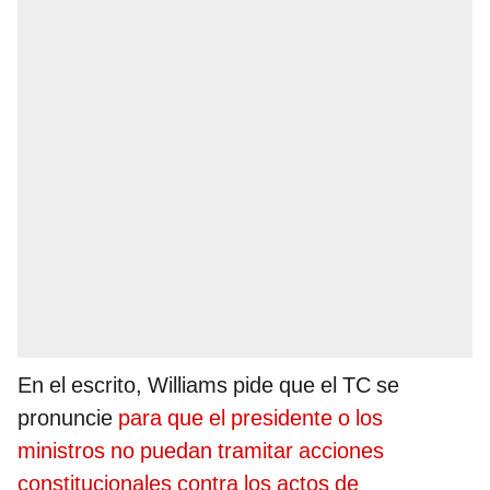
En el escrito, Williams pide que el TC se
pronuncie
para que el presidente o los
ministros no puedan tramitar acciones
constitucionales contra los actos de