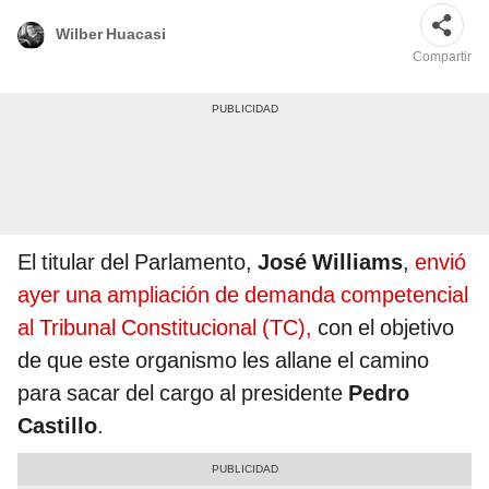
Wilber Huacasi
Compartir
El titular del Parlamento,
José Williams
,
envió
ayer una ampliación de demanda competencial
al Tribunal Constitucional (TC),
con el objetivo
de que este organismo les allane el camino
para sacar del cargo al presidente
Pedro
Castillo
.