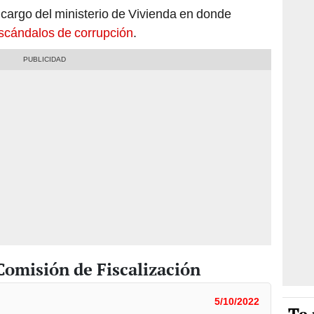
cargo del ministerio de Vivienda en donde
scándalos de corrupción
.
Comisión de Fiscalización
5/10/2022