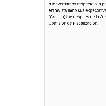
"Conversamos respecto a la pol
entrevista llenó sus expectativ
(Castillo) fue después de la Ju
Comisión de Fiscalización.