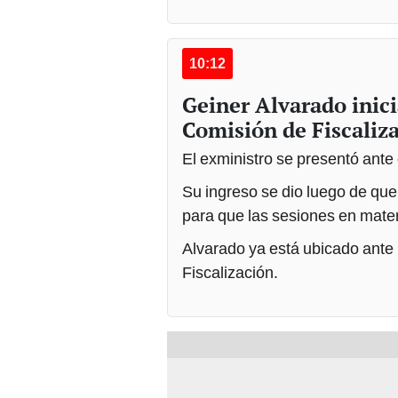
10:12
Geiner Alvarado inici
Comisión de Fiscaliz
El exministro se presentó ante
Su ingreso se dio luego de que
para que las sesiones en mater
Alvarado ya está ubicado ante 
Fiscalización.