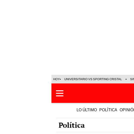
HOY
UNIVERSITARIO VS SPORTING CRISTAL
SI
LO ÚLTIMO
POLÍTICA
OPINIÓ
Política