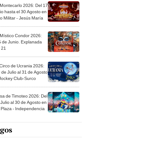
 Montecarlo 2026: Del 17
io hasta el 30 Agosto en
o Militar - Jesús María
 Místico Condor 2026:
5 de Junio. Explanada
 21
Circo de Ucrania 2026:
 de Julio al 31 de Agosto
 Jockey Club-Surco
sa de Timoteo 2026: Del
Julio al 30 de Agosto en
Plaza - Independencia
egos