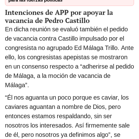
para las fuerzas políticas
Intenciones de APP por apoyar la
vacancia de Pedro Castillo
En dicha reunión se evaluó también el pedido
de vacancia contra Castillo impulsado por el
congresista no agrupado Ed Málaga Trillo. Ante
ello, los congresistas apepistas se mostraron
en un consenso respecto a “adherirse al pedido
de Málaga, a la moción de vacancia de
Málaga”.
“Él nos aguanta un poco porque es caviar, los
caviares aguantan a nombre de Dios, pero
entonces estamos respaldando, sin ser
nosotros los interesados. Así firmemente sale
de él, pero nosotros ya definimos algo”, se