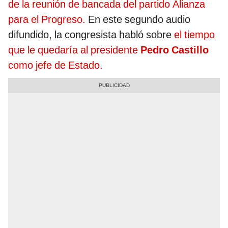
de la reunión de bancada del partido Alianza
para el Progreso.
En este segundo audio
difundido, la congresista habló sobre
el tiempo
que le quedaría al presidente
Pedro Castillo
como jefe de Estado.