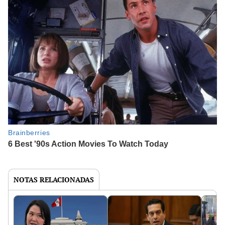
NOTAS RELACIONADAS