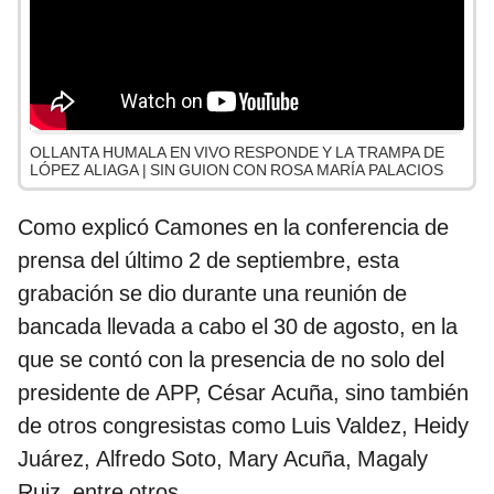
OLLANTA HUMALA EN VIVO RESPONDE Y LA TRAMPA DE
LÓPEZ ALIAGA | SIN GUION CON ROSA MARÍA PALACIOS
Como explicó Camones en la conferencia de
prensa del último 2 de septiembre, esta
grabación se dio durante una reunión de
bancada llevada a cabo el 30 de agosto, en la
que se contó con la presencia de no solo del
presidente de APP, César Acuña, sino también
de otros congresistas como Luis Valdez, Heidy
Juárez, Alfredo Soto, Mary Acuña, Magaly
Ruiz, entre otros.