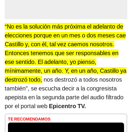
“No es la solución más próxima el adelanto de
elecciones porque en un mes o dos meses cae
Castillo y, con él, tal vez caemos nosotros.
Entonces tenemos que ser responsables en
ese sentido. El adelanto, yo pienso,
mínimamente, un año. Y, en un año, Castillo ya
destrozó todo,
nos destrozó a todos nosotros
también”, se escucha decir a la congresista
apepista en la segunda parte del audio filtrado
por el portal web
Epicentro TV.
TE RECOMENDAMOS