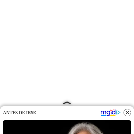
ANTES DE IRSE