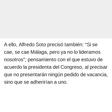
A ello, Alfredo Soto precisó también: “Si se
cae, se cae Málaga, pero ya no lo lideramos
nosotros”; pensamiento con el que estuvo de
acuerdo la presidenta del Congreso, al precisar
que no presentarán ningún pedido de vacancia,
sino que se adherirían a uno.