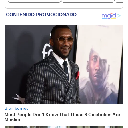
encontraba en Junín