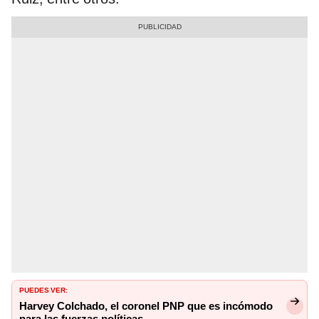
PUEDES VER:
Harvey Colchado, el coronel PNP que es incómodo