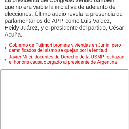
La presidenta del Congreso señaló también
que no era viable la iniciativa de adelanto de
elecciones. Último audio revela la presencia de
parlamentarios de APP, como Luis Valdez,
Heidy Juárez, y el presidente del partido, César
Acuña.
Gobierno de Fujimori promete viviendas en Junín, pero
damnificados del sismo se quejan por la lentitud
Javier Milei: docentes de Derecho de la USMP rechazan
el honoris causa otorgado al presidente de Argentina