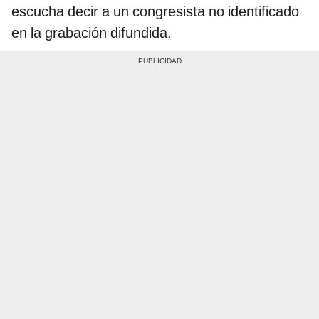
escucha decir a un congresista no identificado
en la grabación difundida.