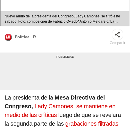
Nuevo audio de la presidenta del Congreso, Lady Camones, se filtró este
sábado. Foto: composición de Fabrizio Oviedo/ Antonio Melgarejo/ La
República
Política LR
Compartir
La presidenta de la
Mesa Directiva del
Congreso,
Lady Camones, se mantiene en
medio de las críticas
luego de que se revelara
la segunda parte de las
grabaciones filtradas