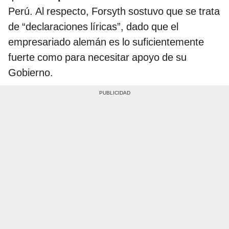
Perú. Al respecto, Forsyth sostuvo que se trata
de “declaraciones líricas”, dado que el
empresariado alemán es lo suficientemente
fuerte como para necesitar apoyo de su
Gobierno.