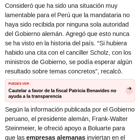
Consideró que ha sido una situación muy
lamentable para el Perú que la mandataria no
haya sido recibida por ninguna sola autoridad
del Gobierno alemán. Agregó que esto nunca
se ha visto en la historia del país. “Si hubiera
habido una cita con el canciller Scholz, con los
ministros de Gobierno, se podía esperar algún
resultado sobre temas concretos”, recalcó.
PUEDES VER:
Cautelar a favor de la fiscal Patricia Benavides no
ayuda a la transparencia
Según la información publicada por el Gobierno
peruano, el presidente alemán, Frank-Walter
Steinmeier, le ofreció apoyo a Boluarte para
que las
empresas alemanas
inviertan en el