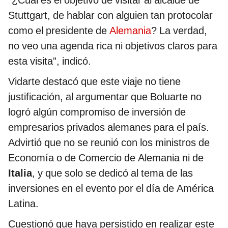
“¿Cuál es el objetivo de visitar al alcalde de
Stuttgart, de hablar con alguien tan protocolar
como el presidente de
Alemania
? La verdad,
no veo una agenda rica ni objetivos claros para
esta visita”, indicó.
Vidarte destacó que este viaje no tiene
justificación, al argumentar que Boluarte no
logró algún compromiso de inversión de
empresarios privados alemanes para el país.
Advirtió que no se reunió con los ministros de
Economía o de Comercio de Alemania ni de
Italia
, y que solo se dedicó al tema de las
inversiones en el evento por el día de América
Latina.
Cuestionó que haya persistido en realizar este