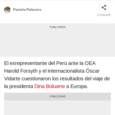
Pamela Palacios
Compartir
El exrepresentante del Perú ante la OEA
Harold Forsyth y el internacionalista Óscar
Vidarte cuestionaron los resultados del viaje de
la presidenta
Dina Boluarte
a Europa.