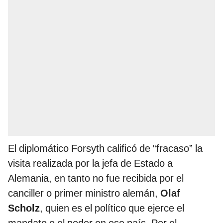
El diplomático Forsyth calificó de “fracaso” la
visita realizada por la jefa de Estado a
Alemania, en tanto no fue recibida por el
canciller o primer ministro alemán,
Olaf
Scholz
, quien es el político que ejerce el