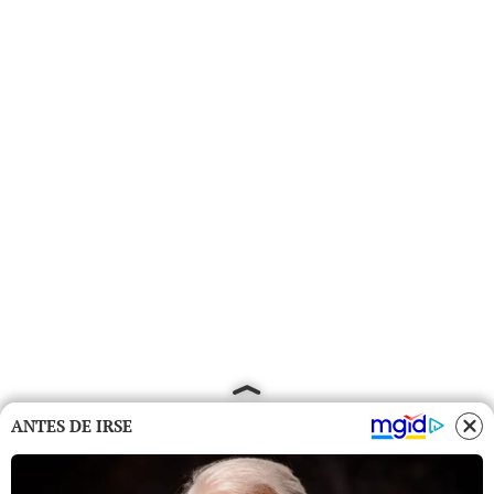
ANTES DE IRSE