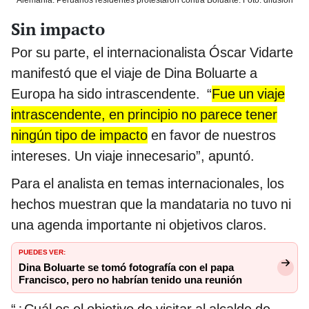
Sin impacto
Por su parte, el internacionalista Óscar Vidarte
manifestó que el viaje de Dina Boluarte a
Europa ha sido intrascendente. “
Fue un viaje
intrascendente, en principio no parece tener
ningún tipo de impacto
en favor de nuestros
intereses. Un viaje innecesario”, apuntó.
Para el analista en temas internacionales, los
hechos muestran que la mandataria no tuvo ni
una agenda importante ni objetivos claros.
PUEDES VER:
Dina Boluarte se tomó fotografía con el papa
Francisco, pero no habrían tenido una reunión