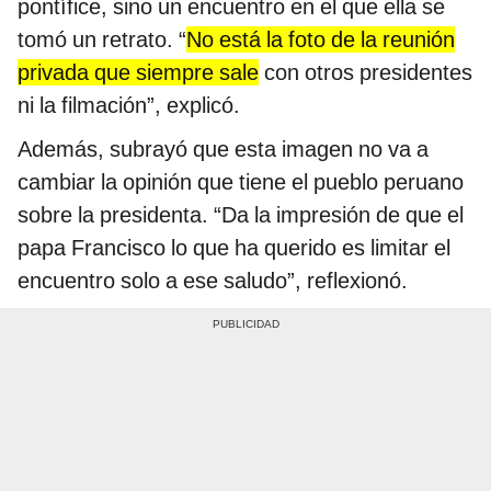
pontífice, sino un encuentro en el que ella se
tomó un retrato. “
No está la foto de la reunión
privada que siempre sale
con otros presidentes
ni la filmación”, explicó.
Además, subrayó que esta imagen no va a
cambiar la opinión que tiene el pueblo peruano
sobre la presidenta. “Da la impresión de que el
papa Francisco lo que ha querido es limitar el
encuentro solo a ese saludo”, reflexionó.