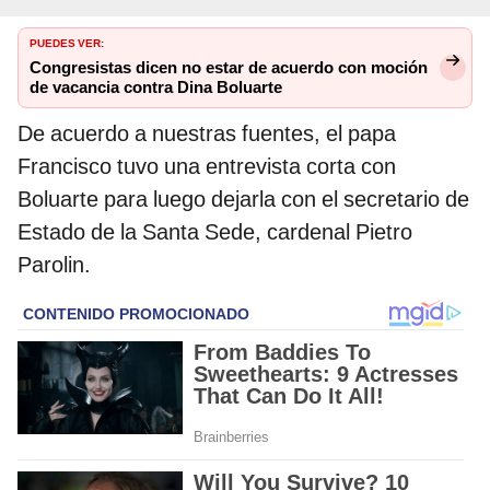
PUEDES VER:
Congresistas dicen no estar de acuerdo con moción
de vacancia contra Dina Boluarte
De acuerdo a nuestras fuentes, el papa
Francisco tuvo una entrevista corta con
Boluarte para luego dejarla con el secretario de
Estado de la Santa Sede, cardenal Pietro
Parolin.