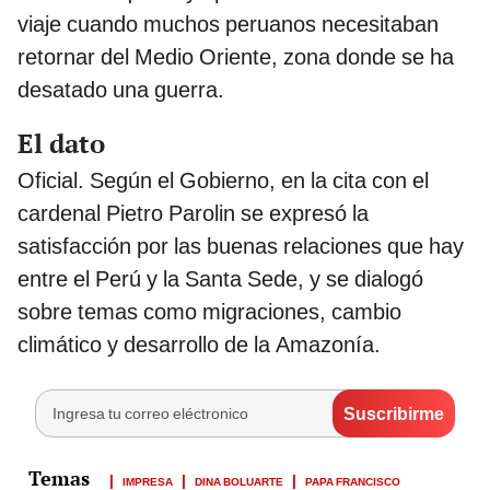
viaje cuando muchos peruanos necesitaban
retornar del Medio Oriente, zona donde se ha
desatado una guerra.
El dato
Oficial. Según el Gobierno, en la cita con el
cardenal Pietro Parolin se expresó la
satisfacción por las buenas relaciones que hay
entre el Perú y la Santa Sede, y se dialogó
sobre temas como migraciones, cambio
climático y desarrollo de la Amazonía.
IMPRESA
DINA BOLUARTE
PAPA FRANCISCO