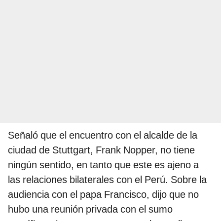
Señaló que el encuentro con el alcalde de la
ciudad de Stuttgart, Frank Nopper, no tiene
ningún sentido, en tanto que este es ajeno a
las relaciones bilaterales con el Perú. Sobre la
audiencia con el papa Francisco, dijo que no
hubo una reunión privada con el sumo