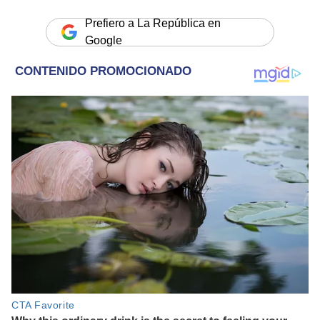
Prefiero a La República en
Google