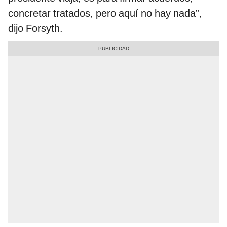
concretar tratados, pero aquí no hay nada”,
dijo Forsyth.