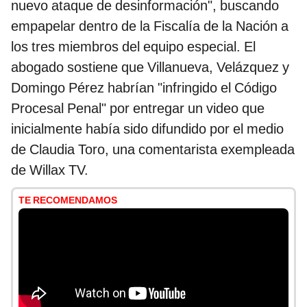
nuevo ataque de desinformación", buscando
empapelar dentro de la Fiscalía de la Nación a
los tres miembros del equipo especial. El
abogado sostiene que Villanueva, Velázquez y
Domingo Pérez habrían "infringido el Código
Procesal Penal" por entregar un video que
inicialmente había sido difundido por el medio
de Claudia Toro, una comentarista exempleada
de Willax TV.
TE RECOMENDAMOS