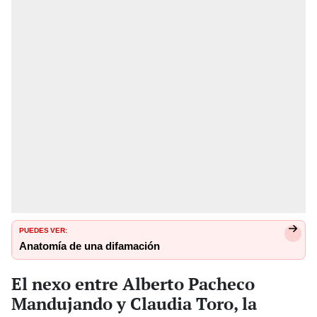
PUEDES VER:
Anatomía de una difamación
El nexo entre Alberto Pacheco
Mandujando y Claudia Toro, la