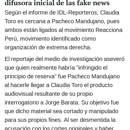
difusora inicial de las fake news
Según el informe de IDL-Reporteros, Claudia
Toro es cercana a Pacheco Mandujano, pues
ambos están ligados al movimiento Reacciona
Perú, movimiento identificado como
organización de extrema derecha.
El reportaje del medio de investigación aseveró
que quien realmente habría "infringido el
principio de reserva" fue Pacheco Mandujano
al hacerle llegar a Claudia Toro el producto
audiovisual resultante de su propio
interrogatorio a Jorge Barata. Su objetivo fue
que dicho material sea cortado y manipulado
para sus propios fines. Al ser desmentida la
acusación con los cortes originales y haber