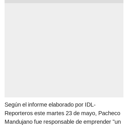
Según el informe elaborado por IDL-
Reporteros este martes 23 de mayo, Pacheco
Mandujano fue responsable de emprender "un