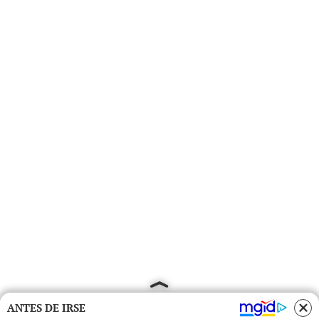
ANTES DE IRSE