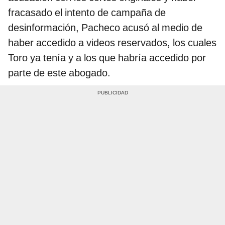
fracasado el intento de campaña de
desinformación, Pacheco acusó al medio de
haber accedido a videos reservados, los cuales
Toro ya tenía y a los que habría accedido por
parte de este abogado.