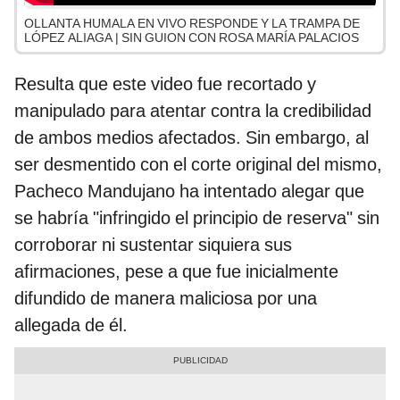
OLLANTA HUMALA EN VIVO RESPONDE Y LA TRAMPA DE
LÓPEZ ALIAGA | SIN GUION CON ROSA MARÍA PALACIOS
Resulta que este video fue recortado y
manipulado para atentar contra la credibilidad
de ambos medios afectados. Sin embargo, al
ser desmentido con el corte original del mismo,
Pacheco Mandujano ha intentado alegar que
se habría "infringido el principio de reserva" sin
corroborar ni sustentar siquiera sus
afirmaciones, pese a que fue inicialmente
difundido de manera maliciosa por una
allegada de él.