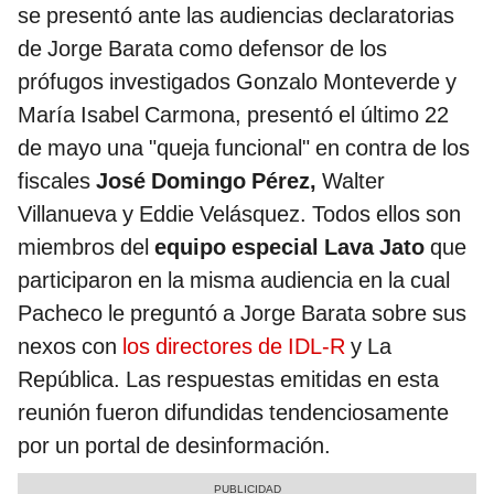
se presentó ante las audiencias declaratorias
de Jorge Barata como defensor de los
prófugos investigados Gonzalo Monteverde y
María Isabel Carmona, presentó el último 22
de mayo una "queja funcional" en contra de los
fiscales
José Domingo Pérez,
Walter
Villanueva y Eddie Velásquez. Todos ellos son
miembros del
equipo especial Lava Jato
que
participaron en la misma audiencia en la cual
Pacheco le preguntó a Jorge Barata sobre sus
nexos con
los directores de IDL-R
y La
República. Las respuestas emitidas en esta
reunión fueron difundidas tendenciosamente
por un portal de desinformación.