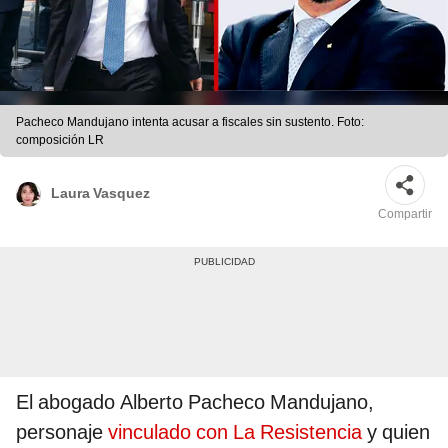
Pacheco Mandujano intenta acusar a fiscales sin sustento. Foto:
composición LR
Laura Vasquez
Compartir
El abogado Alberto Pacheco Mandujano,
personaje
vinculado con La Resistencia
y quien