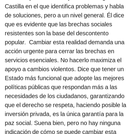
Castilla en el que identifica problemas y habla
de soluciones, pero a un nivel general. Él dice
que es evidente que las brechas sociales
resistentes son la base del descontento
popular. Cambiar esta realidad demanda una
acción urgente para cerrar las brechas en
servicios esenciales. No hacerlo maximiza el
apoyo a cambios violentos. Dice que tener un
Estado más funcional que adopte las mejores
políticas públicas que respondan más a las
necesidades de los ciudadanos, garantizando
que el derecho se respeta, haciendo posible la
inversión privada, es la única garantía para la
paz social. Suena bien, pero no hay ninguna
indicación de cómo se puede cambiar esta