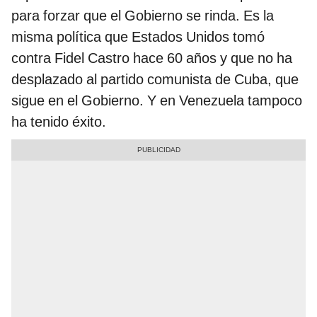
para forzar que el Gobierno se rinda. Es la
misma política que Estados Unidos tomó
contra Fidel Castro hace 60 años y que no ha
desplazado al partido comunista de Cuba, que
sigue en el Gobierno. Y en Venezuela tampoco
ha tenido éxito.