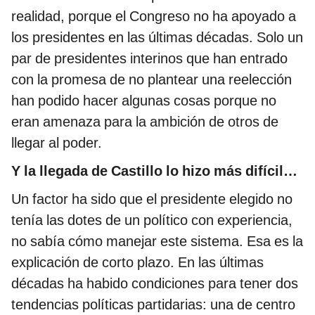
realidad, porque el Congreso no ha apoyado a
los presidentes en las últimas décadas. Solo un
par de presidentes interinos que han entrado
con la promesa de no plantear una reelección
han podido hacer algunas cosas porque no
eran amenaza para la ambición de otros de
llegar al poder.
Y la llegada de Castillo lo hizo más difícil…
Un factor ha sido que el presidente elegido no
tenía las dotes de un político con experiencia,
no sabía cómo manejar este sistema. Esa es la
explicación de corto plazo. En las últimas
décadas ha habido condiciones para tener dos
tendencias políticas partidarias: una de centro