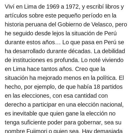
Viví en Lima de 1969 a 1972, y escribí libros y
artículos sobre este pequeño período en la
historia peruana del Gobierno de Velasco, pero
he seguido desde lejos la situación de Perú
durante estos años… Lo que pasa en Perú se
ha desarrollado durante décadas. La debilidad
de instituciones es profunda. Lo noté viviendo
en Lima hace tantos años. Creo que la
situación ha mejorado menos en la política. El
hecho, por ejemplo, de que había 18 partidos
en las elecciones, con esa cantidad con
derecho a participar en una elección nacional,
es inevitable que quien gane la elección no
tenga suficiente poder para gobernar, sea su
nombre Fujimori o quien sea. Hay demasiada