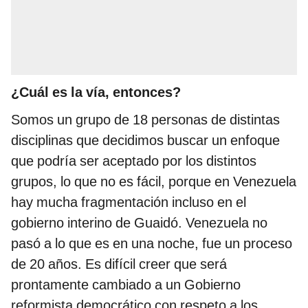
¿Cuál es la vía, entonces?
Somos un grupo de 18 personas de distintas
disciplinas que decidimos buscar un enfoque
que podría ser aceptado por los distintos
grupos, lo que no es fácil, porque en Venezuela
hay mucha fragmentación incluso en el
gobierno interino de Guaidó. Venezuela no
pasó a lo que es en una noche, fue un proceso
de 20 años. Es difícil creer que será
prontamente cambiado a un Gobierno
reformista democrático con respeto a los