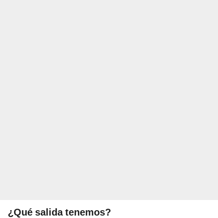
¿Qué salida tenemos?