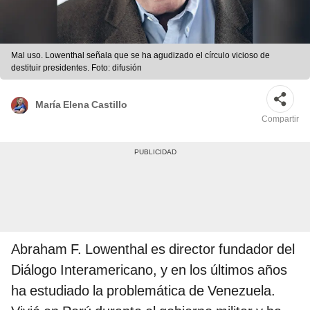
Mal uso. Lowenthal señala que se ha agudizado el círculo vicioso de
destituir presidentes. Foto: difusión
María Elena Castillo
Compartir
Abraham F. Lowenthal es director fundador del
Diálogo Interamericano, y en los últimos años
ha estudiado la problemática de Venezuela.