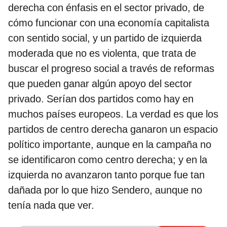
derecha con énfasis en el sector privado, de
cómo funcionar con una economía capitalista
con sentido social, y un partido de izquierda
moderada que no es violenta, que trata de
buscar el progreso social a través de reformas
que pueden ganar algún apoyo del sector
privado. Serían dos partidos como hay en
muchos países europeos. La verdad es que los
partidos de centro derecha ganaron un espacio
político importante, aunque en la campaña no
se identificaron como centro derecha; y en la
izquierda no avanzaron tanto porque fue tan
dañada por lo que hizo Sendero, aunque no
tenía nada que ver.