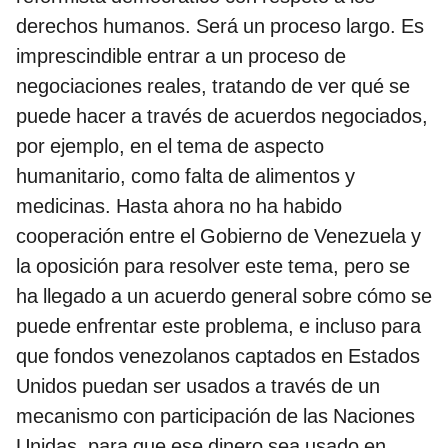
derechos humanos. Será un proceso largo. Es
imprescindible entrar a un proceso de
negociaciones reales, tratando de ver qué se
puede hacer a través de acuerdos negociados,
por ejemplo, en el tema de aspecto
humanitario, como falta de alimentos y
medicinas. Hasta ahora no ha habido
cooperación entre el Gobierno de Venezuela y
la oposición para resolver este tema, pero se
ha llegado a un acuerdo general sobre cómo se
puede enfrentar este problema, e incluso para
que fondos venezolanos captados en Estados
Unidos puedan ser usados a través de un
mecanismo con participación de las Naciones
Unidas, para que ese dinero sea usado en