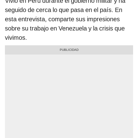
Vivió en Perú durante el gobierno militar y ha
seguido de cerca lo que pasa en el país. En
esta entrevista, comparte sus impresiones
sobre su trabajo en Venezuela y la crisis que
vivimos.