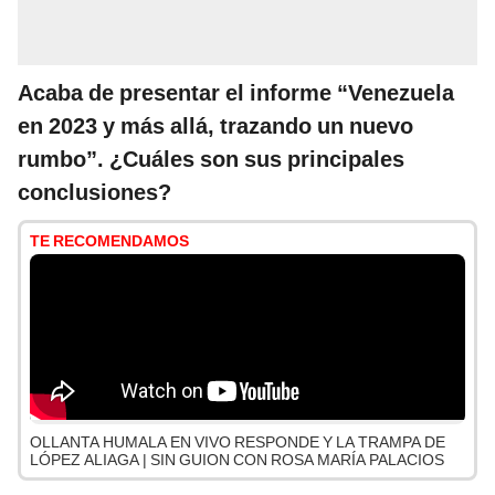
Acaba de presentar el informe “Venezuela
en 2023 y más allá, trazando un nuevo
rumbo”. ¿Cuáles son sus principales
conclusiones?
TE RECOMENDAMOS
OLLANTA HUMALA EN VIVO RESPONDE Y LA TRAMPA DE
LÓPEZ ALIAGA | SIN GUION CON ROSA MARÍA PALACIOS