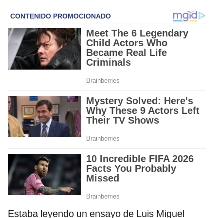
Estaba leyendo un ensayo de Luis Miguel