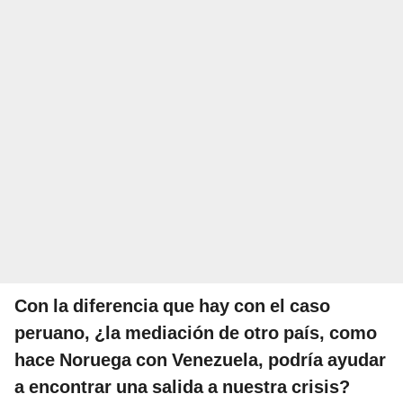
Con la diferencia que hay con el caso
peruano, ¿la mediación de otro país, como
hace Noruega con Venezuela, podría ayudar
a encontrar una salida a nuestra crisis?