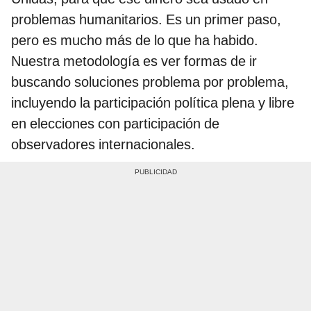
problemas humanitarios. Es un primer paso,
pero es mucho más de lo que ha habido.
Nuestra metodología es ver formas de ir
buscando soluciones problema por problema,
incluyendo la participación política plena y libre
en elecciones con participación de
observadores internacionales.