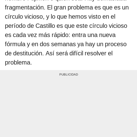
fragmentación. El gran problema es que es un
círculo vicioso, y lo que hemos visto en el
período de Castillo es que este círculo vicioso
es cada vez más rápido: entra una nueva
fórmula y en dos semanas ya hay un proceso
de destitución. Así será difícil resolver el
problema.