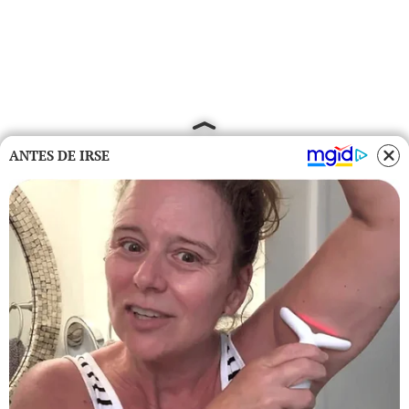
ANTES DE IRSE