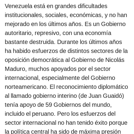
Venezuela está en grandes dificultades
institucionales, sociales, económicas, y no han
mejorado en los últimos años. Es un Gobierno
autoritario, represivo, con una economía
bastante destruida. Durante los últimos años
ha habido esfuerzos de distintos sectores de la
oposición democrática al Gobierno de Nicolás
Maduro, muchos apoyados por el sector
internacional, especialmente del Gobierno
norteamericano. El reconocimiento diplomático
al llamado gobierno interino (de Juan Guaidó)
tenía apoyo de 59 Gobiernos del mundo,
incluido el peruano. Pero los esfuerzos del
sector internacional no han tenido éxito porque
la política central ha sido de máxima presión