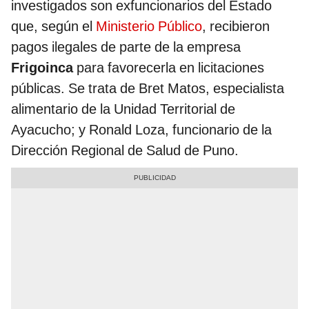
investigados son exfuncionarios del Estado
que, según el
Ministerio Público
, recibieron
pagos ilegales de parte de la empresa
Frigoinca
para favorecerla en licitaciones
públicas. Se trata de Bret Matos, especialista
alimentario de la Unidad Territorial de
Ayacucho; y Ronald Loza, funcionario de la
Dirección Regional de Salud de Puno.