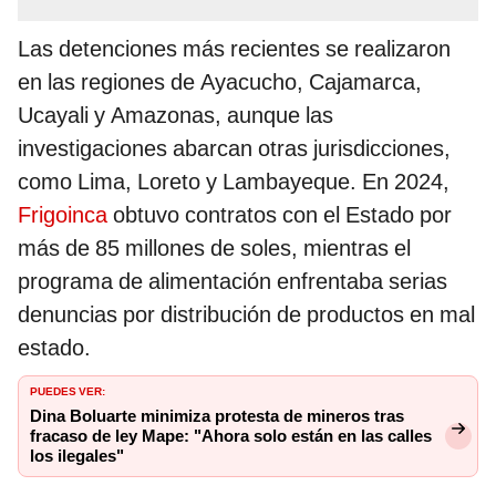
Las detenciones más recientes se realizaron
en las regiones de Ayacucho, Cajamarca,
Ucayali y Amazonas, aunque las
investigaciones abarcan otras jurisdicciones,
como Lima, Loreto y Lambayeque. En 2024,
Frigoinca
obtuvo contratos con el Estado por
más de 85 millones de soles, mientras el
programa de alimentación enfrentaba serias
denuncias por distribución de productos en mal
estado.
PUEDES VER:
Dina Boluarte minimiza protesta de mineros tras
fracaso de ley Mape: "Ahora solo están en las calles
los ilegales"