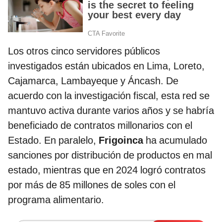
Los otros cinco servidores públicos
investigados están ubicados en Lima, Loreto,
Cajamarca, Lambayeque y Áncash. De
acuerdo con la investigación fiscal, esta red se
mantuvo activa durante varios años y se habría
beneficiado de contratos millonarios con el
Estado. En paralelo,
Frigoinca
ha acumulado
sanciones por distribución de productos en mal
estado, mientras que en 2024 logró contratos
por más de 85 millones de soles con el
programa alimentario.