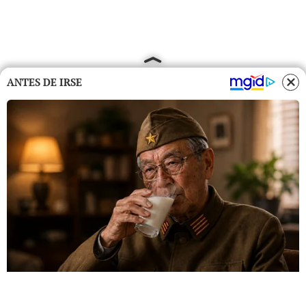
ANTES DE IRSE