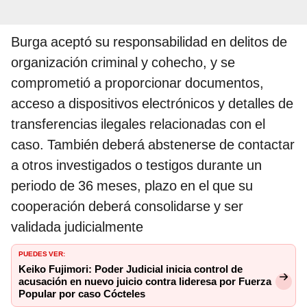
Burga aceptó su responsabilidad en delitos de
organización criminal y cohecho, y se
comprometió a proporcionar documentos,
acceso a dispositivos electrónicos y detalles de
transferencias ilegales relacionadas con el
caso. También deberá abstenerse de contactar
a otros investigados o testigos durante un
periodo de 36 meses, plazo en el que su
cooperación deberá consolidarse y ser
validada judicialmente
PUEDES VER:
Keiko Fujimori: Poder Judicial inicia control de
acusación en nuevo juicio contra lideresa por Fuerza
Popular por caso Cócteles