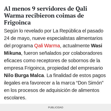
Al menos 9 servidores de Qali
Warma recibieron coimas de
Frigoinca
Según lo revelado por La República el pasado
24 de mayo, nueve especialistas alimentarios
del programa
Qali Warma
, actualmente
Wasi
Mikuna
, fueron señalados por colaboradores
eficaces como receptores de sobornos de la
empresa Frigoinca, propiedad del empresario
Nilo Burga Malca
. La finalidad de estos pagos
ilegales era favorecer a la marca “Don Simón”
en los procesos de adquisición de alimentos
escolares.