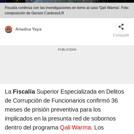
Fiscalía continúa con las investigaciones en torno al caso 'Qali Warma'. Foto:
composición de Gerson Cardoso/LR
Ariadna Yaya
Compartir
La
Fiscalía
Superior Especializada en Delitos
de Corrupción de Funcionarios confirmó 36
meses de prisión preventiva para los
implicados en la presunta red de sobornos
dentro del programa
Qali Warma
. Los