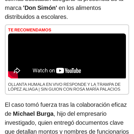
marca
'Don Simón'
en los alimentos
distribuidos a escolares.
TE RECOMENDAMOS
OLLANTA HUMALA EN VIVO RESPONDE Y LA TRAMPA DE
LÓPEZ ALIAGA | SIN GUION CON ROSA MARÍA PALACIOS
El caso tomó fuerza tras la colaboración eficaz
de
Michael Burga
, hijo del empresario
investigado, quien entregó documentos clave
que detallan montos y nombres de funcionarios