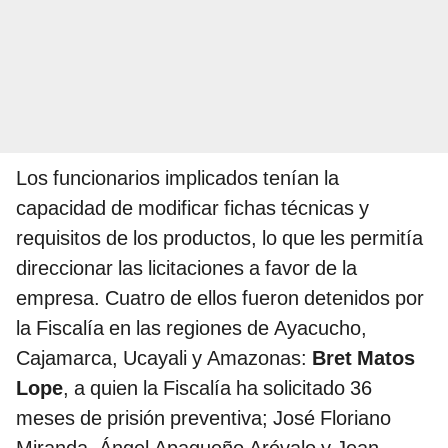
Los funcionarios implicados tenían la
capacidad de modificar fichas técnicas y
requisitos de los productos, lo que les permitía
direccionar las licitaciones a favor de la
empresa. Cuatro de ellos fueron detenidos por
la Fiscalía en las regiones de Ayacucho,
Cajamarca, Ucayali y Amazonas:
Bret Matos
Lope
, a quien la Fiscalía ha solicitado 36
meses de prisión preventiva; José Floriano
Miranda, Ángel Apagueño Arévalo y Jean