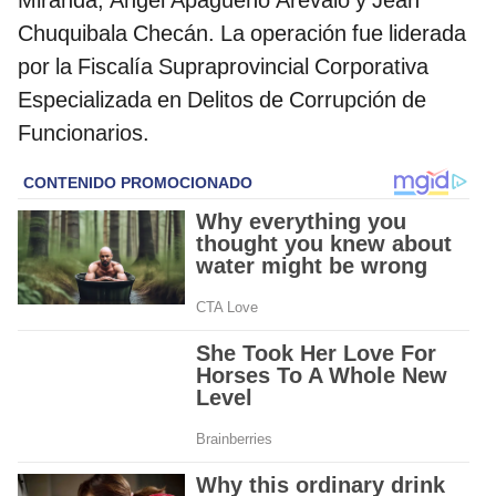
Chuquibala Checán. La operación fue liderada
por la Fiscalía Supraprovincial Corporativa
Especializada en Delitos de Corrupción de
Funcionarios.