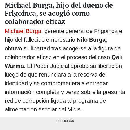
Michael Burga, hijo del dueño de
Frigoinca, se acogió como
colaborador eficaz
Michael Burga
, gerente general de Frigoinca e
hijo del fallecido empresario
Nilo Burga
,
obtuvo su libertad tras acogerse a la figura de
colaborador eficaz en el proceso del caso
Qali
Warma
. El Poder Judicial aprobó su liberación
luego de que renunciara a la reserva de
identidad y se comprometiera a entregar
información completa y veraz sobre la presunta
red de corrupción ligada al programa de
alimentación escolar del Midis.