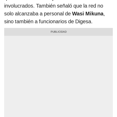
involucrados. También señaló que la red no
solo alcanzaba a personal de
Wasi Mikuna
,
sino también a funcionarios de Digesa.