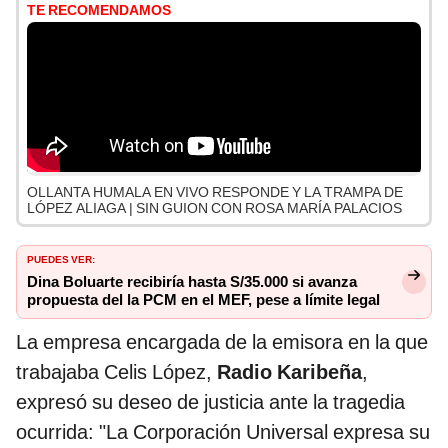
TE RECOMENDAMOS
OLLANTA HUMALA EN VIVO RESPONDE Y LA TRAMPA DE
LÓPEZ ALIAGA | SIN GUION CON ROSA MARÍA PALACIOS
PUEDES VER:
Dina Boluarte recibiría hasta S/35.000 si avanza
propuesta del la PCM en el MEF, pese a límite legal
La empresa encargada de la emisora en la que
trabajaba Celis López,
Radio Karibeña
,
expresó su deseo de justicia ante la tragedia
ocurrida: "La Corporación Universal expresa su