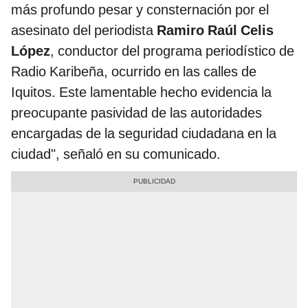
más profundo pesar y consternación por el
asesinato del periodista
Ramiro Raúl Celis
López
, conductor del programa periodístico de
Radio Karibeña, ocurrido en las calles de
Iquitos. Este lamentable hecho evidencia la
preocupante pasividad de las autoridades
encargadas de la seguridad ciudadana en la
ciudad", señaló en su comunicado.