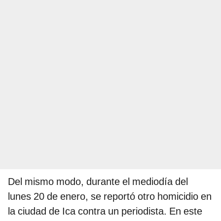
Del mismo modo, durante el mediodía del
lunes 20 de enero, se reportó otro homicidio en
la ciudad de Ica contra un periodista. En este