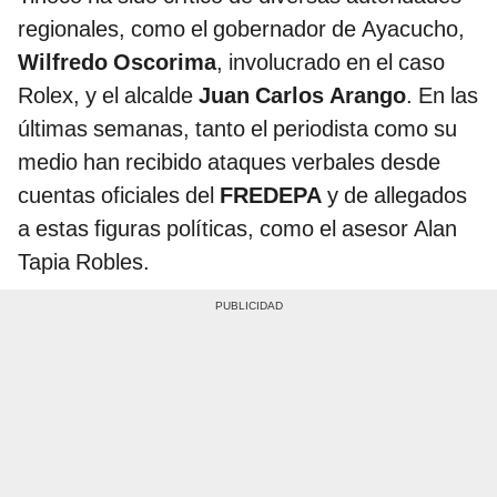
regionales, como el gobernador de Ayacucho,
Wilfredo Oscorima
, involucrado en el caso
Rolex, y el alcalde
Juan Carlos Arango
. En las
últimas semanas, tanto el periodista como su
medio han recibido ataques verbales desde
cuentas oficiales del
FREDEPA
y de allegados
a estas figuras políticas, como el asesor Alan
Tapia Robles.