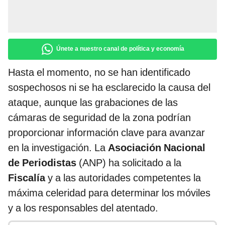
Únete a nuestro canal de política y economía
Hasta el momento, no se han identificado
sospechosos ni se ha esclarecido la causa del
ataque, aunque las grabaciones de las
cámaras de seguridad de la zona podrían
proporcionar información clave para avanzar
en la investigación. La
Asociación Nacional
de Periodistas
(ANP) ha solicitado a la
Fiscalía
y a las autoridades competentes la
máxima celeridad para determinar los móviles
y a los responsables del atentado.