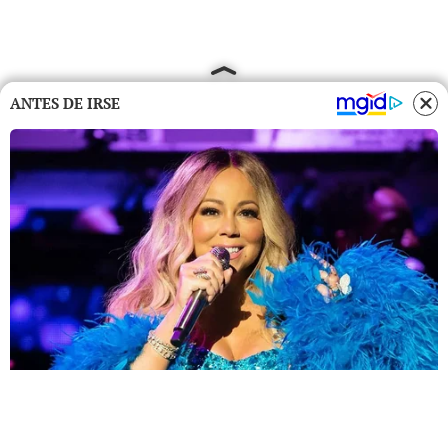
ANTES DE IRSE