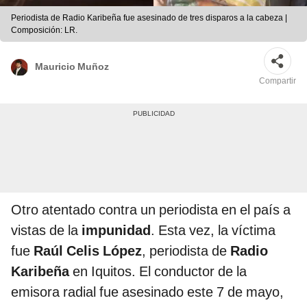
Periodista de Radio Karibeña fue asesinado de tres disparos a la cabeza |
Composición: LR.
Mauricio Muñoz
Compartir
Otro atentado contra un periodista en el país a
vistas de la
impunidad
. Esta vez, la víctima
fue
Raúl Celis López
, periodista de
Radio
Karibeña
en Iquitos. El conductor de la
emisora radial fue asesinado este 7 de mayo,