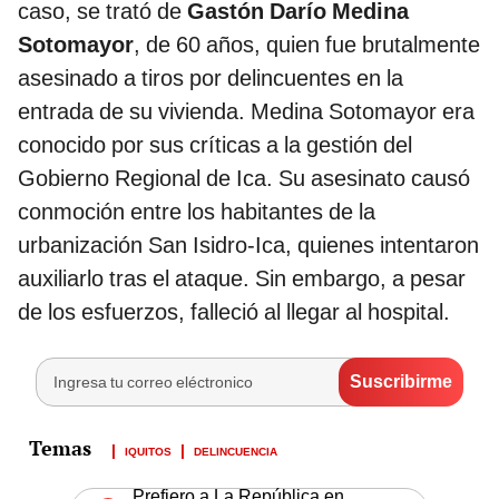
caso, se trató de
Gastón Darío Medina
Sotomayor
, de 60 años, quien fue brutalmente
asesinado a tiros por delincuentes en la
entrada de su vivienda. Medina Sotomayor era
conocido por sus críticas a la gestión del
Gobierno Regional de Ica. Su asesinato causó
conmoción entre los habitantes de la
urbanización San Isidro-Ica, quienes intentaron
auxiliarlo tras el ataque. Sin embargo, a pesar
de los esfuerzos, falleció al llegar al hospital.
IQUITOS
DELINCUENCIA
Prefiero a La República en