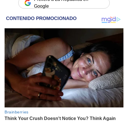
Google