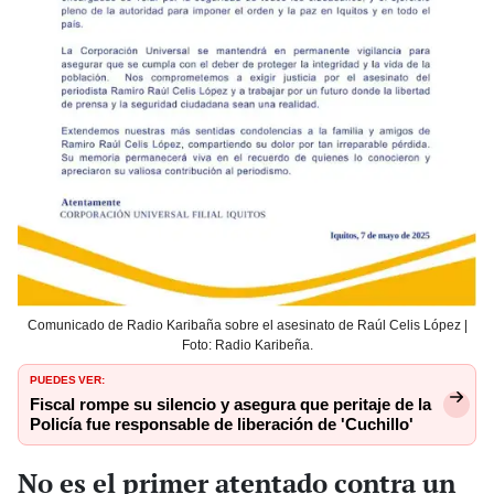
Comunicado de Radio Karibaña sobre el asesinato de Raúl Celis López |
Foto: Radio Karibeña.
PUEDES VER:
Fiscal rompe su silencio y asegura que peritaje de la
Policía fue responsable de liberación de 'Cuchillo'
No es el primer atentado contra un