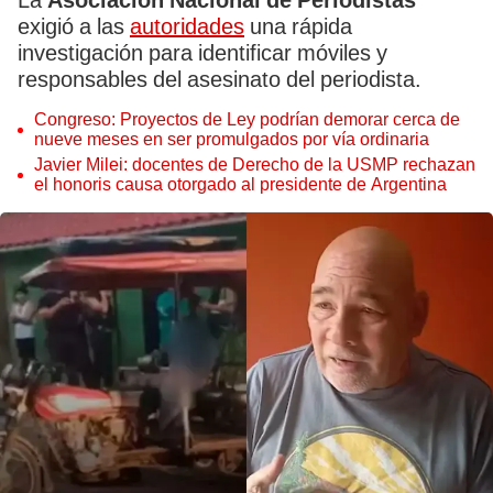
La
Asociación Nacional de Periodistas
exigió a las
autoridades
una rápida
investigación para identificar móviles y
responsables del asesinato del periodista.
Congreso: Proyectos de Ley podrían demorar cerca de
nueve meses en ser promulgados por vía ordinaria
Javier Milei: docentes de Derecho de la USMP rechazan
el honoris causa otorgado al presidente de Argentina