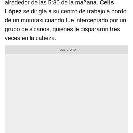
alrededor de las 5:30 de la mañana.
Celis
López
se dirigía a su centro de trabajo a bordo
de un mototaxi cuando fue interceptado por un
grupo de sicarios, quienes le dispararon tres
veces en la cabeza.