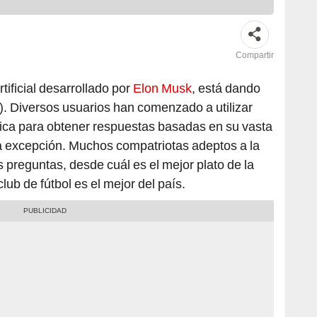
Compartir
rtificial desarrollado por
Elon Musk
, está dando
r). Diversos usuarios han comenzado a utilizar
ica para obtener respuestas basadas en su vasta
a excepción. Muchos compatriotas adeptos a la
 preguntas, desde cuál es el mejor plato de la
ub de fútbol es el mejor del país.