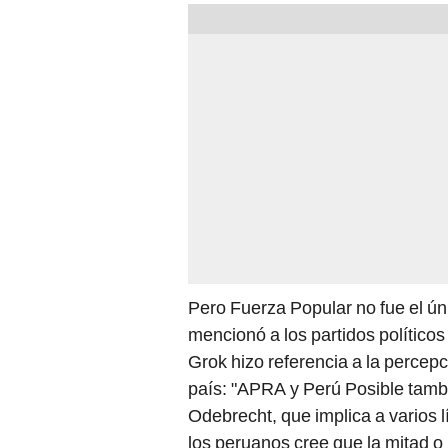
Pero Fuerza Popular no fue el ún
mencionó a los partidos político
Grok hizo referencia a la percep
país: "APRA y Perú Posible tamb
Odebrecht, que implica a varios
los peruanos cree que la mitad o 