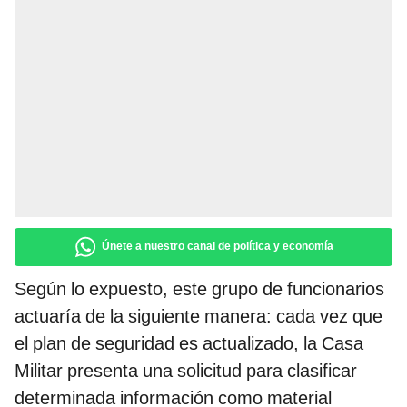
Únete a nuestro canal de política y economía
Según lo expuesto, este grupo de funcionarios
actuaría de la siguiente manera: cada vez que
el plan de seguridad es actualizado, la Casa
Militar presenta una solicitud para clasificar
determinada información como material