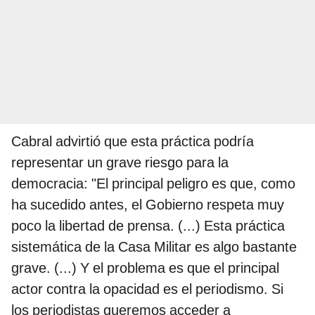
Cabral advirtió que esta práctica podría
representar un grave riesgo para la
democracia: "El principal peligro es que, como
ha sucedido antes, el Gobierno respeta muy
poco la libertad de prensa. (...) Esta práctica
sistemática de la Casa Militar es algo bastante
grave. (...) Y el problema es que el principal
actor contra la opacidad es el periodismo. Si
los periodistas queremos acceder a