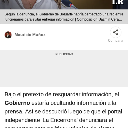
Segun la denuncia, el Gobierno de Boluarte habría perpetrado una red entre
funcionarios para evitar entregar información | Composición: Jazmín Ceras /
Foto: LR.
Mauricio Muñoz
Compartir
Bajo el pretexto de resguardar información, el
Gobierno
estaría ocultando información a la
prensa. Así se descubrió luego de que el portal
independiente 'La Encerrona' denunciara el