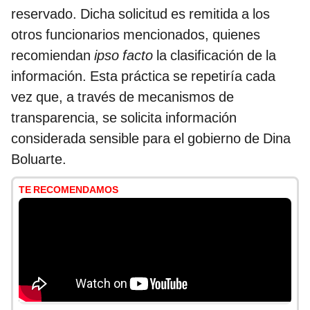
reservado. Dicha solicitud es remitida a los
otros funcionarios mencionados, quienes
recomiendan
ipso facto
la clasificación de la
información. Esta práctica se repetiría cada
vez que, a través de mecanismos de
transparencia, se solicita información
considerada sensible para el gobierno de Dina
Boluarte.
TE RECOMENDAMOS