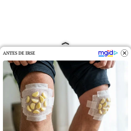
ANTES DE IRSE