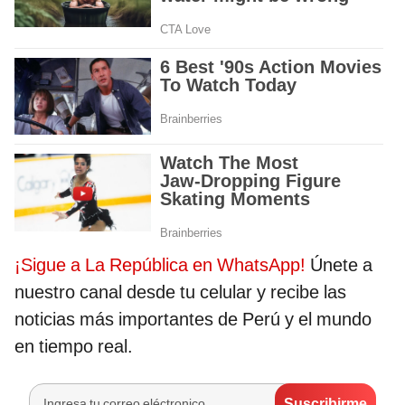
¡Sigue a La República en WhatsApp!
Únete a
nuestro canal desde tu celular y recibe las
noticias más importantes de Perú y el mundo
en tiempo real.