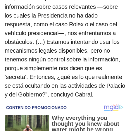
información sobre casos relevantes —sobre
los cuales la Presidencia no ha dado
respuesta, como el caso Rolex o el caso del
vehículo presidencial—, nos enfrentamos a
obstáculos. (...) Estamos intentando usar los
mecanismos legales disponibles, pero no
tenemos ningún control sobre la información,
porque simplemente nos dicen que es
'secreta'. Entonces, ¿qué es lo que realmente
se está ocultando en las actividades de Palacio
y del Gobierno?", concluyó Cabral.