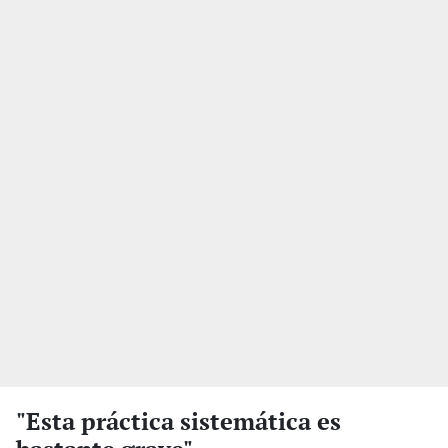
"Esta práctica sistemática es