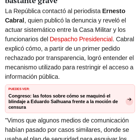
bastante grave"
La República contactó al periodista
Ernesto
Cabral
, quien publicó la denuncia y reveló el
actuar sistemático entre la Casa Militar y los
funcionarios del
Despacho Presidencial
. Cabral
explicó cómo, a partir de un primer pedido
rechazado por transparencia, logró entender el
mecanismo utilizado para restringir el acceso a
información pública.
PUEDES VER:
Congreso: las fotos sobre cómo se maquinó el
blindaje a Eduardo Salhuana frente a la moción de
censura
"Vimos que algunos medios de comunicación
habían pasado por casos similares, donde se
usaba el plan de seguridad para esquivar los