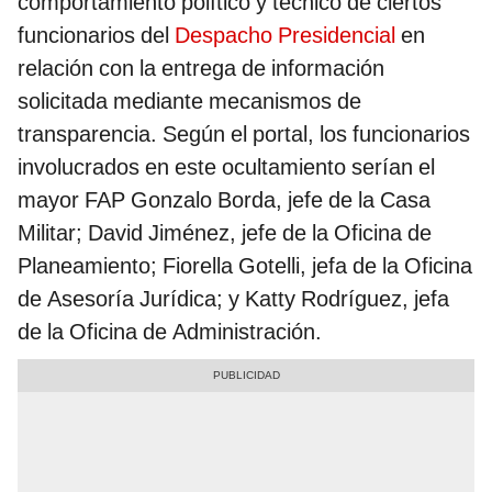
comportamiento político y técnico de ciertos
funcionarios del
Despacho Presidencial
en
relación con la entrega de información
solicitada mediante mecanismos de
transparencia. Según el portal, los funcionarios
involucrados en este ocultamiento serían el
mayor FAP Gonzalo Borda, jefe de la Casa
Militar; David Jiménez, jefe de la Oficina de
Planeamiento; Fiorella Gotelli, jefa de la Oficina
de Asesoría Jurídica; y Katty Rodríguez, jefa
de la Oficina de Administración.