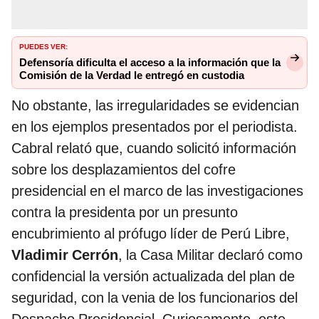
PUEDES VER:
Defensoría dificulta el acceso a la información que la
Comisión de la Verdad le entregó en custodia
No obstante, las irregularidades se evidencian
en los ejemplos presentados por el periodista.
Cabral relató que, cuando solicitó información
sobre los desplazamientos del cofre
presidencial en el marco de las investigaciones
contra la presidenta por un presunto
encubrimiento al prófugo líder de Perú Libre,
Vladimir Cerrón
, la Casa Militar declaró como
confidencial la versión actualizada del plan de
seguridad, con la venia de los funcionarios del
Despacho Presidencial. Curiosamente, este