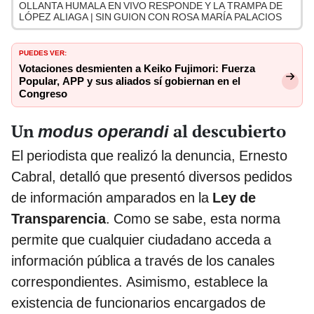
OLLANTA HUMALA EN VIVO RESPONDE Y LA TRAMPA DE
LÓPEZ ALIAGA | SIN GUION CON ROSA MARÍA PALACIOS
PUEDES VER:
Votaciones desmienten a Keiko Fujimori: Fuerza
Popular, APP y sus aliados sí gobiernan en el
Congreso
Un
al descubierto
modus operandi
El periodista que realizó la denuncia, Ernesto
Cabral, detalló que presentó diversos pedidos
de información amparados en la
Ley de
Transparencia
. Como se sabe, esta norma
permite que cualquier ciudadano acceda a
información pública a través de los canales
correspondientes. Asimismo, establece la
existencia de funcionarios encargados de