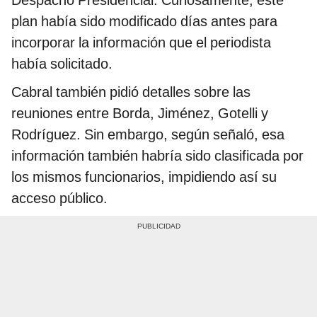
plan había sido modificado días antes para
incorporar la información que el periodista
había solicitado.
Cabral también pidió detalles sobre las
reuniones entre Borda, Jiménez, Gotelli y
Rodríguez. Sin embargo, según señaló, esa
información también habría sido clasificada por
los mismos funcionarios, impidiendo así su
acceso público.