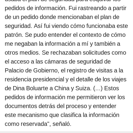
pedidos de información. Fui rastreando a partir
de un pedido donde mencionaban el plan de
seguridad. Así fui viendo cómo funcionaba este
patrón. Se pudo entender el contexto de cómo
me negaban la información a mí y también a
otros medios. Se rechazaban solicitudes como
el acceso a las cámaras de seguridad de
Palacio de Gobierno, el registro de visitas a la
residencia presidencial y el detalle de los viajes
de Dina Boluarte a China y Suiza. (...) Estos
pedidos de información me permitieron ver los
documentos detrás del proceso y entender
este mecanismo que clasifica la información
como reservada", señaló.