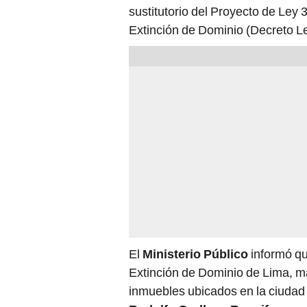
sustitutorio del Proyecto de Ley
Extinción de Dominio (Decreto Le
El
Ministerio Público
informó que
Extinción de Dominio de Lima, m
inmuebles ubicados en la ciudad 