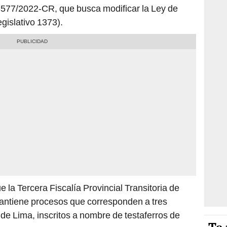
 3577/2022-CR, que busca modificar la Ley de
gislativo 1373).
 la Tercera Fiscalía Provincial Transitoria de
antiene procesos que corresponden a tres
de Lima, inscritos a nombre de testaferros de