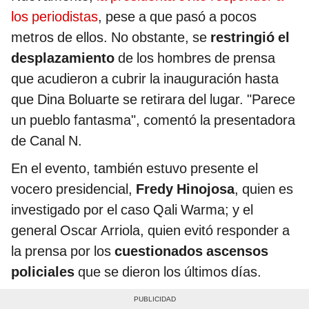
los periodistas
, pese a que pasó a pocos
metros de ellos. No obstante, se
restringió el
desplazamiento
de los hombres de prensa
que acudieron a cubrir la inauguración hasta
que Dina Boluarte se retirara del lugar. "Parece
un pueblo fantasma", comentó la presentadora
de Canal N.
En el evento, también estuvo presente el
vocero presidencial,
Fredy Hinojosa
, quien es
investigado por el caso Qali Warma; y el
general Oscar Arriola, quien evitó responder a
la prensa por los
cuestionados ascensos
policiales
que se dieron los últimos días.