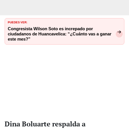
PUEDES VER:
Congresista Wilson Soto es increpado por
ciudadanos de Huancavelica: “¿Cuánto vas a ganar
este mes?”
Dina Boluarte respalda a