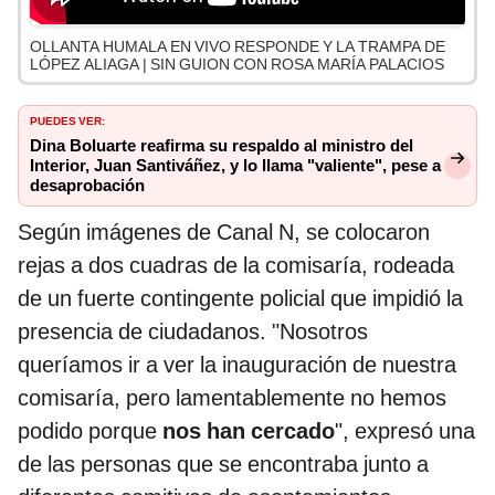
OLLANTA HUMALA EN VIVO RESPONDE Y LA TRAMPA DE
LÓPEZ ALIAGA | SIN GUION CON ROSA MARÍA PALACIOS
PUEDES VER:
Dina Boluarte reafirma su respaldo al ministro del
Interior, Juan Santiváñez, y lo llama "valiente", pese a
desaprobación
Según imágenes de Canal N, se colocaron
rejas a dos cuadras de la comisaría, rodeada
de un fuerte contingente policial que impidió la
presencia de ciudadanos. "Nosotros
queríamos ir a ver la inauguración de nuestra
comisaría, pero lamentablemente no hemos
podido porque
nos han cercado
", expresó una
de las personas que se encontraba junto a