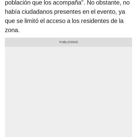
población que los acompaña". No obstante, no
había ciudadanos presentes en el evento, ya
que se limitó el acceso a los residentes de la
zona.