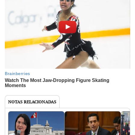
NOTAS RELACIONADAS