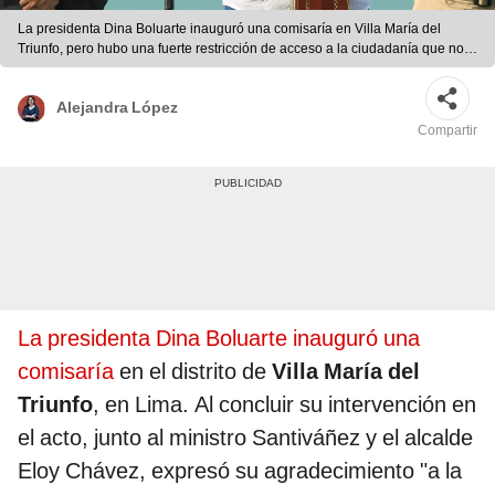
La presidenta Dina Boluarte inauguró una comisaría en Villa María del
Triunfo, pero hubo una fuerte restricción de acceso a la ciudadanía que no
pudo presenciar el evento.
Alejandra López
Compartir
La presidenta Dina Boluarte inauguró una
comisaría
en el distrito de
Villa María del
Triunfo
, en Lima. Al concluir su intervención en
el acto, junto al ministro Santiváñez y el alcalde
Eloy Chávez, expresó su agradecimiento "a la