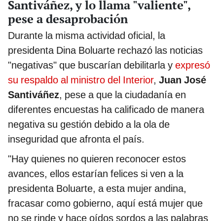
Santiváñez, y lo llama "valiente",
pese a desaprobación
Durante la misma actividad oficial, la
presidenta Dina Boluarte rechazó las noticias
"negativas" que buscarían debilitarla y
expresó
su respaldo al ministro del Interior
,
Juan José
Santiváñez
, pese a que la ciudadanía en
diferentes encuestas ha calificado de manera
negativa su gestión debido a la ola de
inseguridad que afronta el país.
"Hay quienes no quieren reconocer estos
avances, ellos estarían felices si ven a la
presidenta Boluarte, a esta mujer andina,
fracasar como gobierno, aquí está mujer que
no se rinde y hace oídos sordos a las palabras