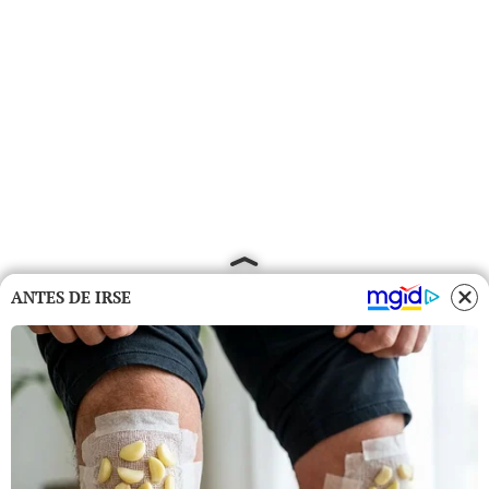
ANTES DE IRSE