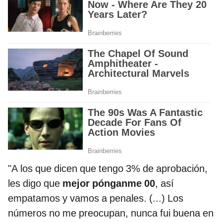
"A los que dicen que tengo 3% de aprobación,
les digo que
mejor pónganme 00
, así
empatamos y vamos a penales. (...) Los
números no me preocupan, nunca fui buena en