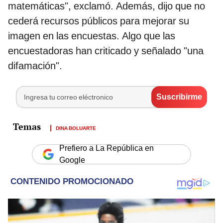
matemáticas", exclamó. Además, dijo que no
cederá recursos públicos para mejorar su
imagen en las encuestas. Algo que las
encuestadoras han criticado y señalado "una
difamación".
DINA BOLUARTE
Prefiero a La República en
Google