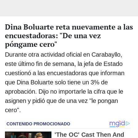
Dina Boluarte reta nuevamente a las
encuestadoras: "De una vez
póngame cero"
Durante otra actividad oficial en Carabayllo,
este último fin de semana, la jefa de Estado
cuestionó a las encuestadoras que informan
que Dina Boluarte solo tiene un 3% de
aprobación. Dijo no importarle la cifra que le
asignen y pidió que de una vez "le pongan
cero".