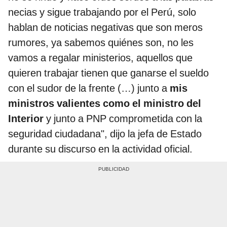
necias y sigue trabajando por el Perú, solo
hablan de noticias negativas que son meros
rumores, ya sabemos quiénes son, no les
vamos a regalar ministerios, aquellos que
quieren trabajar tienen que ganarse el sueldo
con el sudor de la frente (…) junto a
mis
ministros valientes como el ministro del
Interior
y junto a PNP comprometida con la
seguridad ciudadana", dijo la jefa de Estado
durante su discurso en la actividad oficial.