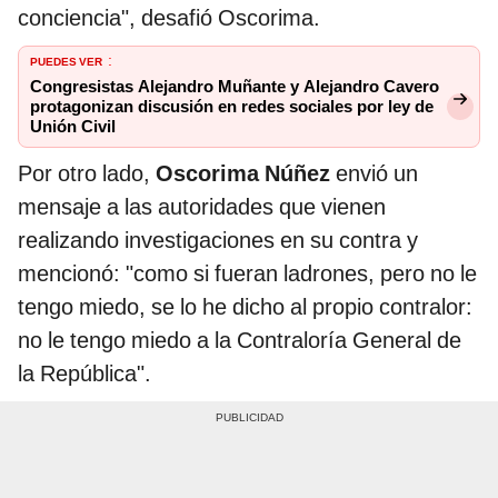
conciencia", desafió Oscorima.
PUEDES VER
:
Congresistas Alejandro Muñante y Alejandro Cavero
protagonizan discusión en redes sociales por ley de
Unión Civil
Por otro lado,
Oscorima Núñez
envió un
mensaje a las autoridades que vienen
realizando investigaciones en su contra y
mencionó: "como si fueran ladrones, pero no le
tengo miedo, se lo he dicho al propio contralor:
no le tengo miedo a la Contraloría General de
la República".