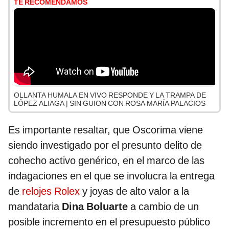
TE RECOMENDAMOS
OLLANTA HUMALA EN VIVO RESPONDE Y LA TRAMPA DE
LÓPEZ ALIAGA | SIN GUION CON ROSA MARÍA PALACIOS
Es importante resaltar, que Oscorima viene
siendo investigado por el presunto delito de
cohecho activo genérico, en el marco de las
indagaciones en el que se involucra la entrega
de
relojes Rolex
y joyas de alto valor a la
mandataria
Dina Boluarte
a cambio de un
posible incremento en el presupuesto público