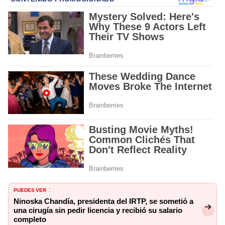
PUEDES VER
:
Ninoska Chandía, presidenta del IRTP, se sometió a
una cirugía sin pedir licencia y recibió su salario
completo