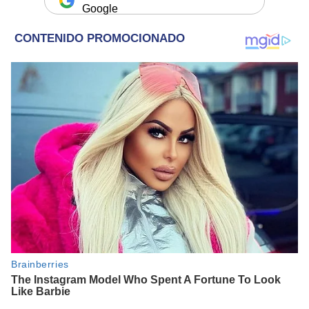
Google