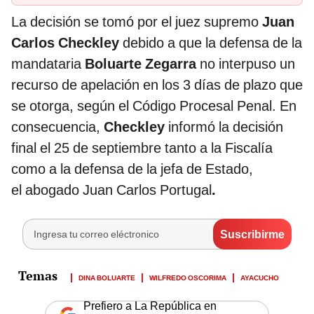
La decisión se tomó por el juez supremo
Juan
Carlos Checkley
debido a que la defensa de la
mandataria
Boluarte Zegarra
no interpuso un
recurso de apelación en los 3 días de plazo que
se otorga, según el Código Procesal Penal. En
consecuencia,
Checkley
informó la decisión
final el 25 de septiembre tanto a la Fiscalía
como a la defensa de la jefa de Estado,
el abogado Juan Carlos Portugal
.
DINA BOLUARTE
WILFREDO OSCORIMA
AYACUCHO
Prefiero a La República en