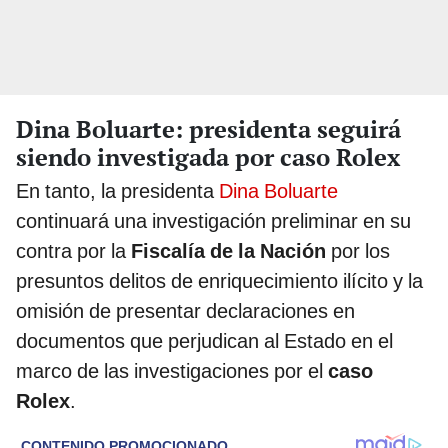
Dina Boluarte: presidenta seguirá
siendo investigada por caso Rolex
En tanto, la presidenta
Dina Boluarte
continuará una investigación preliminar en su
contra por la
Fiscalía de la Nación
por los
presuntos delitos de enriquecimiento ilícito y la
omisión de presentar declaraciones en
documentos que perjudican al Estado en el
marco de las investigaciones por el
caso
Rolex
.