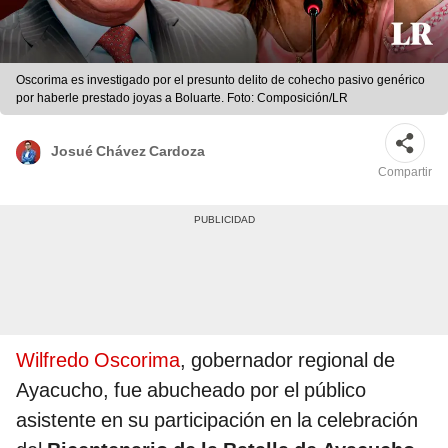
Oscorima es investigado por el presunto delito de cohecho pasivo genérico
por haberle prestado joyas a Boluarte. Foto: Composición/LR
Josué Chávez Cardoza
Compartir
Wilfredo Oscorima
, gobernador regional de
Ayacucho, fue abucheado por el público
asistente en su participación en la celebración