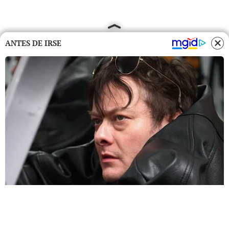
ANTES DE IRSE