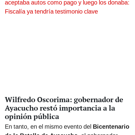
aceptaba autos como pago y luego los donaba:
Fiscalía ya tendría testimonio clave
Wilfredo Oscorima: gobernador de
Ayacucho restó importancia a la
opinión pública
En tanto, en el mismo evento del
Bicentenario