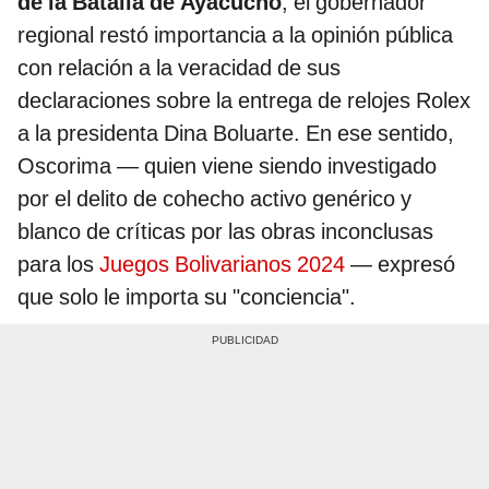
de la Batalla de Ayacucho
, el gobernador
regional restó importancia a la opinión pública
con relación a la veracidad de sus
declaraciones sobre la entrega de relojes Rolex
a la presidenta Dina Boluarte. En ese sentido,
Oscorima — quien viene siendo investigado
por el delito de cohecho activo genérico y
blanco de críticas por las obras inconclusas
para los
Juegos Bolivarianos 2024
— expresó
que solo le importa su "conciencia".