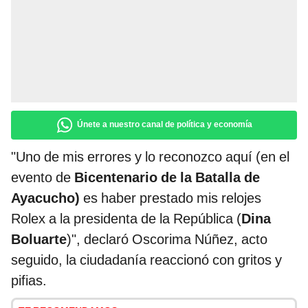
Únete a nuestro canal de política y economía
"Uno de mis errores y lo reconozco aquí (en el
evento de
Bicentenario de la
Batalla de
Ayacucho)
es haber prestado mis relojes
Rolex a la presidenta de la República (
Dina
Boluarte
)", declaró Oscorima Núñez, acto
seguido, la ciudadanía reaccionó con gritos y
pifias.