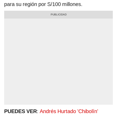
para su región por S/100 millones.
PUEDES VER
:
Andrés Hurtado 'Chibolín'