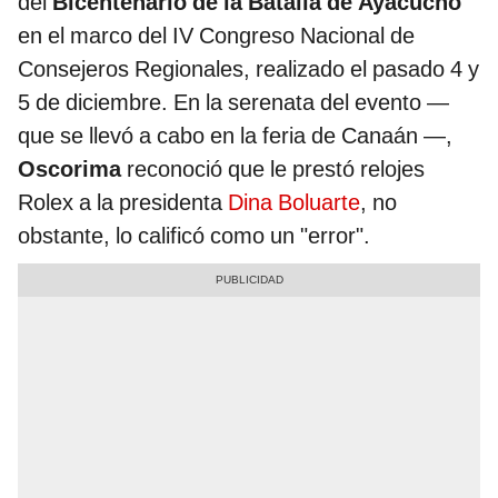
del
Bicentenario de la Batalla de Ayacucho
en el marco del IV Congreso Nacional de
Consejeros Regionales, realizado el pasado 4 y
5 de diciembre. En la serenata del evento —
que se llevó a cabo en la feria de Canaán —,
Oscorima
reconoció que le prestó relojes
Rolex a la presidenta
Dina Boluarte
, no
obstante, lo calificó como un "error".