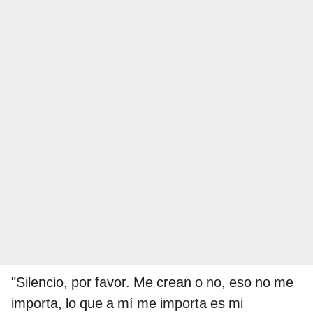
"Silencio, por favor. Me crean o no, eso no me
importa, lo que a mí me importa es mi