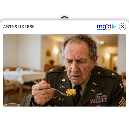
ANTES DE IRSE