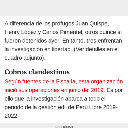
A diferencia de los prófugos Juan Quispe,
Henry López y Carlos Pimentel, otros quince sí
fueron detenidos ayer. En tanto, tres enfrentan
la investigación en libertad. (Ver detalles en el
cuadro adjunto).
Cobros clandestinos
Según fuentes de la Fiscalía, esta organización
inició sus operaciones en junio del 2019.
Es por
ello que la investigación abarca a todo el
periodo de la gestión edil de Perú Libre 2019-
2022.