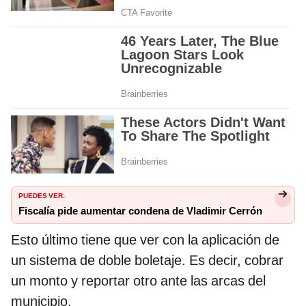
PUEDES VER:
Fiscalía pide aumentar condena de Vladimir Cerrón
Esto último tiene que ver con la aplicación de
un sistema de doble boletaje. Es decir, cobrar
un monto y reportar otro ante las arcas del
municipio.