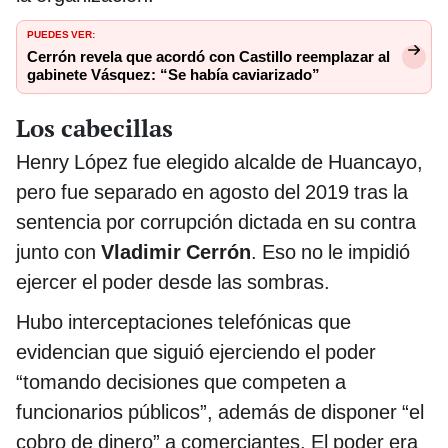
PUEDES VER:
Cerrón revela que acordó con Castillo reemplazar al
gabinete Vásquez: “Se había caviarizado”
Los cabecillas
Henry López fue elegido alcalde de Huancayo,
pero fue separado en agosto del 2019 tras la
sentencia por corrupción dictada en su contra
junto con
Vladimir Cerrón
. Eso no le impidió
ejercer el poder desde las sombras.
Hubo interceptaciones telefónicas que
evidencian que siguió ejerciendo el poder
“tomando decisiones que competen a
funcionarios públicos”, además de disponer “el
cobro de dinero” a comerciantes. El poder era