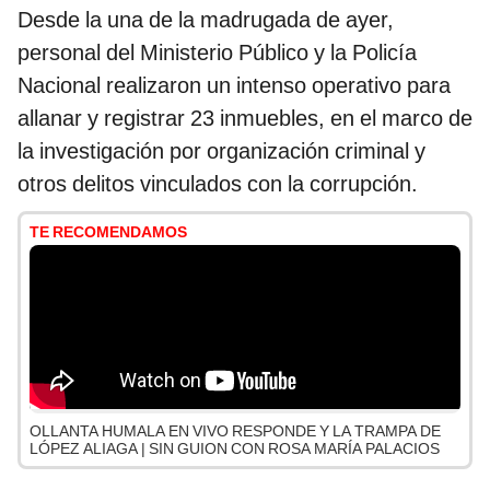
Desde la una de la madrugada de ayer,
personal del Ministerio Público y la Policía
Nacional realizaron un intenso operativo para
allanar y registrar 23 inmuebles, en el marco de
la investigación por organización criminal y
otros delitos vinculados con la corrupción.
TE RECOMENDAMOS
OLLANTA HUMALA EN VIVO RESPONDE Y LA TRAMPA DE
LÓPEZ ALIAGA | SIN GUION CON ROSA MARÍA PALACIOS