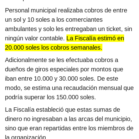
Personal municipal realizaba cobros de entre
un sol y 10 soles a los comerciantes
ambulantes y solo les entregaban un ticket, sin
ningún valor contable.
La Fiscalía estimó en
20.000 soles los cobros semanales.
Adicionalmente se les efectuaba cobros a
dueños de giros especiales por montos que
iban entre 10.000 y 30.000 soles. De este
modo, se estima una recaudación mensual que
podría superar los 150.000 soles.
La Fiscalía estableció que estas sumas de
dinero no ingresaban a las arcas del municipio,
sino que eran repartidas entre los miembros de
la organización.