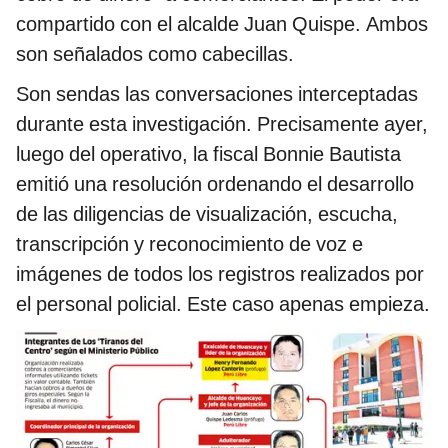
compartido con el alcalde Juan Quispe. Ambos
son señalados como cabecillas.
Son sendas las conversaciones interceptadas
durante esta investigación. Precisamente ayer,
luego del operativo, la fiscal Bonnie Bautista
emitió una resolución ordenando el desarrollo
de las diligencias de visualización, escucha,
transcripción y reconocimiento de voz e
imágenes de todos los registros realizados por
el personal policial. Este caso apenas empieza.