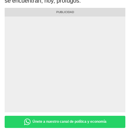
se encuentran, hoy, prófugos.
Únete a nuestro canal de política y economía