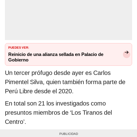
PUEDES VER:
Reinicio de una alianza sellada en Palacio de
Gobierno
Un tercer prófugo desde ayer es Carlos
Pimentel Silva, quien también forma parte de
Perú Libre desde el 2020.
En total son 21 los investigados como
presuntos miembros de ‘Los Tiranos del
Centro’.