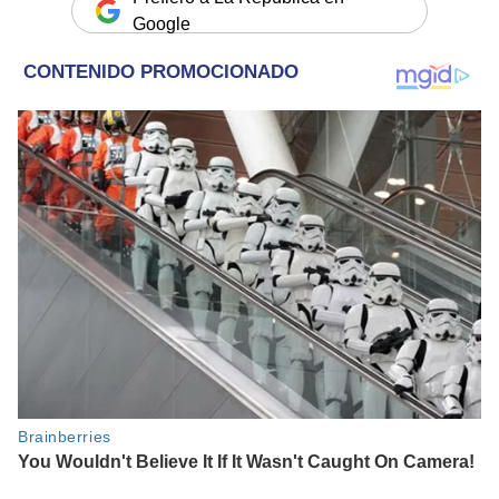
Google