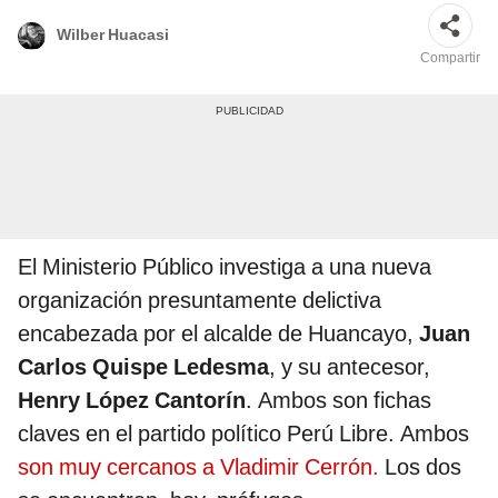
Wilber Huacasi
Compartir
El Ministerio Público investiga a una nueva
organización presuntamente delictiva
encabezada por el alcalde de Huancayo,
Juan
Carlos Quispe Ledesma
, y su antecesor,
Henry López Cantorín
. Ambos son fichas
claves en el partido político Perú Libre. Ambos
son muy cercanos a Vladimir Cerrón.
Los dos