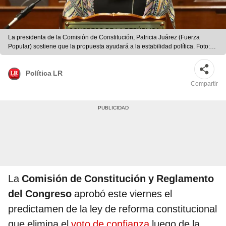
La presidenta de la Comisión de Constitución, Patricia Juárez (Fuerza
Popular) sostiene que la propuesta ayudará a la estabilidad política. Foto:
Congreso.
Política LR
Compartir
La
Comisión de Constitución y Reglamento
del Congreso
aprobó este viernes el
predictamen de la ley de reforma constitucional
que elimina el
voto de confianza
luego de la