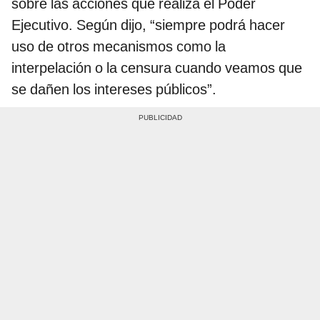
sobre las acciones que realiza el Poder
Ejecutivo. Según dijo, “siempre podrá hacer
uso de otros mecanismos como la
interpelación o la censura cuando veamos que
se dañen los intereses públicos”.