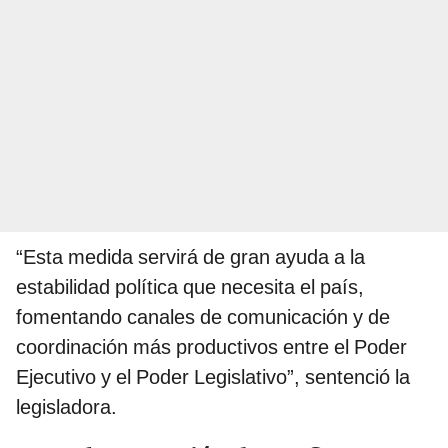
“Esta medida servirá de gran ayuda a la
estabilidad política que necesita el país,
fomentando canales de comunicación y de
coordinación más productivos entre el Poder
Ejecutivo y el Poder Legislativo”, sentenció la
legisladora.