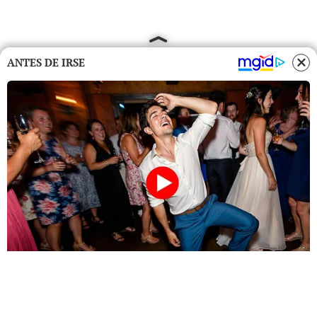
ANTES DE IRSE