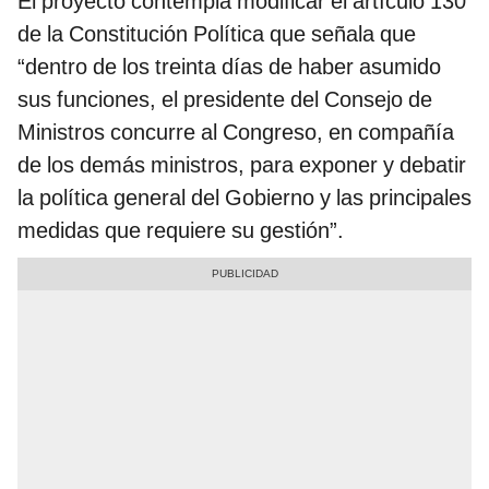
El proyecto contempla modificar el artículo 130
de la Constitución Política que señala que
“dentro de los treinta días de haber asumido
sus funciones, el presidente del Consejo de
Ministros concurre al Congreso, en compañía
de los demás ministros, para exponer y debatir
la política general del Gobierno y las principales
medidas que requiere su gestión”.