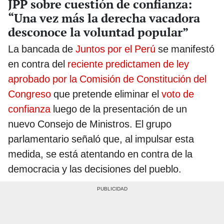
JPP sobre cuestión de confianza:
“Una vez más la derecha vacadora
desconoce la voluntad popular”
La bancada de
Juntos por el Perú
se manifestó
en contra del
reciente predictamen de ley
aprobado por la Comisión de Constitución del
Congreso
que pretende eliminar el
voto de
confianza
luego de la presentación de un
nuevo Consejo de Ministros. El grupo
parlamentario señaló que, al impulsar esta
medida, se está atentando en contra de la
democracia y las decisiones del pueblo.