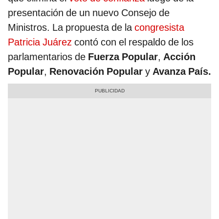
presentación de un nuevo Consejo de
Ministros. La propuesta de la
congresista
Patricia Juárez
contó con el respaldo de los
parlamentarios de
Fuerza Popular
,
Acción
Popular
,
Renovación Popular
y
Avanza País.