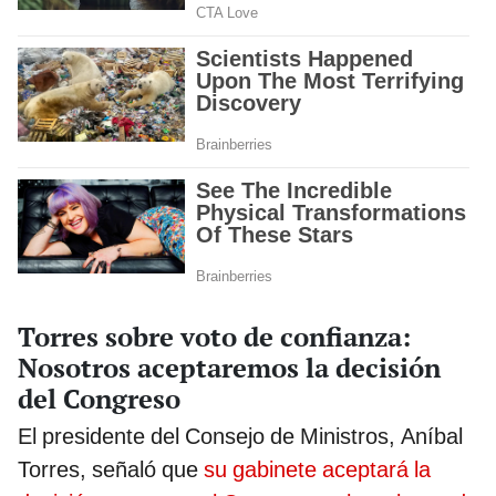
Torres sobre voto de confianza:
Nosotros aceptaremos la decisión
del Congreso
El presidente del Consejo de Ministros, Aníbal
Torres, señaló que
su gabinete aceptará la