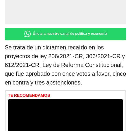
Únete a nuestro canal de política y economía
Se trata de un dictamen recaído en los
proyectos de ley 206/2021-CR, 306/2021-CR y
612/2021-CR, Ley de Reforma Constitucional,
que fue aprobado con once votos a favor, cinco
en contra y tres abstenciones.
TE RECOMENDAMOS