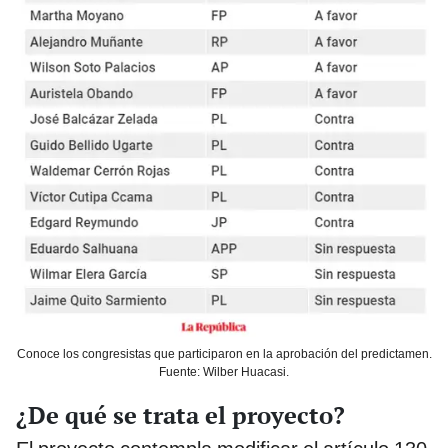
Conoce los congresistas que participaron en la aprobación del predictamen.
Fuente: Wilber Huacasi.
¿De qué se trata el proyecto?