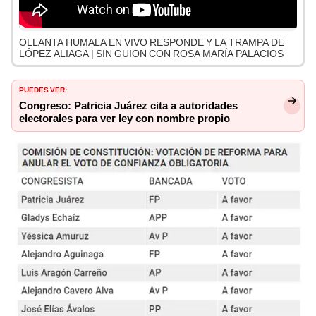
OLLANTA HUMALA EN VIVO RESPONDE Y LA TRAMPA DE
LÓPEZ ALIAGA | SIN GUION CON ROSA MARÍA PALACIOS
PUEDES VER:
Congreso: Patricia Juárez cita a autoridades
electorales para ver ley con nombre propio