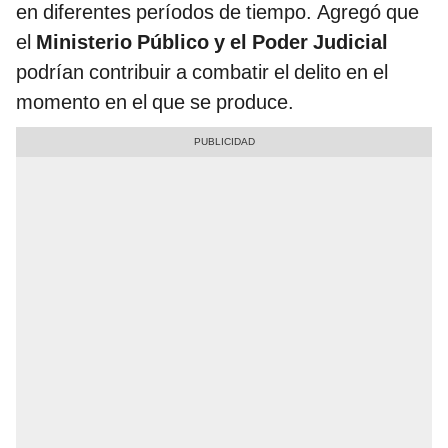
en diferentes períodos de tiempo. Agregó que
el
Ministerio Público y el Poder Judicial
podrían contribuir a combatir el delito en el
momento en el que se produce.