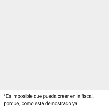
“Es imposible que pueda creer en la fiscal,
porque, como está demostrado ya