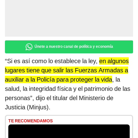
Únete a nuestro canal de política y economía
“Si es así como lo establece la ley,
en algunos
lugares tiene que salir las Fuerzas Armadas a
auxiliar a la Policía para proteger la vida
, la
salud, la integridad física y el patrimonio de las
personas”, dijo el titular del Ministerio de
Justicia (Minjus).
TE RECOMENDAMOS