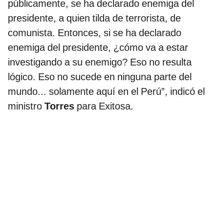
públicamente, se ha declarado enemiga del
presidente, a quien tilda de terrorista, de
comunista. Entonces, si se ha declarado
enemiga del presidente, ¿cómo va a estar
investigando a su enemigo? Eso no resulta
lógico. Eso no sucede en ninguna parte del
mundo... solamente aquí en el Perú”, indicó el
ministro
Torres
para Exitosa.