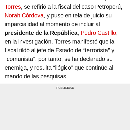
Torres
, se refirió a la fiscal del caso Petroperú,
Norah Córdova
, y puso en tela de juicio su
imparcialidad al momento de incluir al
presidente de la República
,
Pedro Castillo
,
en la investigación. Torres manifestó que la
fiscal tildó al jefe de Estado de “terrorista” y
“comunista”; por tanto, se ha declarado su
enemiga, y resulta “ilógico” que continúe al
mando de las pesquisas.