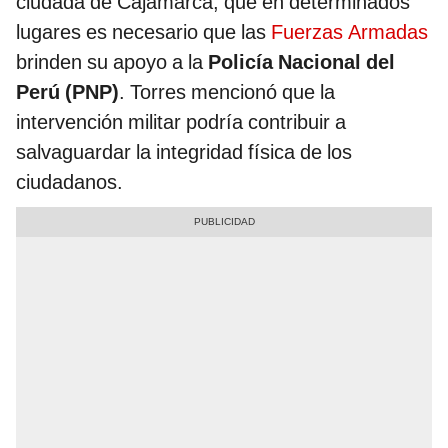
ciudada de Cajamarca, que en determinados
lugares es necesario que las
Fuerzas Armadas
brinden su apoyo a la
Policía Nacional del
Perú (PNP)
. Torres mencionó que la
intervención militar podría contribuir a
salvaguardar la integridad física de los
ciudadanos.