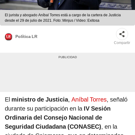
El jurista y abogado Aníbal Torres está a cargo de la cartera de Justicia
desde el 29 de julio de 2021. Foto: Minjus / Video: Exitosa
Política LR
Compartir
El
ministro de Justicia
,
Aníbal Torres
, señaló
durante su participación en la
IV Sesión
Ordinaria del Consejo Nacional de
Seguridad Ciudadana (CONASEC)
, en la