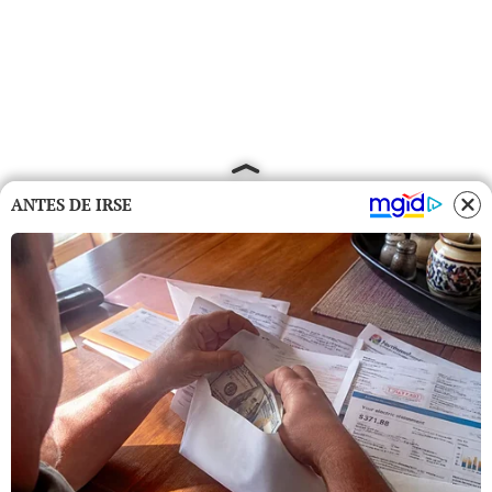
ANTES DE IRSE