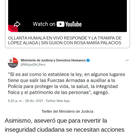
OLLANTA HUMALA EN VIVO RESPONDE Y LA TRAMPA DE
LÓPEZ ALIAGA | SIN GUION CON ROSA MARÍA PALACIOS
Twitter del Ministerio de Justicia
Asimismo, aseveró que para revertir la
inseguridad ciudadana se necesitan acciones