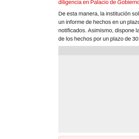
diligencia en Palacio de Gobiern
De esta manera, la institución so
un informe de hechos en un plazo
notificados. Asimismo, dispone la
de los hechos por un plazo de 30