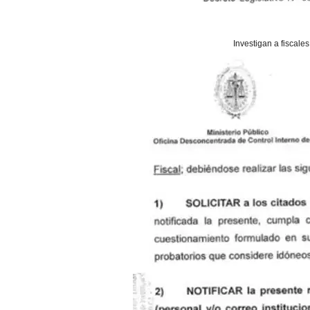
Investigan a fiscale