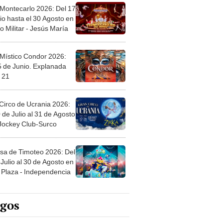
 Montecarlo 2026: Del 17
io hasta el 30 Agosto en
o Militar - Jesús María
 Místico Condor 2026:
5 de Junio. Explanada
 21
Circo de Ucrania 2026:
 de Julio al 31 de Agosto
 Jockey Club-Surco
sa de Timoteo 2026: Del
Julio al 30 de Agosto en
Plaza - Independencia
egos