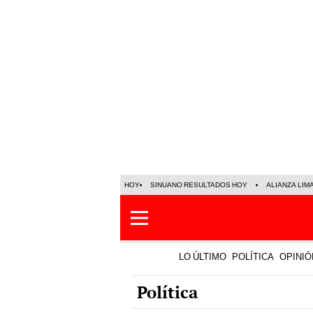
HOY
SINUANO RESULTADOS HOY
ALIANZA LIM
LO ÚLTIMO
POLÍTICA
OPINIÓ
Política