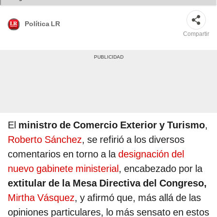
Política LR
Compartir
El
ministro de Comercio Exterior y Turismo
,
Roberto Sánchez
, se refirió a los diversos
comentarios en torno a la
designación del
nuevo gabinete ministerial
, encabezado por la
extitular de la Mesa Directiva del Congreso,
Mirtha Vásquez
, y afirmó que, más allá de las
opiniones particulares, lo más sensato en estos