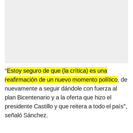
“
Estoy seguro de que (la crítica) es una
reafirmación de un nuevo momento político
, de
nuevamente a seguir dándole con fuerza al
plan Bicentenario y a la oferta que hizo el
presidente Castillo y que reitera a todo el país”,
señaló Sánchez.