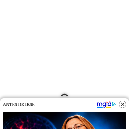
ANTES DE IRSE