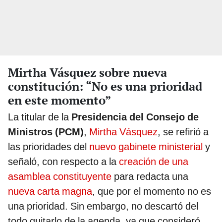
Mirtha Vásquez sobre nueva
constitución: “No es una prioridad
en este momento”
La titular de la
Presidencia del Consejo de
Ministros (PCM)
,
Mirtha Vásquez
, se refirió a
las prioridades del
nuevo gabinete ministerial
y
señaló, con respecto a la
creación de una
asamblea constituyente
para redacta una
nueva carta magna
, que por el momento no es
una prioridad. Sin embargo, no descartó del
todo quitarlo de la agenda, ya que consideró