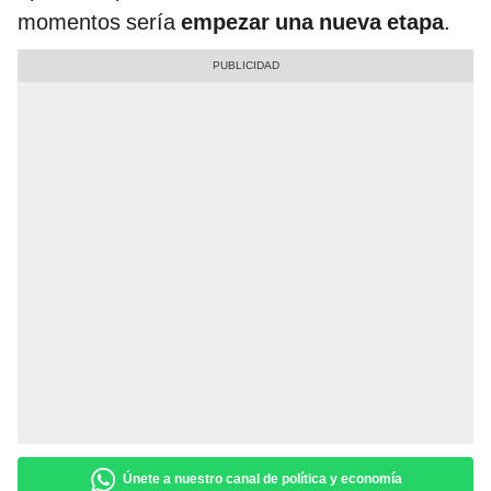
momentos sería
empezar una nueva etapa
.
Únete a nuestro canal de política y economía