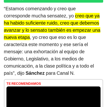
“Estamos comenzando y creo que
corresponde mucha sensatez, yo
creo que ya
ha habido suficiente ruido, creo que debemos
avanzar y lo sensato también es empezar una
nueva etapa
, yo creo que eso es lo que
caracteriza este momento y ese sería el
mensaje: una exhortación al equipo de
Gobierno, Legislativo, a los medios de
comunicación, a la clase política y a todo el
país”, dijo
Sánchez
para Canal N.
TE RECOMENDAMOS