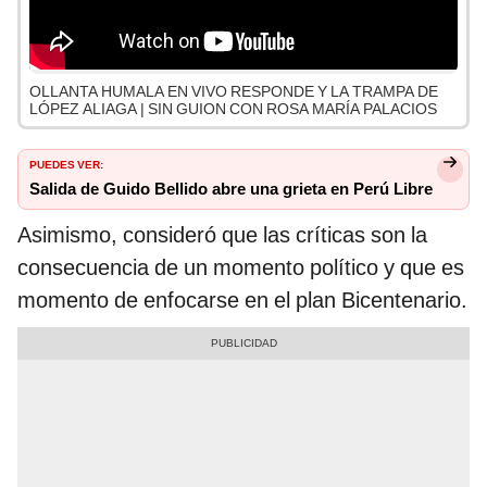
OLLANTA HUMALA EN VIVO RESPONDE Y LA TRAMPA DE
LÓPEZ ALIAGA | SIN GUION CON ROSA MARÍA PALACIOS
PUEDES VER:
Salida de Guido Bellido abre una grieta en Perú Libre
Asimismo, consideró que las críticas son la
consecuencia de un momento político y que es
momento de enfocarse en el plan Bicentenario.