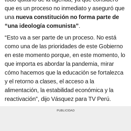
que es un proceso no inmediato y aseguró que
una
nueva constitución no forma parte de
“una ideología comunista”
.
“Esto va a ser parte de un proceso. No está
como una de las prioridades de este Gobierno
en este momento porque, en este momento, lo
que importa es abordar la pandemia, mirar
cómo hacemos que la educación se fortalezca
y el retorno a clases, el acceso a la
alimentación, la estabilidad económica y la
reactivación”, dijo Vásquez para TV Perú.