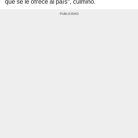
que se le ofrece al país”, culminó.