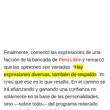
Finalmente, comentó las expresiones de una
facción de la bancada de
Perú Libre
y remarcó
que las opiniones son variadas. “
Hay
expresiones diversas, también de respaldo
. Yo
creo que eso es lo que resalta. En el camino se
irá afianzando y ganando una confianza no
solamente en la base de las personalidades,
sino —sobre todo— del programa reiterado