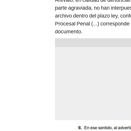
parte agraviada, no han interpue
archivo dentro del plazo ley, conf
Procesal Penal (...) corresponde 
documento.