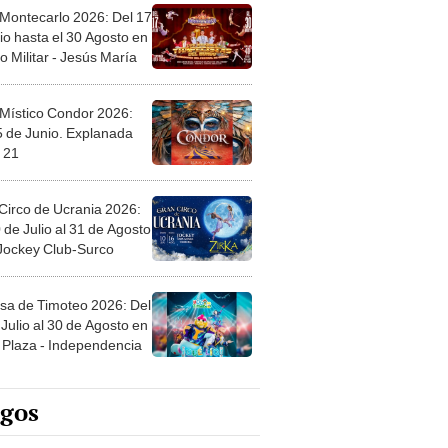
 Montecarlo 2026: Del 17
io hasta el 30 Agosto en
o Militar - Jesús María
 Místico Condor 2026:
5 de Junio. Explanada
 21
Circo de Ucrania 2026:
 de Julio al 31 de Agosto
 Jockey Club-Surco
sa de Timoteo 2026: Del
Julio al 30 de Agosto en
Plaza - Independencia
egos