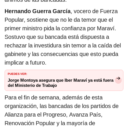
Hernando Guerra García
, vocero de Fuerza
Popular, sostiene que no le da temor que el
primer ministro pida la confianza por Maraví.
Sostuvo que su bancada está dispuesta a
rechazar la investidura sin temor a la caída del
gabinete y las consecuencias que esto pueda
implicar a futuro.
PUEDES VER:
Jorge Montoya asegura que Iber Maraví ya está fuera
del Ministerio de Trabajo
Para el fin de semana, además de esta
organización, las bancadas de los partidos de
Alianza para el Progreso, Avanza País,
Renovación Popular y la mayoría de