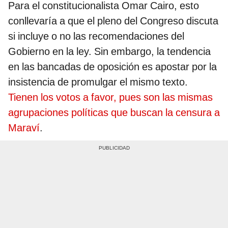
Para el constitucionalista Omar Cairo, esto
conllevaría a que el pleno del Congreso discuta
si incluye o no las recomendaciones del
Gobierno en la ley. Sin embargo, la tendencia
en las bancadas de oposición es apostar por la
insistencia de promulgar el mismo texto.
Tienen los votos a favor, pues son las mismas
agrupaciones políticas que buscan la censura a
Maraví
.