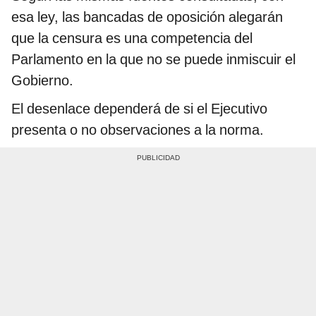
esa ley, las bancadas de oposición alegarán
que la censura es una competencia del
Parlamento en la que no se puede inmiscuir el
Gobierno.
El desenlace dependerá de si el Ejecutivo
presenta o no observaciones a la norma.