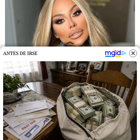
ANTES DE IRSE