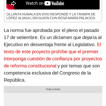
OLLANTA HUMALA EN VIVO RESPONDE Y LA TRAMPA DE
LÓPEZ ALIAGA | SIN GUION CON ROSA MARÍA PALACIOS
La norma fue aprobada por el pleno el pasado
17 de setiembre. Es un dictamen que dejaría al
Ejecutivo en desventaja frente al Legislativo.
El
texto de este proyecto prohíbe que el premier
interponga cuestión de confianza por proyectos
de reforma constitucional
y por temas que son
competencia exclusiva del Congreso de la
República.