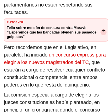
parlamentarios no están respetando sus
facultades.
PUEDES VER:
Tello sobre moción de censura contra Maraví:
“Esperamos que las bancadas olviden sus pasados
golpistas”
Pero recordemos que en el Legislativo, en
paralelo, ha iniciado
un concurso express para
elegir a los nuevos magistrados del TC
, que
estarán a cargo de resolver cualquier conflicto
constitucional o competencial entre ambos
poderes en lo que resta del quinquenio.
La comisión especial a cargo de elegir a los
jueces constitucionales había planteado, en
principio, un cronograma donde el concurso