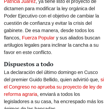
Patricia Juárez
, ya tiene listo el proyecto de
dictamen para modificar la ley orgánica del
Poder Ejecutivo con el objetivo de cambiar la
cuestión de confianza y evitar la crisis del
gabinete. De esa manera, desde todos los
flancos,
Fuerza Popular
y sus aliados buscan
artilugios legales para inclinar la cancha a su
favor en este conflicto.
Dispuestos a todo
La declaración del último domingo en Cusco
del premier Guido Bellido, quien advirtió que,
si
el Congreso no aprueba su proyecto de ley de
reforma agraria
, enviará a todos los
legisladores a su casa, ha encrespado más los
ánimos de las bancadas.