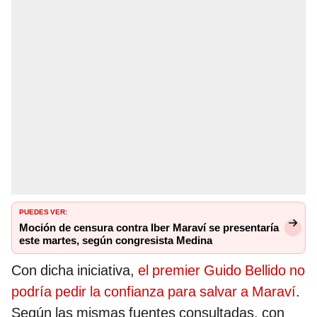
PUEDES VER:
Moción de censura contra Iber Maraví se presentaría
este martes, según congresista Medina
Con dicha iniciativa,
el premier Guido Bellido no
podría pedir la confianza para salvar a Maraví
.
Según las mismas fuentes consultadas, con