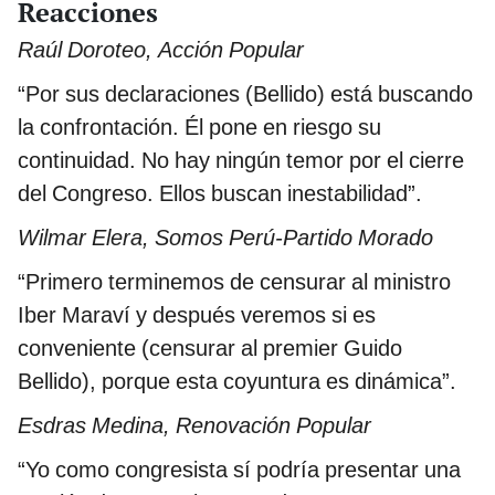
Reacciones
Raúl Doroteo, Acción Popular
“Por sus declaraciones (Bellido) está buscando
la confrontación. Él pone en riesgo su
continuidad. No hay ningún temor por el cierre
del Congreso. Ellos buscan inestabilidad”.
Wilmar Elera, Somos Perú-Partido Morado
“Primero terminemos de censurar al ministro
Iber Maraví y después veremos si es
conveniente (censurar al premier Guido
Bellido), porque esta coyuntura es dinámica”.
Esdras Medina, Renovación Popular
“Yo como congresista sí podría presentar una