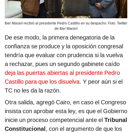
Iber Maraví recibió al presidente Pedro Castillo en su despacho. Foto: Twitter
de Iber Maraví
De ese modo, la primera denegatoria de la
confianza se produce y la oposición congresal
tendría que evaluar con prudencia si la vuelva
a rechazar, pues un segundo gabinete caído
deja las puertas abiertas al presidente Pedro
Castillo para que los disuelva
. Y peor aún si el
TC no les da la razón.
Otra salida, agregó Cairo, en caso el Congreso
insista con aprobar esta ley, es que el Gobierno
inicie un proceso competencial ante el
Tribunal
Constitucional
, con el argumento de que los